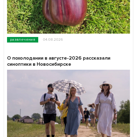
развлечения
04.08.2026
О похолодании в августе-2026 рассказали
синоптики в Новосибирске