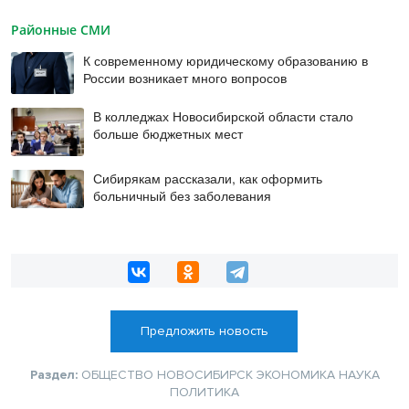
Районные СМИ
К современному юридическому образованию в
России возникает много вопросов
В колледжах Новосибирской области стало
больше бюджетных мест
Сибирякам рассказали, как оформить
больничный без заболевания
Предложить новость
Раздел:
ОБЩЕСТВО
НОВОСИБИРСК
ЭКОНОМИКА
НАУКА
ПОЛИТИКА