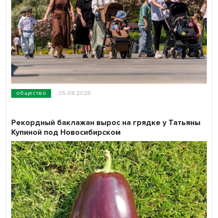
общество
05.08.2026
Рекордный баклажан вырос на грядке у Татьяны
Купиной под Новосибирском