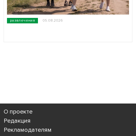
развлечения
05.08.2026
О проекте
Редакция
Рекламодателям