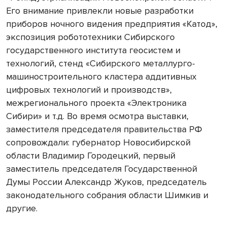
Его внимание привлекли новые разработки
приборов ночного видения предприятия «Катод»,
экспозиция робототехники Сибирского
государственного института геосистем и
технологий, стенд «Сибирского металлурго-
машиностроительного кластера аддитивных
цифровых технологий и производств»,
межрегионального проекта «Электроника
Сибири» и т.д. Во время осмотра выставки,
заместителя председателя правительства РФ
сопровождали: губернатор Новосибирской
области Владимир Городецкий, первый
заместитель председателя Государственной
Думы России Александр Жуков, председатель
законодательного собрания области Шимкив и
другие.