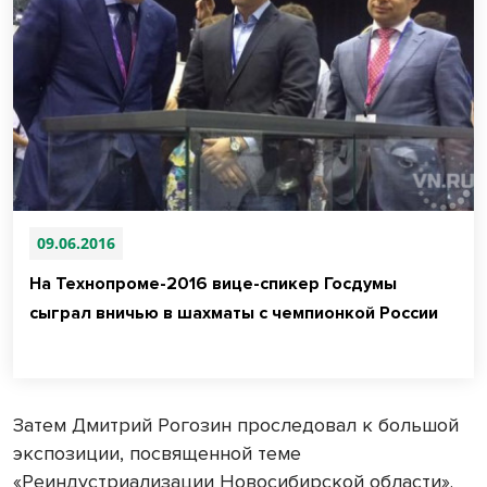
09.06.2016
На Технопроме-2016 вице-спикер Госдумы
сыграл вничью в шахматы с чемпионкой России
Затем Дмитрий Рогозин проследовал к большой
экспозиции, посвященной теме
«Реиндустриализации Новосибирской области».