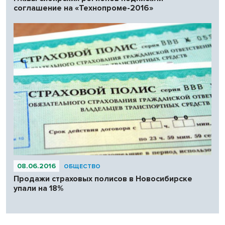
соглашение на «Технопроме-2016»
08.06.2016
ОБЩЕСТВО
Продажи страховых полисов в Новосибирске
упали на 18%