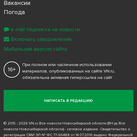
Вакансии
Погода
e-mail подписка на новости
Включить уведомления
Мобильная версия сайта
При полном или частичном использовании
16+
материалов, опубликованных на сайте VN.ru,
обязательна активная гиперссылка на сайт
НАПИСАТЬ В РЕДАКЦИЮ
© 2015 - 2026 VN.ru Все новости Новосибирской области (ВН.ру Все
новости Новосибирской области) - сетевое издание. Свидетельство о
регистрации СМИ ЭЛ № ФС 77-66488 от 14.07.2016 выдано Федеральной