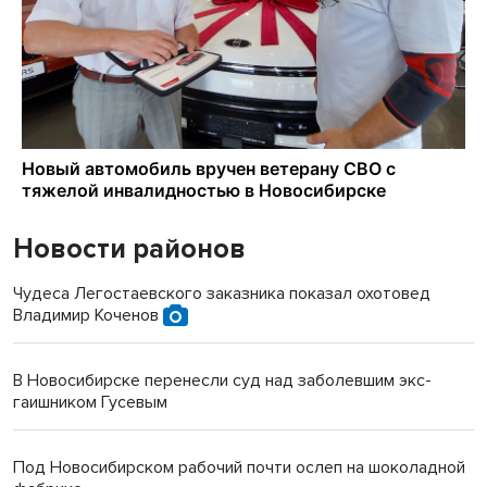
Новости районов
Чудеса Легостаевского заказника показал охотовед
Владимир Коченов
В Новосибирске перенесли суд над заболевшим экс-
гаишником Гусевым
Под Новосибирском рабочий почти ослеп на шоколадной