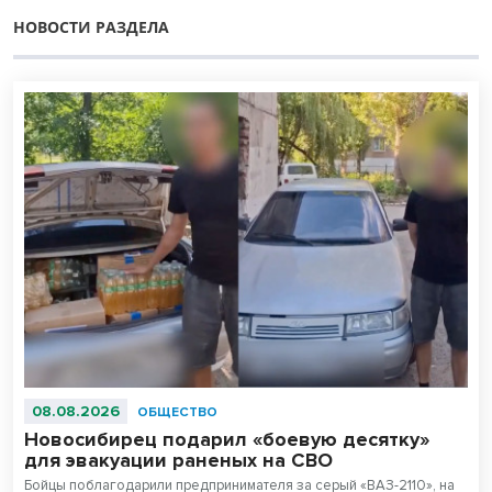
НОВОСТИ РАЗДЕЛА
08.08.2026
ОБЩЕСТВО
Новосибирец подарил «боевую десятку»
для эвакуации раненых на СВО
Бойцы поблагодарили предпринимателя за серый «ВАЗ-2110», на