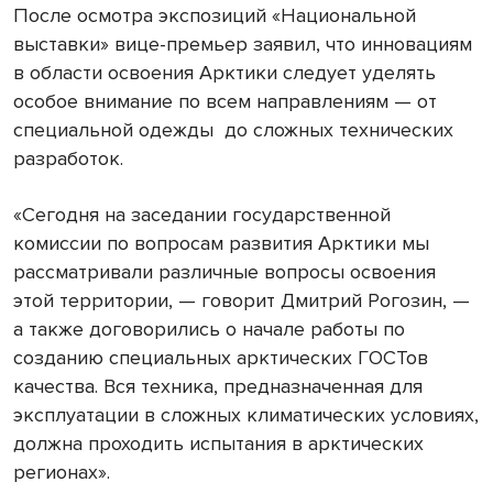
После осмотра экспозиций «Национальной
выставки» вице-премьер заявил, что инновациям
в области освоения Арктики следует уделять
особое внимание по всем направлениям — от
специальной одежды до сложных технических
разработок.
«Сегодня на заседании государственной
комиссии по вопросам развития Арктики мы
рассматривали различные вопросы освоения
этой территории, — говорит Дмитрий Рогозин, —
а также договорились о начале работы по
созданию специальных арктических ГОСТов
качества. Вся техника, предназначенная для
эксплуатации в сложных климатических условиях,
должна проходить испытания в арктических
регионах».