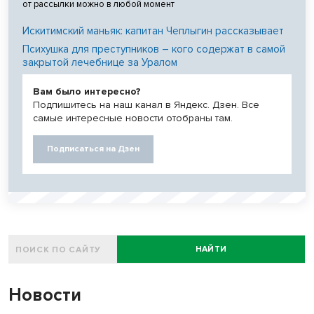
от рассылки можно в любой момент
Искитимский маньяк: капитан Чеплыгин рассказывает
Психушка для преступников – кого содержат в самой
закрытой лечебнице за Уралом
Вам было интересно?
Подпишитесь на наш канал в Яндекс. Дзен. Все
самые интересные новости отобраны там.
Подписаться на Дзен
НАЙТИ
Новости