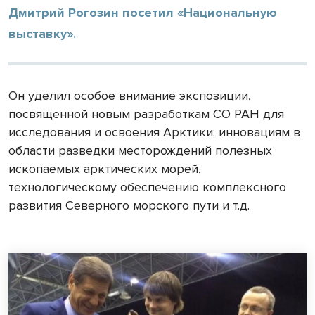
Дмитрий Рогозин посетил «Национальную
выставку».
Он уделил особое внимание экспозиции,
посвященной новым разработкам СО РАН для
исследования и освоения Арктики: инновациям в
области разведки месторождений полезных
ископаемых арктических морей,
технологическому обеспечению комплексного
развития Северного морского пути и т.д.