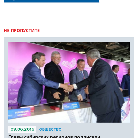
НЕ ПРОПУСТИТЕ
09.06.2016
ОБЩЕСТВО
Главы сибирских регионов подписали