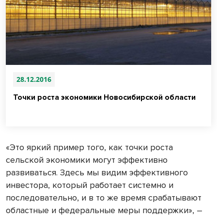
28.12.2016
Точки роста экономики Новосибирской области
«Это яркий пример того, как точки роста
сельской экономики могут эффективно
развиваться. Здесь мы видим эффективного
инвестора, который работает системно и
последовательно, и в то же время срабатывают
областные и федеральные меры поддержки», –