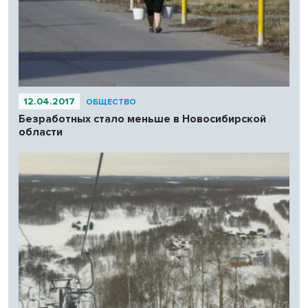
12.04.2017
ОБЩЕСТВО
Безработных стало меньше в Новосибирской
области