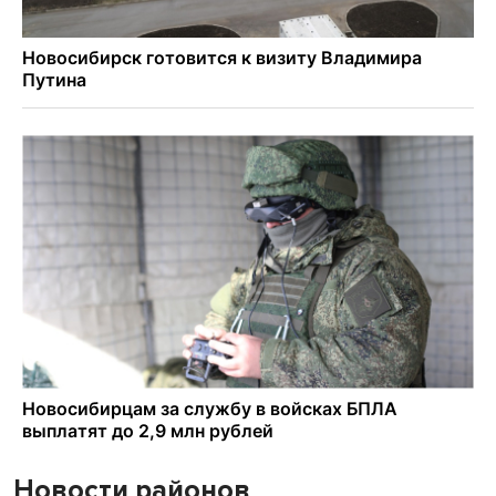
Новости районов