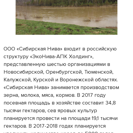
ООО «Сибирская Нива» входит в российскую
структуру «ЭкоНива-АПК Холдинг»,
представленную шестью организациями в
Новосибирской, Оренбургской, Тюменской,
Калужской, Курской и Воронежской областях.
«Сибирская Нива» занимается производством
зерна, молока, мяса, кормов. В 2017 году
посевная площадь в хозяйстве составит 34,8
тысячи гектаров, сев яровых культур
планируется провести на площади 19,1 тысячи
гектаров. В 2017-2018 годах планируется