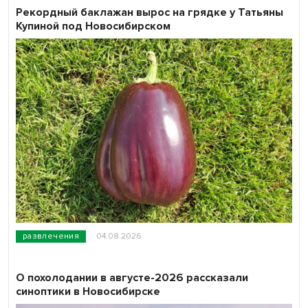
Рекордный баклажан вырос на грядке у Татьяны
Купиной под Новосибирском
развлечения
04.08.2026
О похолодании в августе-2026 рассказали
синоптики в Новосибирске