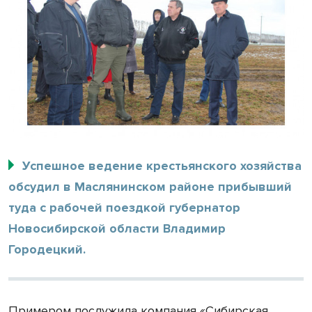
Успешное ведение крестьянского хозяйства
обсудил в Маслянинском районе прибывший
туда с рабочей поездкой губернатор
Новосибирской области Владимир
Городецкий.
Примером послужила компания «Сибирская