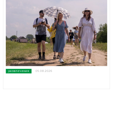
развлечения
05.08.2026