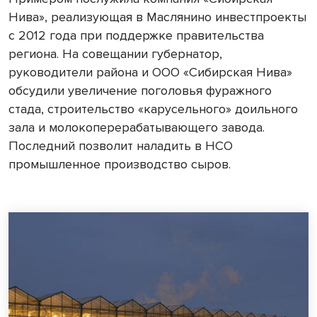
Нива», реализующая в Маслянино инвестпроекты
с 2012 года при поддержке правительства
региона. На совещании губернатор,
руководители района и ООО «Сибирская Нива»
обсудили увеличение поголовья фуражного
стада, строительство «карусельного» доильного
зала и молокоперерабатывающего завода.
Последний позволит наладить в НСО
промышленное производство сыров.