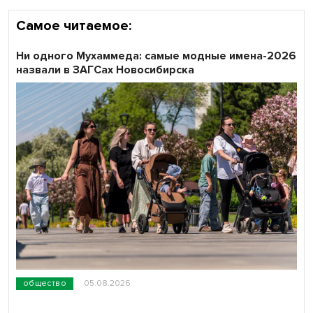
Самое читаемое:
Ни одного Мухаммеда: самые модные имена-2026
назвали в ЗАГСах Новосибирска
общество
05.08.2026