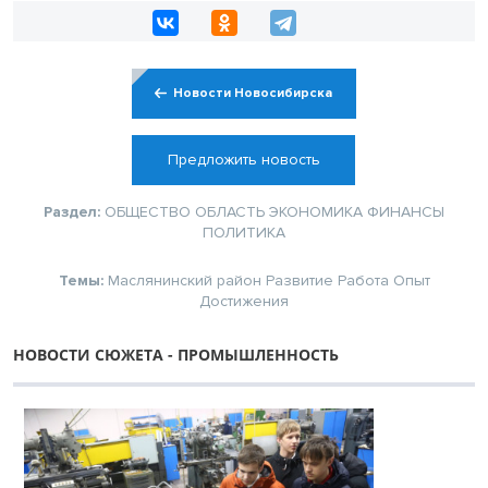
Новости Новосибирска
Предложить новость
Раздел:
ОБЩЕСТВО
ОБЛАСТЬ
ЭКОНОМИКА
ФИНАНСЫ
ПОЛИТИКА
Темы:
Маслянинский район
Развитие
Работа
Опыт
Достижения
НОВОСТИ СЮЖЕТА - ПРОМЫШЛЕННОСТЬ