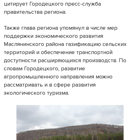
цитирует Городецкого пресс-служба
правительства региона.
Также глава региона упомянул в числе мер
поддержки экономического развития
Маслянинского района газификацию сельских
территорий и обеспечение транспортной
доступности расширяющихся производств. По
словам Городецкого, развитие
агропромышленного направления можно
рассматривать и в сфере развития
экологического туризма.