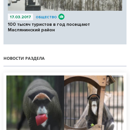
17.03.2017
ОБЩЕСТВО
100 тысяч туристов в год посещают
Маслянинский район
НОВОСТИ РАЗДЕЛА