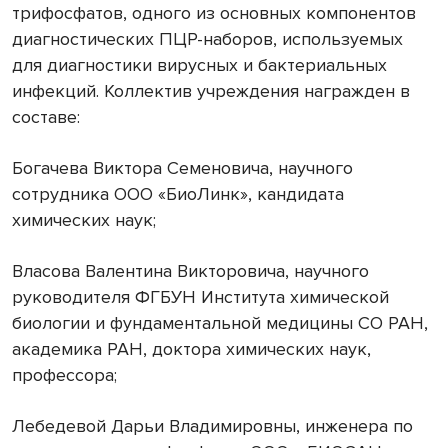
трифосфатов, одного из основных компонентов
диагностических ПЦР-наборов, используемых
для диагностики вирусных и бактериальных
инфекций. Коллектив учреждения награжден в
составе:
Богачева Виктора Семеновича, научного
сотрудника ООО «БиоЛинк», кандидата
химических наук;
Власова Валентина Викторовича, научного
руководителя ФГБУН Института химической
биологии и фундаментальной медицины СО РАН,
академика РАН, доктора химических наук,
профессора;
Лебедевой Дарьи Владимировны, инженера по