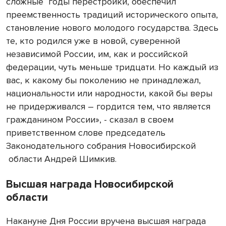
сложные годы перестройки, обеспечил
преемственность традиций исторического опыта,
становление нового молодого государства. Здесь
те, кто родился уже в новой, суверенной
независимой России, им, как и российской
федерации, чуть меньше тридцати. Но каждый из
вас, к какому бы поколению не принадлежал,
национальности или народности, какой бы веры
не придерживался – гордится тем, что является
гражданином России», - сказал в своем
приветственном слове председатель
Законодательного собрания Новосибирской
области Андрей Шимкив.
Высшая награда Новосибирской
области
Накануне Дня России вручена высшая награда