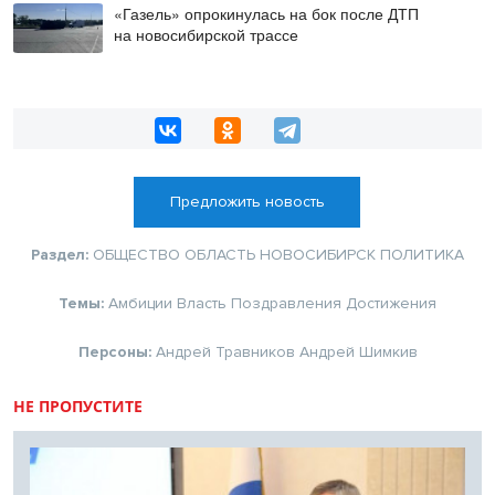
«Газель» опрокинулась на бок после ДТП
на новосибирской трассе
Предложить новость
Раздел:
ОБЩЕСТВО
ОБЛАСТЬ
НОВОСИБИРСК
ПОЛИТИКА
Темы:
Амбиции
Власть
Поздравления
Достижения
Персоны:
Андрей Травников
Андрей Шимкив
НЕ ПРОПУСТИТЕ