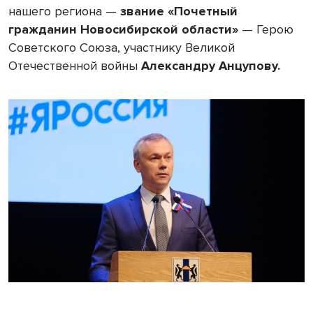
нашего региона —
звание «Почетный
гражданин Новосибирской области»
— Герою
Советского Союза, участнику Великой
Отечественной войны
Александру Анцупову.