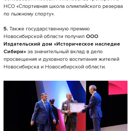
НСО «Спортивная школа олимпийского резерва
по лыжному спорту».
5.
Также государственную премию
Новосибирской области получил
ООО
Издательский дом «Историческое наследие
Сибири»
за значительный вклад в дело
просвещения и духовного воспитания жителей
Новосибирска и Новосибирской области.