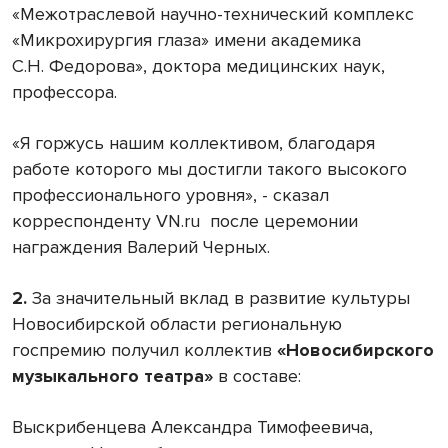
«Межотраслевой научно-технический комплекс
«Микрохирургия глаза» имени академика
С.Н. Федорова», доктора медицинских наук,
профессора.
«Я горжусь нашим коллективом, благодаря
работе которого мы достигли такого высокого
профессионального уровня», - сказал
корреспонденту VN.ru после церемонии
награждения Валерий Черных.
2.
За значительный вклад в развитие культуры
Новосибирской области региональную
госпремию получил коллектив
«Новосибирского
музыкального театра»
в составе:
Выскрибенцева Александра Тимофеевича,