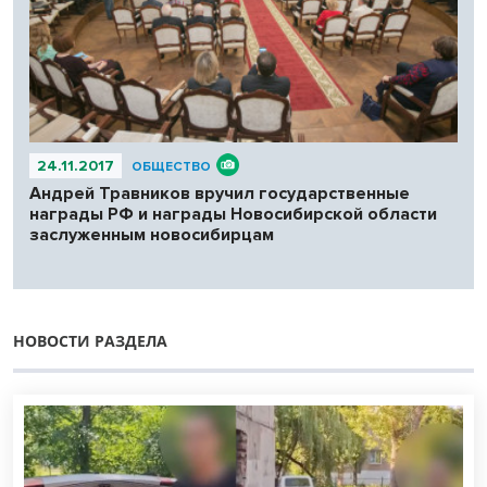
24.11.2017
ОБЩЕСТВО
Андрей Травников вручил государственные
награды РФ и награды Новосибирской области
заслуженным новосибирцам
НОВОСТИ РАЗДЕЛА