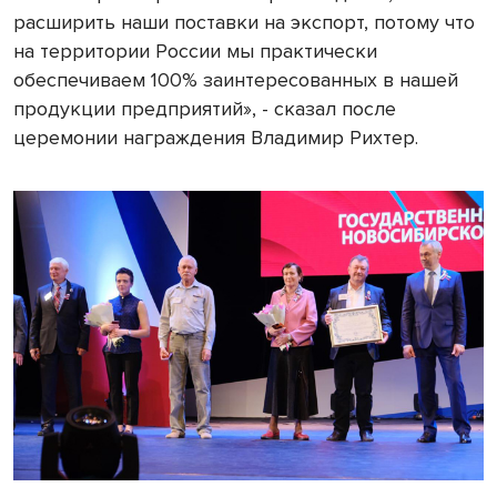
расширить наши поставки на экспорт, потому что
на территории России мы практически
обеспечиваем 100% заинтересованных в нашей
продукции предприятий», - сказал после
церемонии награждения Владимир Рихтер.