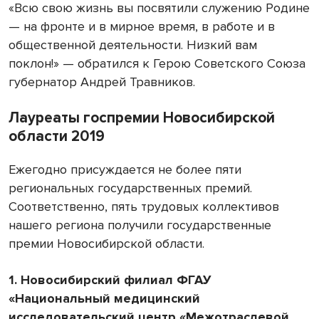
«Всю свою жизнь вы посвятили служению Родине
— на фронте и в мирное время, в работе и в
общественной деятельности. Низкий вам
поклон!» — обратился к Герою Советского Союза
губернатор Андрей Травников.
Лауреаты госпремии Новосибирской
области 2019
Ежегодно присуждается не более пяти
региональных государственных премий.
Соответственно, пять трудовых коллективов
нашего региона получили государственные
премии Новосибирской области.
1.
Новосибирский филиал ФГАУ
«Национальный медицинский
исследовательский центр «Межотраслевой