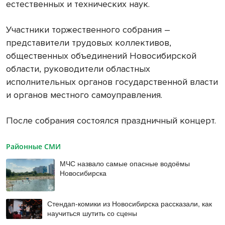
естественных и технических наук.
Участники торжественного собрания –
представители трудовых коллективов,
общественных объединений Новосибирской
области, руководители областных
исполнительных органов государственной власти
и органов местного самоуправления.
После собрания состоялся праздничный концерт.
Районные СМИ
МЧС назвало самые опасные водоёмы
Новосибирска
Стендап-комики из Новосибирска рассказали, как
научиться шутить со сцены