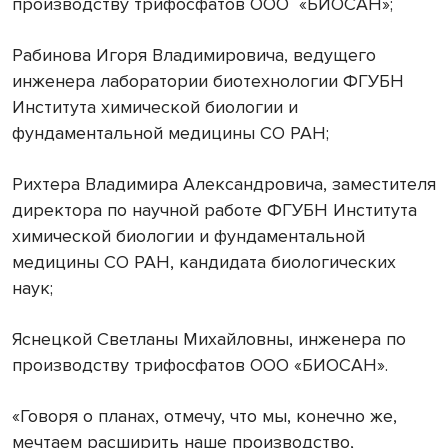
производству трифосфатов ООО
«БИОСАН»;
Рабинова Игоря Владимировича, ведущего
инженера лаборатории биотехнологии ФГУБН
Института химической биологии и
фундаментальной медицины СО РАН;
Рихтера Владимира Александровича, заместителя
директора по научной работе ФГУБН Института
химической биологии и фундаментальной
медицины СО РАН, кандидата биологических
наук;
Яснецкой Светланы Михайловны, инженера по
производству трифосфатов ООО «БИОСАН».
«Говоря о планах, отмечу, что мы, конечно же,
мечтаем расширить наше производство,