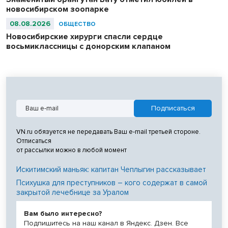
новосибирском зоопарке
08.08.2026
ОБЩЕСТВО
Новосибирские хирурги спасли сердце
восьмиклассницы с донорским клапаном
VN.ru обязуется не передавать Ваш e-mail третьей стороне.
Отписаться
от рассылки можно в любой момент
Искитимский маньяк: капитан Чеплыгин рассказывает
Психушка для преступников – кого содержат в самой
закрытой лечебнице за Уралом
Вам было интересно?
Подпишитесь на наш канал в Яндекс. Дзен. Все