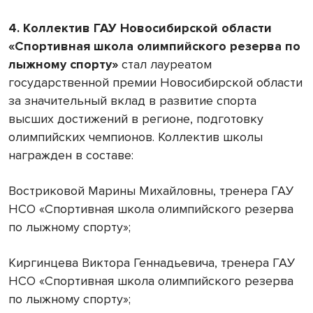
4. Коллектив ГАУ Новосибирской области
«Спортивная школа олимпийского резерва по
лыжному спорту»
стал лауреатом
государственной премии Новосибирской области
за значительный вклад в развитие спорта
высших достижений в регионе, подготовку
олимпийских чемпионов. Коллектив школы
награжден в составе:
Востриковой Марины Михайловны, тренера ГАУ
НСО «Спортивная школа олимпийского резерва
по лыжному спорту»;
Киргинцева Виктора Геннадьевича, тренера ГАУ
НСО «Спортивная школа олимпийского резерва
по лыжному спорту»;