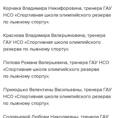
Корчака Владимира Никифоровича, тренера ГАУ
НСО «Спортивная школа олимпийского резерва
по лыжному спорту»;
Краснова Владимира Валерьяновича, тренера
ГАУ НСО «Спортивная школа олимпийского
резерва по лыжному спорту»;
Попова Романа Валерьевича, тренера ГАУ НСО
«Спортивная школа олимпийского резерва
по лыжному спорту»;
Приходько Валентины Васильевны, тренера ГАУ
НСО «Спортивная школа олимпийского резерва
по лыжному спорту»;
Соловьевой Любови Николаевны, тренера ГАУ