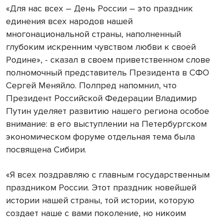
«Для нас всех – День России – это праздник
единения всех народов нашей
многонациональной страны, наполненный
глубоким искренним чувством любви к своей
Родине», - сказал в своем приветственном слове
полномочный представитель Президента в СФО
Сергей Меняйло. Полпред напомнил, что
Президент Российской Федерации Владимир
Путин уделяет развитию нашего региона особое
внимание: в его выступлении на Петербургском
экономическом форуме отдельная тема была
посвящена Сибири.
«Я всех поздравляю с главным государственным
праздником России. Этот праздник новейшей
истории нашей страны, той истории, которую
создает наше с вами поколение, но никоим