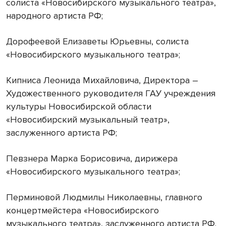
солиста «Новосибирского музыкального театра»,
народного артиста РФ;
Дорофеевой Елизаветы Юрьевны, солиста
«Новосибирского музыкального театра»;
Кипниса Леонида Михайловича, Директора –
Художественного руководителя ГАУ учреждения
культуры Новосибирской области
«Новосибирский музыкальный театр»,
заслуженного артиста РФ;
Певзнера Марка Борисовича, дирижера
«Новосибирского музыкального театра»;
Перминовой Людмилы Николаевны, главного
концертмейстера «Новосибирского
музыкального театра», заслуженного артиста РФ.