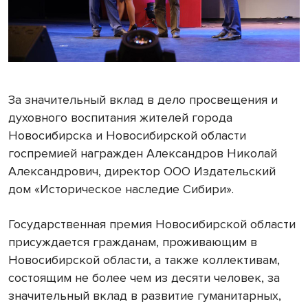
За значительный вклад в дело просвещения и
духовного воспитания жителей города
Новосибирска и Новосибирской области
госпремией награжден Александров Николай
Александрович, директор ООО Издательский
дом «Историческое наследие Сибири».
Государственная премия Новосибирской области
присуждается гражданам, проживающим в
Новосибирской области, а также коллективам,
состоящим не более чем из десяти человек, за
значительный вклад в развитие гуманитарных,