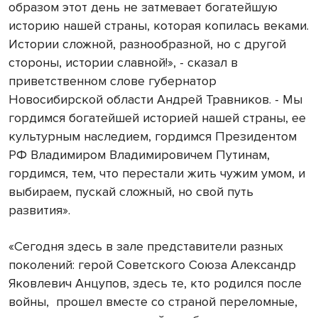
образом этот день не затмевает богатейшую
историю нашей страны, которая копилась веками.
Истории сложной, разнообразной, но с другой
стороны, истории славной!», - сказал в
приветственном слове губернатор
Новосибирской области Андрей Травников. - Мы
гордимся богатейшей историей нашей страны, ее
культурным наследием, гордимся Президентом
РФ Владимиром Владимировичем Путинам,
гордимся, тем, что перестали жить чужим умом, и
выбираем, пускай сложный, но свой путь
развития».
«Сегодня здесь в зале представители разных
поколений: герой Советского Союза Александр
Яковлевич Анцупов, здесь те, кто родился после
войны, прошел вместе со страной переломные,