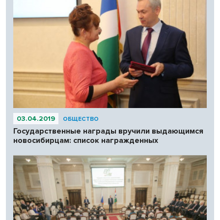
03.04.2019
ОБЩЕСТВО
Государственные награды вручили выдающимся
новосибирцам: список награжденных