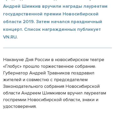
Андрей Шимкив вручили награды лауреатам
государственной премии Новосибирской
области 2019. Затем начался праздничный
концерт. Список награжденных публикует
VN.RU.
Накануне Дня России в новосибирском театре
«Глобус» прошло торжественное собрание.
Губернатор Андрей Травников поздравил
жителей и совместно с председателем
Законодательного собрания Новосибирской
области Андреем Шимкивом вручил лауреатам
госпремии Новосибирской области, знаки и
удостоверения.