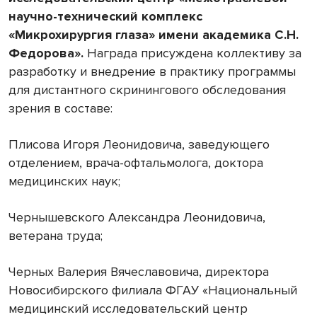
научно-технический комплекс
«Микрохирургия глаза» имени академика С.Н.
Федорова».
Награда присуждена коллективу за
разработку и внедрение в практику программы
для дистантного скринингового обследования
зрения в составе:
Плисова Игоря Леонидовича, заведующего
отделением, врача-офтальмолога, доктора
медицинских наук;
Чернышевского Александра Леонидовича,
ветерана труда;
Черных Валерия Вячеславовича, директора
Новосибирского филиала ФГАУ «Национальный
медицинский исследовательский центр