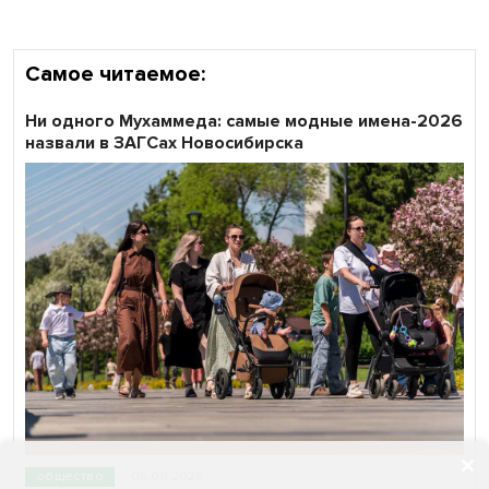
Самое читаемое:
Ни одного Мухаммеда: самые модные имена-2026
назвали в ЗАГСах Новосибирска
общество
05.08.2026