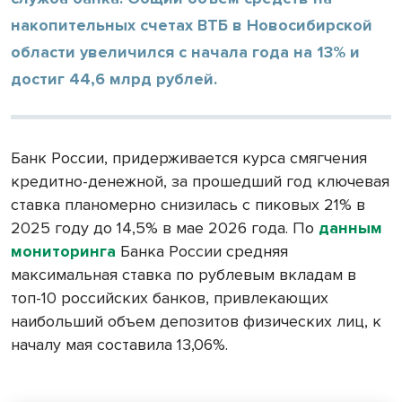
накопительных счетах ВТБ в Новосибирской
области увеличился с начала года на 13% и
достиг 44,6 млрд рублей.
Банк России, придерживается курса смягчения
кредитно-денежной, за прошедший год ключевая
ставка планомерно снизилась с пиковых 21% в
2025 году до 14,5% в мае 2026 года. По
данным
мониторинга
Банка России средняя
максимальная ставка по рублевым вкладам в
топ-10 российских банков, привлекающих
наибольший объем депозитов физических лиц, к
началу мая составила 13,06%.