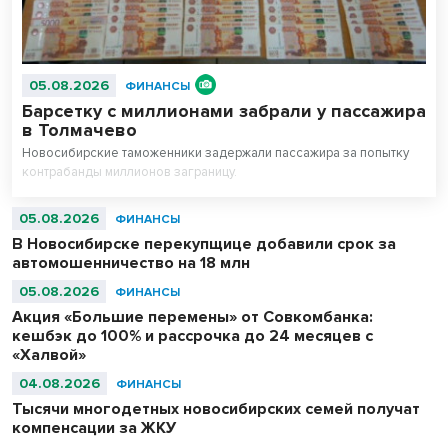
05.08.2026
ФИНАНСЫ
Барсетку с миллионами забрали у пассажира
в Толмачево
Новосибирские таможенники задержали пассажира за попытку
контрабанды миллионов заграницу.
05.08.2026
ФИНАНСЫ
В Новосибирске перекупщице добавили срок за
автомошенничество на 18 млн
05.08.2026
ФИНАНСЫ
Акция «Большие перемены» от Совкомбанка:
кешбэк до 100% и рассрочка до 24 месяцев с
«Халвой»
04.08.2026
ФИНАНСЫ
Тысячи многодетных новосибирских семей получат
компенсации за ЖКУ