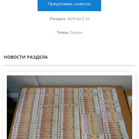
Предложить новость
Раздел:
ФИНАНСЫ
Темы:
Банки
НОВОСТИ РАЗДЕЛА