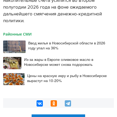
накопительные счета усилится во втором
полугодии 2026 года на фоне ожидаемого
дальнейшего смягчения денежно-кредитной
политики.
Районные СМИ
Ввод жилья в Новосибирской области в 2026
году упал на 36%
Из-за жары в Европе оливковое масло в
Новосибирске может снова подорожать
Цены на красную икру и рыбу в Новосибирске
вырастут на 10-20%