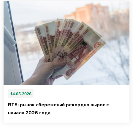
14.05.2026
ВТБ: рынок сбережений рекордно вырос с
начала 2026 года