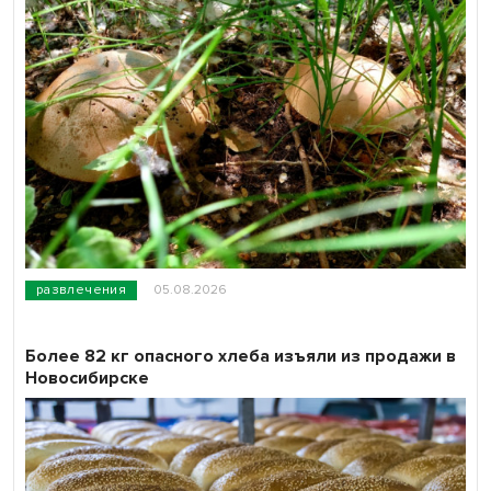
развлечения
05.08.2026
Более 82 кг опасного хлеба изъяли из продажи в
Новосибирске