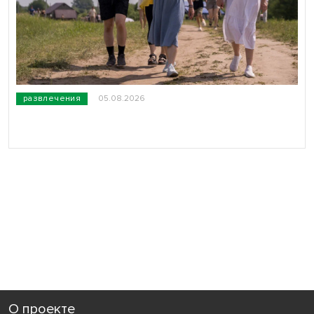
развлечения
05.08.2026
О проекте