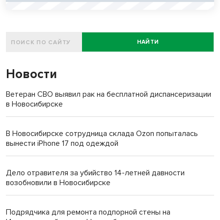
НАЙТИ
Новости
Ветеран СВО выявил рак на бесплатной диспансеризации
в Новосибирске
В Новосибирске сотрудница склада Ozon попыталась
вынести iPhone 17 под одеждой
Дело отравителя за убийство 14-летней давности
возобновили в Новосибирске
Подрядчика для ремонта подпорной стены на