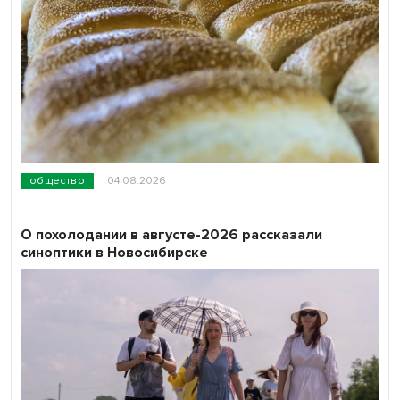
общество
04.08.2026
О похолодании в августе-2026 рассказали
синоптики в Новосибирске