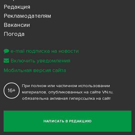
Редакция
Рекламодателям
Вакансии
Погода
e-mail подписка на новости
Включить уведомления
Мобильная версия сайта
При полном или частичном использовании
16+
материалов, опубликованных на сайте VN.ru,
обязательна активная гиперссылка на сайт
НАПИСАТЬ В РЕДАКЦИЮ