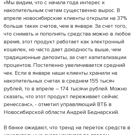
«Мы видим, что с начала года интерес к
накопительным счетам существенно вырос. В
апреле новосибирские клиенты открыли на 37%
больше таких счетов, чем в январе. За счет того,
что снимать и пополнять средства можно в любое
время, этот продукт работает как электронный
кошелек, но часто дает доходность выше, чем
традиционные депозиты, за счет капитализации
процентов. Постепенно увеличивается средний
чек. Если в январе наши клиенты хранили на
накопительных счетах в среднем 155 тысяч
рублей, то в апреле – 174 тысячи рублей. Можно
сказать, что этот продукт переживает сейчас
ренессанс», - отметил управляющий ВТБ в
Новосибирской области Андрей Беднарский.
В банке ожидают, что тренд на переток средств в