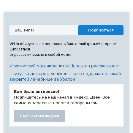
VN.ru обязуется не передавать Ваш e-mail третьей стороне.
Отписаться
от рассылки можно в любой момент
Искитимский маньяк: капитан Чеплыгин рассказывает
Психушка для преступников – кого содержат в самой
закрытой лечебнице за Уралом
Вам было интересно?
Подпишитесь на наш канал в Яндекс. Дзен. Все
самые интересные новости отобраны там.
Подписаться на Дзен