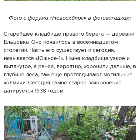
Фото с форума «Новосибирск в фотозагадках»
Старейшее кладбище правого берега — деревни
Ельцовка. Оно появилось в восемнадцатом
столетии. Часть его существует и сегодня,
называется «Южное-1». Ныне кладбище узкое и
вытянутое, а ранее, вероятно, хоронили дальше, в
глубине леса, там еще проглядывают могильные
холмики. Сегодня самое старое захоронение
датируется 1938 годом.