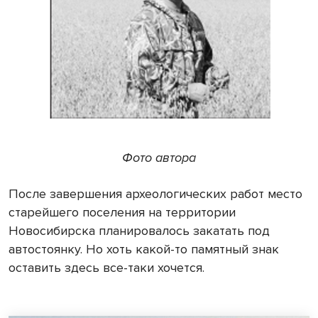
Фото автора
После завершения археологических работ место
старейшего поселения на территории
Новосибирска планировалось закатать под
автостоянку. Но хоть какой-то памятный знак
оставить здесь все-таки хочется.