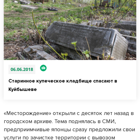
06.06.2018
Старинное купеческое кладбище спасают в
Куйбышеве
«Месторождение» открыли с десяток лет назад в
городском архиве. Тема поднялась в СМИ,
предприимчивые японцы сразу предложили свои
услуги по зачистке территории с вывозом