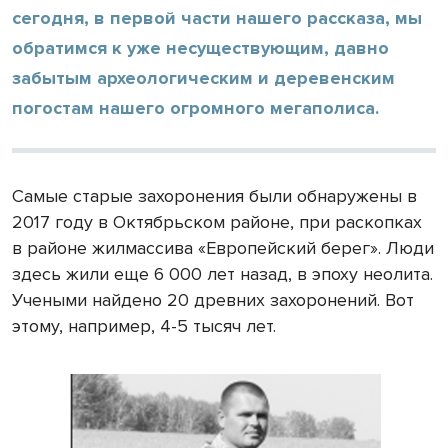
сегодня, в первой части нашего рассказа, мы
обратимся к уже несуществующим, давно
забытым археологическим и деревенским
погостам нашего огромного мегаполиса.
Самые старые захоронения были обнаружены в
2017 году в Октябрьском районе, при раскопках
в районе жилмассива «Европейский берег». Люди
здесь жили еще 6 000 лет назад, в эпоху неолита.
Учеными найдено 20 древних захоронений. Вот
этому, например, 4-5 тысяч лет.