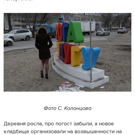
Фото С. Колонцова
Деревня росла, про погост забыли, а новое
кладбище организовали на возвышенности на