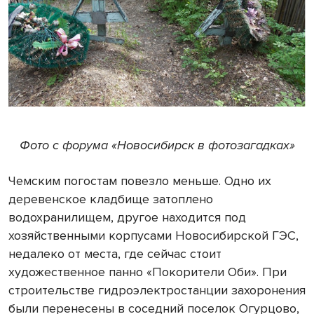
Фото с форума «Новосибирск в фотозагадках»
Чемским погостам повезло меньше. Одно их
деревенское кладбище затоплено
водохранилищем, другое находится под
хозяйственными корпусами Новосибирской ГЭС,
недалеко от места, где сейчас стоит
художественное панно «Покорители Оби». При
строительстве гидроэлектростанции захоронения
были перенесены в соседний поселок Огурцово,