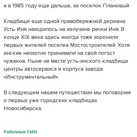
а в 1985 году еще дальше, за поселок Плановый.
Кладбище еще одной правобережной деревни
Усть-Иня находилось на излучине речки Иня. В
конце XIX века здесь иногда тоже хоронили
первых жителей поселка Мостостроителей. Хотя
инские неохотно принимали на свой погост
чужаков. Ныне на месте усть-инского кладбища
центры автосервиса и корпуса завода
«Инструментальный».
В следующем нашем путешествии мы поговорим
о первых уже городских кладбищах
Новосибирска.
Районные СМИ