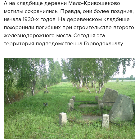
А на кладбище деревни Мало-Кривощеково
могилы сохранились. Правда, они более поздние,
начала 1930-х годов. На деревенском кладбище
похоронили погибших при строительстве второго
железнодорожного моста. Сегодня эта
территория подведомственна Горводоканалу.