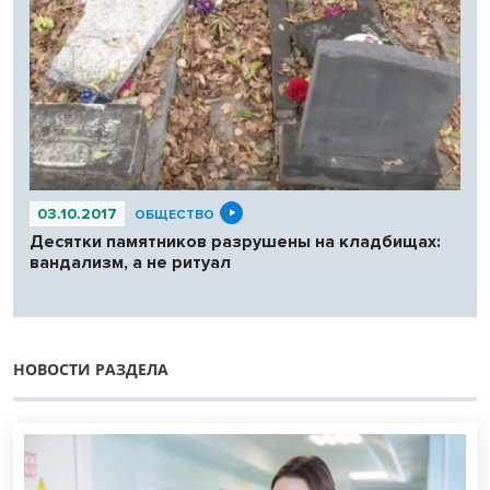
03.10.2017
ОБЩЕСТВО
Десятки памятников разрушены на кладбищах:
вандализм, а не ритуал
НОВОСТИ РАЗДЕЛА