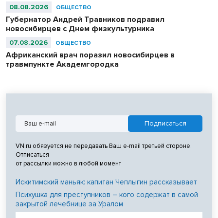
08.08.2026
ОБЩЕСТВО
Губернатор Андрей Травников подравил
новосибирцев с Днем физкультурника
07.08.2026
ОБЩЕСТВО
Африканский врач поразил новосибирцев в
травмпункте Академгородка
VN.ru обязуется не передавать Ваш e-mail третьей стороне.
Отписаться
от рассылки можно в любой момент
Искитимский маньяк: капитан Чеплыгин рассказывает
Психушка для преступников – кого содержат в самой
закрытой лечебнице за Уралом