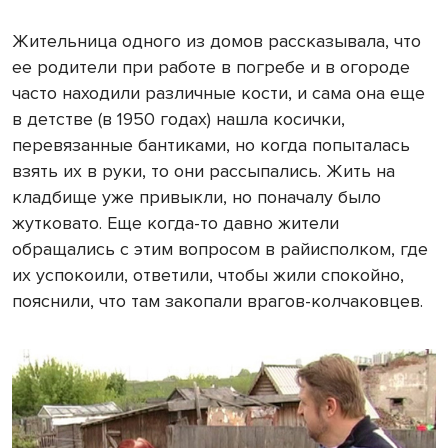
Жительница одного из домов рассказывала, что
ее родители при работе в погребе и в огороде
часто находили различные кости, и сама она еще
в детстве (в 1950 годах) нашла косички,
перевязанные бантиками, но когда попыталась
взять их в руки, то они рассыпались. Жить на
кладбище уже привыкли, но поначалу было
жутковато. Еще когда-то давно жители
обращались с этим вопросом в райисполком, где
их успокоили, ответили, чтобы жили спокойно,
пояснили, что там закопали врагов-колчаковцев.