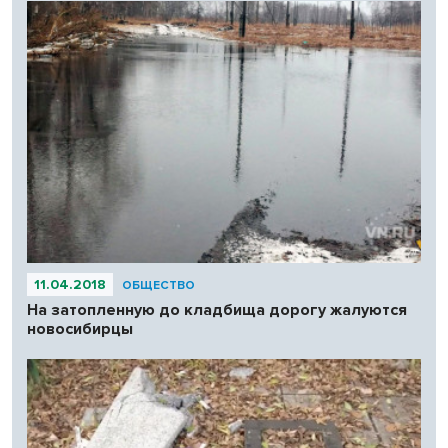
11.04.2018
ОБЩЕСТВО
На затопленную до кладбища дорогу жалуются
новосибирцы