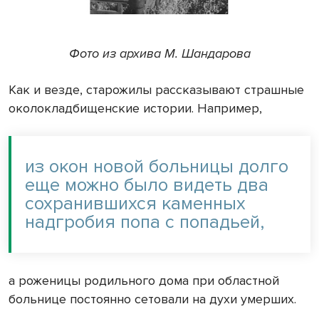
Фото из архива М. Шандарова
Как и везде, старожилы рассказывают страшные
околокладбищенские истории. Например,
из окон новой больницы долго
еще можно было видеть два
сохранившихся каменных
надгробия попа с попадьей,
а роженицы родильного дома при областной
больнице постоянно сетовали на духи умерших.