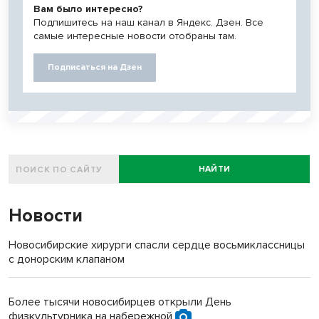
Вам было интересно?
Подпишитесь на наш канал в Яндекс. Дзен. Все
самые интересные новости отобраны там.
Подписаться на Дзен
НАЙТИ
Новости
Новосибирские хирурги спасли сердце восьмиклассницы
с донорским клапаном
Более тысячи новосибирцев открыли День
физкультурника на набережной