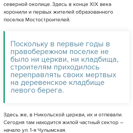
северной околице. Здесь в конце XIX века
хоронили и первых жителей образованного
поселка Мостостроителей.
Поскольку в первые годы в
правобережном поселке не
было ни церкви, ни кладбища,
строителям приходилось
переправлять своих мертвых
на деревенское кладбище
левого берега.
Здесь же, в Никольской церкви, их и отпевали.
Сегодня там находится жилой частный сектор –
начало ул. 1-я Чулымская.