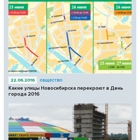
22.06.2016
ОБЩЕСТВО
Какие улицы Новосибирска перекроют в День
города 2016