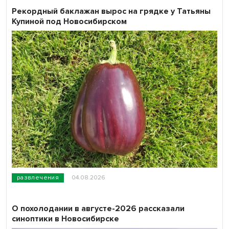
Рекордный баклажан вырос на грядке у Татьяны
Купиной под Новосибирском
развлечения
04.08.2026
О похолодании в августе-2026 рассказали
синоптики в Новосибирске