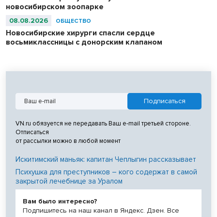
новосибирском зоопарке
08.08.2026
ОБЩЕСТВО
Новосибирские хирурги спасли сердце
восьмиклассницы с донорским клапаном
VN.ru обязуется не передавать Ваш e-mail третьей стороне.
Отписаться
от рассылки можно в любой момент
Искитимский маньяк: капитан Чеплыгин рассказывает
Психушка для преступников – кого содержат в самой
закрытой лечебнице за Уралом
Вам было интересно?
Подпишитесь на наш канал в Яндекс. Дзен. Все