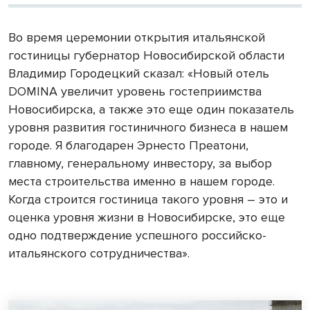
Во время церемонии открытия итальянской
гостиницы губернатор Новосибирской области
Владимир Городецкий сказал: «Новый отель
DOMINA увеличит уровень гостеприимства
Новосибирска, а также это еще один показатель
уровня развития гостиничного бизнеса в нашем
городе. Я благодарен Эрнесто Преатони,
главному, генеральному инвестору, за выбор
места строительства именно в нашем городе.
Когда строится гостиница такого уровня – это и
оценка уровня жизни в Новосибирске, это еще
одно подтверждение успешного российско-
итальянского сотрудничества».