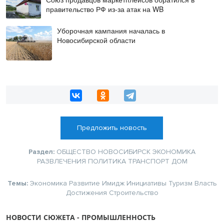
правительство РФ из-за атак на WB
Уборочная кампания началась в
Новосибирской области
Предложить новость
Раздел:
ОБЩЕСТВО
НОВОСИБИРСК
ЭКОНОМИКА
РАЗВЛЕЧЕНИЯ
ПОЛИТИКА
ТРАНСПОРТ
ДОМ
Темы:
Экономика
Развитие
Имидж
Инициативы
Туризм
Власть
Достижения
Строительство
НОВОСТИ СЮЖЕТА - ПРОМЫШЛЕННОСТЬ