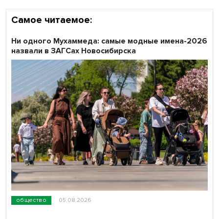
Самое читаемое:
Ни одного Мухаммеда: самые модные имена-2026
назвали в ЗАГСах Новосибирска
общество
05.08.2026