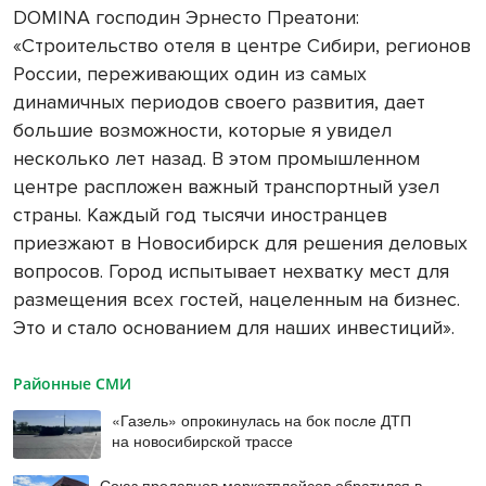
DOMINA господин Эрнесто Преатони:
«Строительство отеля в центре Сибири, регионов
России, переживающих один из самых
динамичных периодов своего развития, дает
большие возможности, которые я увидел
несколько лет назад. В этом промышленном
центре распложен важный транспортный узел
страны. Каждый год тысячи иностранцев
приезжают в Новосибирск для решения деловых
вопросов. Город испытывает нехватку мест для
размещения всех гостей, нацеленным на бизнес.
Это и стало основанием для наших инвестиций».
Районные СМИ
«Газель» опрокинулась на бок после ДТП
на новосибирской трассе
Союз продавцов маркетплейсов обратился в