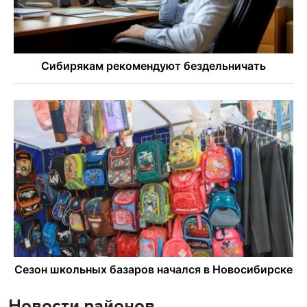
Новости районов