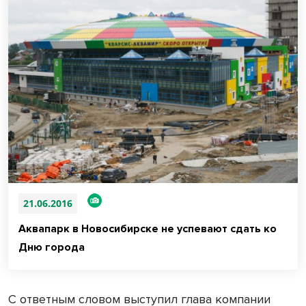
21.06.2016
Аквапарк в Новосибирске не успевают сдать ко
Дню города
С ответным словом выступил глава компании