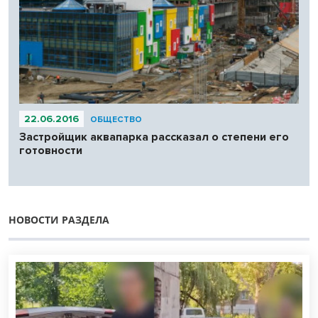
22.06.2016
ОБЩЕСТВО
Застройщик аквапарка рассказал о степени его
готовности
НОВОСТИ РАЗДЕЛА