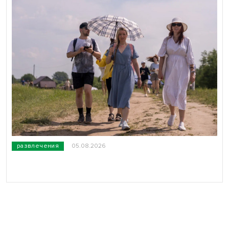
развлечения
05.08.2026