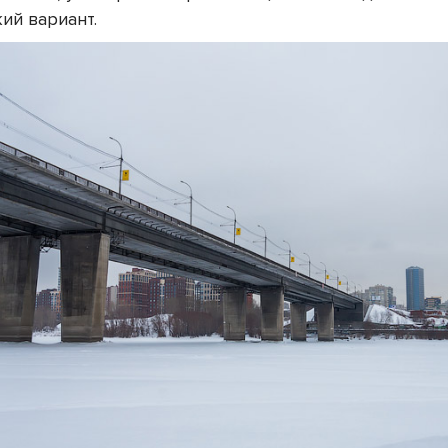
ий вариант.