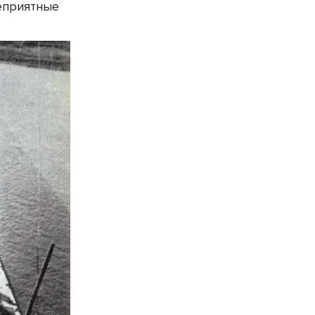
еприятные