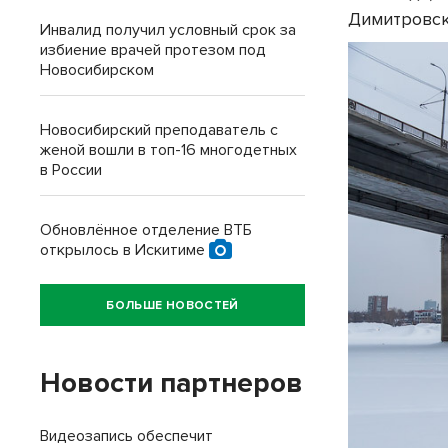
Димитровск
Инвалид получил условный срок за
избиение врачей протезом под
Новосибирском
Новосибирский преподаватель с
женой вошли в топ-16 многодетных
в России
Обновлённое отделение ВТБ
открылось в Искитиме
БОЛЬШЕ НОВОСТЕЙ
Новости партнеров
Видеозапись обеспечит