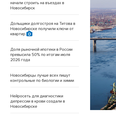
начали строить на въездах в
Новосибирск
Дольщики долгостроя на Титова в
Новосибирске получили ключи от
квартир
Доля рыночной ипотеки в России
превысила 50% по итогам июля
2026 года
Новосибирцы лучше всех пишут
контрольные по биологии и химии
Нейросеть для диагностики
депрессии в крови создали в
Новосибирске