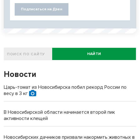
Подписаться на Дзен
НАЙТИ
Новости
Царь-томат из Новосибирска побил рекорд России по
весу в 3 кг
В Новосибирской области начинается второй пик
активности клещей
Новосибирских дачников призвали накормить животных в