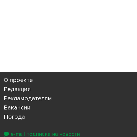
О проекте
Редакция
Рекламодателям
Вакансии
Погода
e-mail подписка на новости