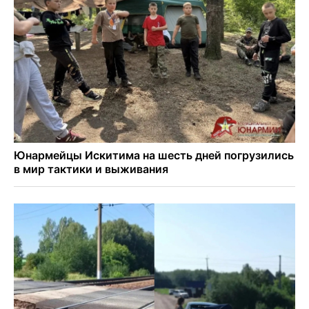
Полная программа празднования Дня физкультурника
опубликована в Новосибирске