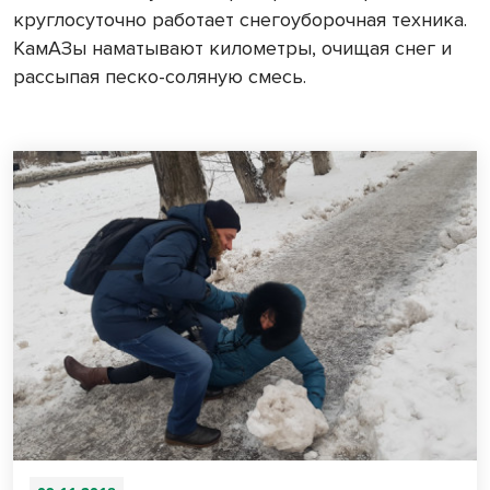
круглосуточно работает снегоуборочная техника.
КамАЗы наматывают километры, очищая снег и
рассыпая песко-соляную смесь.