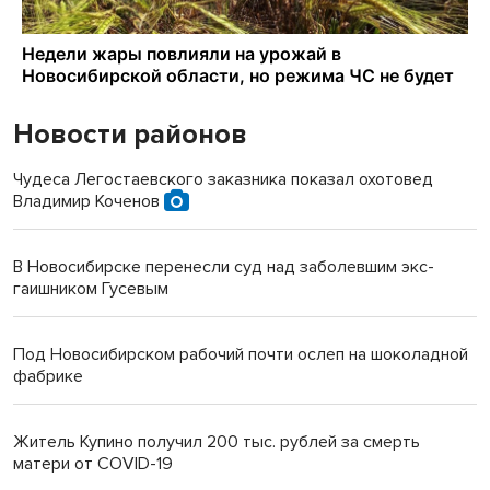
Новости районов
Чудеса Легостаевского заказника показал охотовед
Владимир Коченов
В Новосибирске перенесли суд над заболевшим экс-
гаишником Гусевым
Под Новосибирском рабочий почти ослеп на шоколадной
фабрике
Житель Купино получил 200 тыс. рублей за смерть
матери от COVID-19