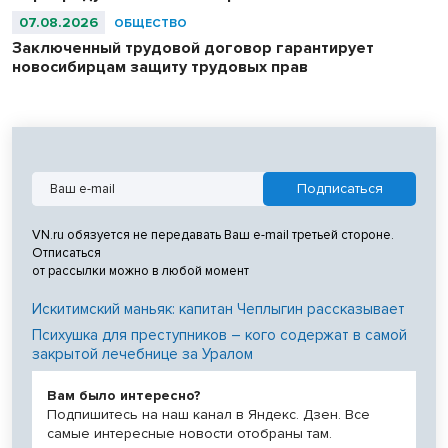
07.08.2026
ОБЩЕСТВО
Заключенный трудовой договор гарантирует
новосибирцам защиту трудовых прав
VN.ru обязуется не передавать Ваш e-mail третьей стороне.
Отписаться
от рассылки можно в любой момент
Искитимский маньяк: капитан Чеплыгин рассказывает
Психушка для преступников – кого содержат в самой
закрытой лечебнице за Уралом
Вам было интересно?
Подпишитесь на наш канал в Яндекс. Дзен. Все
самые интересные новости отобраны там.