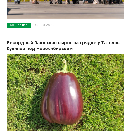
общество
05.08.2026
Рекордный баклажан вырос на грядке у Татьяны
Купиной под Новосибирском