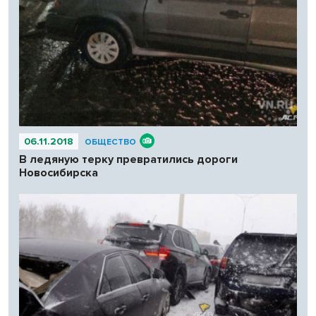
06.11.2018
ОБЩЕСТВО
В ледяную терку превратились дороги
Новосибирска