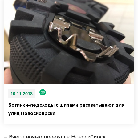
10.11.2018
Ботинки-ледоходы с шипами расхватывают для
улиц Новосибирска
– Вчера ночью проехал в Новосибирск,