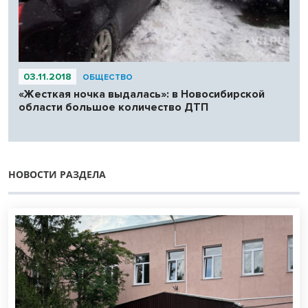
03.11.2018
ОБЩЕСТВО
«Жесткая ночка выдалась»: в Новосибирской
области большое количество ДТП
НОВОСТИ РАЗДЕЛА