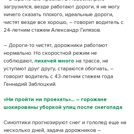
загрузился, везде работают дороги, я не могу
ничего сказать плохого, идеальные дороги,
чистят везде все хорошо, – говорит водитель с
24-летним стажем Александр Гилязов.
– Дороги-то чистят, дорожники работают
нормально. Но скоростной режим не
соблюдают,
лихачей много
на трассе, не
уступают друг другу, стараются обогнать, –
говорит водитель с 43-летним стажем года
Геннадий Заблоцкий.
«Ни пройти ни проехать»... – горожане
шокированы уборкой улиц после снегопада
Синоптики прогнозируют снег и гололед еще на
несколько дней, задача дорожников –