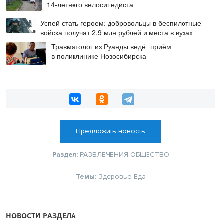
14-летнего велосипедиста
Успей стать героем: добровольцы в беспилотные
войска получат 2,9 млн рублей и места в вузах
Травматолог из Руанды ведёт приём
в поликлинике Новосибирска
Предложить новость
Раздел:
РАЗВЛЕЧЕНИЯ
ОБЩЕСТВО
Темы:
Здоровье
Еда
НОВОСТИ РАЗДЕЛА