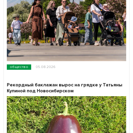
общество
05.08.2026
Рекордный баклажан вырос на грядке у Татьяны
Купиной под Новосибирском