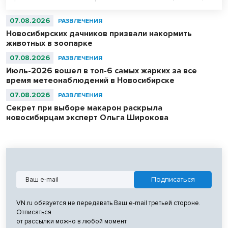
утверждают любители тихой охоты.
07.08.2026
РАЗВЛЕЧЕНИЯ
Новосибирских дачников призвали накормить
животных в зоопарке
07.08.2026
РАЗВЛЕЧЕНИЯ
Июль-2026 вошел в топ-6 самых жарких за все
время метеонаблюдений в Новосибирске
07.08.2026
РАЗВЛЕЧЕНИЯ
Секрет при выборе макарон раскрыла
новосибирцам эксперт Ольга Широкова
VN.ru обязуется не передавать Ваш e-mail третьей стороне.
Отписаться
от рассылки можно в любой момент