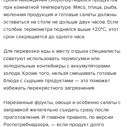
при комнатной температуре. Мясо, птица, рыба,
молочная продукция и готовые салаты должны
оставаться на столе не дольше двух часов. Если
столбик термометра поднялся выше +20°C, этот
срок сокращается до одного часа.
Для перевозки еды к месту отдыха специалисты
советуют использовать термосумки или
холодильные контейнеры с аккумуляторами
холода. Кроме того, нельзя смешивать готовые
блюда с сырыми продуктами — это поможет
избежать перекрёстного загрязнения.
Нарезанные фрукты, овощи и особенно салаты с
заправкой желательно съедать сразу после
приготовления. И главное правило, по версии
Роспотребнадзора, — если продукт долго