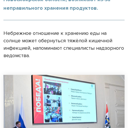
неправильного хранения продуктов.
Небрежное отношение к хранению еды на
солнце может обернуться тяжёлой кишечной
инфекцией, напоминают специалисты надзорного
ведомства.