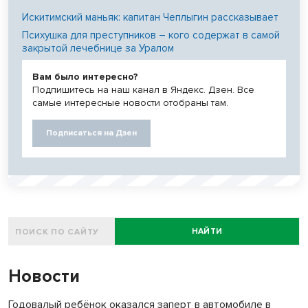
Искитимский маньяк: капитан Чеплыгин рассказывает
Психушка для преступников – кого содержат в самой
закрытой лечебнице за Уралом
Вам было интересно?
Подпишитесь на наш канал в Яндекс. Дзен. Все
самые интересные новости отобраны там.
Подписаться на Дзен
НАЙТИ
Новости
Годовалый ребёнок оказался заперт в автомобиле в