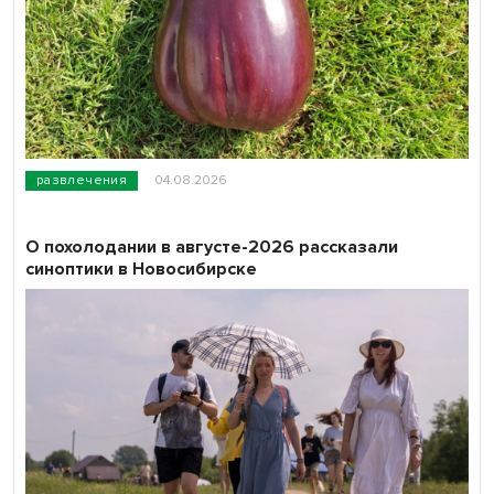
развлечения
04.08.2026
О похолодании в августе-2026 рассказали
синоптики в Новосибирске