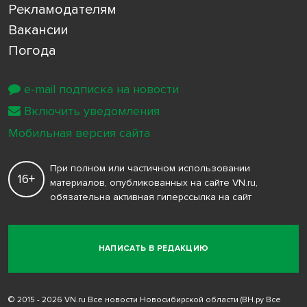
Рекламодателям
Вакансии
Погода
e-mail подписка на новости
Включить уведомления
Мобильная версия сайта
При полном или частичном использовании
16+
материалов, опубликованных на сайте VN.ru,
обязательна активная гиперссылка на сайт
НАПИСАТЬ В РЕДАКЦИЮ
© 2015 - 2026 VN.ru Все новости Новосибирской области (ВН.ру Все