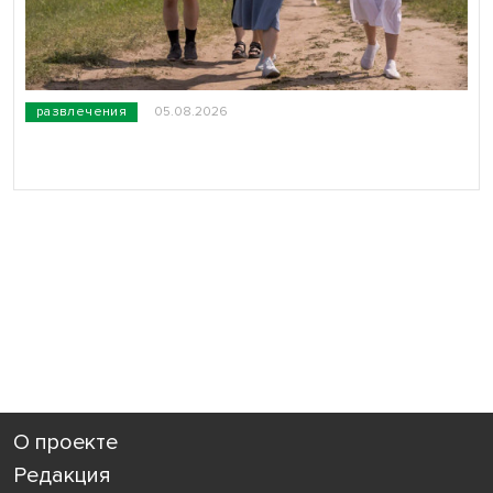
развлечения
05.08.2026
О проекте
Редакция