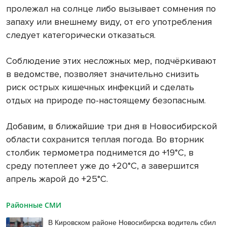
пролежал на солнце либо вызывает сомнения по
запаху или внешнему виду, от его употребления
следует категорически отказаться.
Соблюдение этих несложных мер, подчёркивают
в ведомстве, позволяет значительно снизить
риск острых кишечных инфекций и сделать
отдых на природе по-настоящему безопасным.
Добавим, в ближайшие три дня в Новосибирской
области сохранится теплая погода. Во вторник
столбик термометра поднимется до +19°С, в
среду потеплеет уже до +20°С, а завершится
апрель жарой до +25°С.
Районные СМИ
В Кировском районе Новосибирска водитель сбил