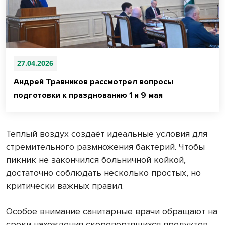
27.04.2026
Андрей Травников рассмотрел вопросы
подготовки к празднованию 1 и 9 мая
Теплый воздух создаёт идеальные условия для
стремительного размножения бактерий. Чтобы
пикник не закончился больничной койкой,
достаточно соблюдать несколько простых, но
критически важных правил.
Особое внимание санитарные врачи обращают на
сроки нахождения скоропортящихся продуктов