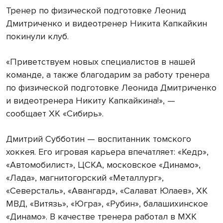
Тренер по физической подготовке Леонид
Дмитриченко и видеотренер Никита Капкайкин
покинули клуб.
«Приветствуем новых специалистов в нашей
команде, а также благодарим за работу тренера
по физической подготовке Леонида Дмитриченко
и видеотренера Никиту Капкайкина!», —
сообщает ХК «Сибирь».
Дмитрий Субботин — воспитанник томского
хоккея. Его игровая карьера впечатляет: «Кедр»,
«Автомобилист», ЦСКА, московское «Динамо»,
«Лада», магнитогорский «Металлург»,
«Северсталь», «Авангард», «Салават Юлаев», ХК
МВД, «Витязь», «Югра», «Рубин», балашихинское
«Динамо». В качестве тренера работал в МХК