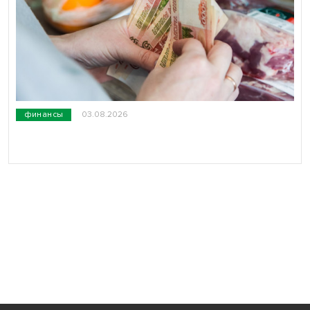
финансы
03.08.2026