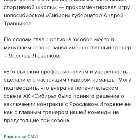
спортивной школы», — прокомментировал игру
новосибирской «Сибири» губернатор Андрей
Травников.
По словам главы региона, особое место в
минувшем сезоне занял именно главный тренер
– Ярослав Люзенков.
«Его высокий профессионализм и уверенность
сделали его настоящим лидером команды. Могу
подтвердить, что вчера на попечительском
совете ХК «Сибирь» было принято решение о
заключении контракта с Ярославом Игоревичем
как с главным тренером нашей команды на
предстоящие три сезона.
Районные СМИ