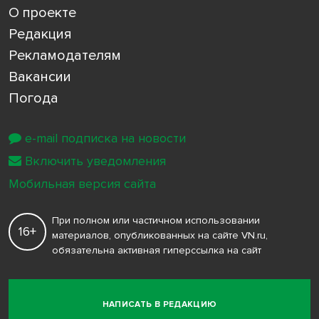
О проекте
Редакция
Рекламодателям
Вакансии
Погода
e-mail подписка на новости
Включить уведомления
Мобильная версия сайта
При полном или частичном использовании
16+
материалов, опубликованных на сайте VN.ru,
обязательна активная гиперссылка на сайт
НАПИСАТЬ В РЕДАКЦИЮ