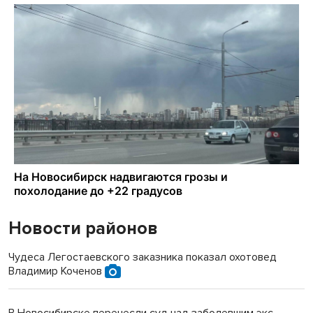
Новости районов
Чудеса Легостаевского заказника показал охотовед
Владимир Коченов