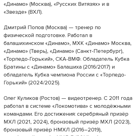
«Динамо» (Москва), «Русских Витязях» и в
«Звезде» (ВХЛ).
Дмитрий Попов (Москва) — тренер по
физической подготовке. Работал в
балашихинском «Динамо», МХК «Динамо» Москва,
«Динамо» (Тверь), «Динамо» (Санкт-Петербург),
«Торпедо-Горький», СКА-ВМФ. Обладатель Кубка
Братины с «Динамо» Балашиха (2016/2017) и
обладатель Кубка чемпиона России с «Торпедо-
Горький» (2024/2025).
Олег Куликов (Ростов) — видеотренер. С 2011 года
работал в системе «Локомотива» с молодёжными
командами. Его достижения: серебряный призёр
МХЛ (2021, 2024), бронзовый призёр МХЛ (2023),
бронзовый призёр НМХЛ (2016–2019),