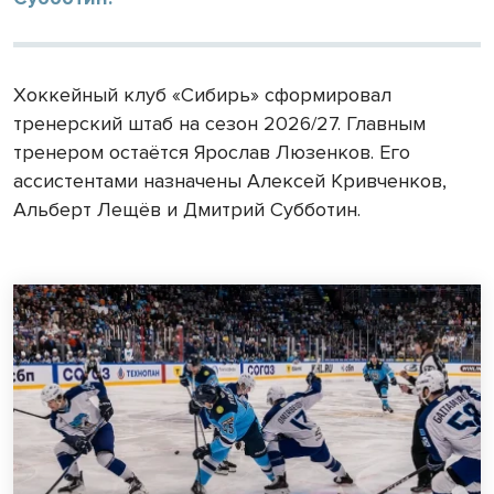
Хоккейный клуб «Сибирь» сформировал
тренерский штаб на сезон 2026/27. Главным
тренером остаётся Ярослав Люзенков. Его
ассистентами назначены Алексей Кривченков,
Альберт Лещёв и Дмитрий Субботин.