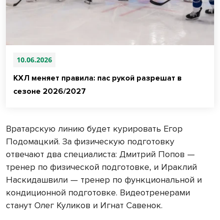
10.06.2026
КХЛ меняет правила: пас рукой разрешат в
сезоне 2026/2027
Вратарскую линию будет курировать Егор
Подомацкий. За физическую подготовку
отвечают два специалиста: Дмитрий Попов —
тренер по физической подготовке, и Ираклий
Наскидашвили — тренер по функциональной и
кондиционной подготовке. Видеотренерами
станут Олег Куликов и Игнат Савенок.