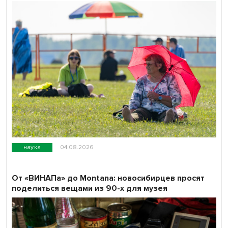
наука
04.08.2026
От «ВИНАПа» до Montana: новосибирцев просят
поделиться вещами из 90-х для музея