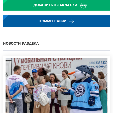
ДОБАВИТЬ В ЗАКЛАДКИ
КОММЕНТАРИИ
НОВОСТИ РАЗДЕЛА