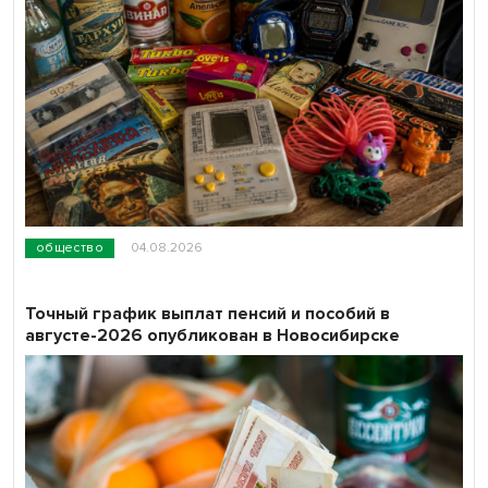
общество
04.08.2026
Точный график выплат пенсий и пособий в
августе-2026 опубликован в Новосибирске