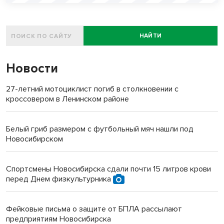
НАЙТИ
Новости
27-летний мотоциклист погиб в столкновении с
кроссовером в Ленинском районе
Белый гриб размером с футбольный мяч нашли под
Новосибирском
Спортсмены Новосибирска сдали почти 15 литров крови
перед Днем физкультурника
Фейковые письма о защите от БПЛА рассылают
предприятиям Новосибирска