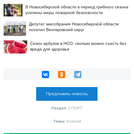
В Новосибирской области в период грибного сезона
усилены меры пожарной безопасности
Депутат заксобрания Новосибирской области
посетил Венгеровский округ
Сезон арбузов в НСО: сколько можно съесть без
вреда для здоровья
Предложить новость
Раздел:
СПОРТ
Темы:
Хоккей