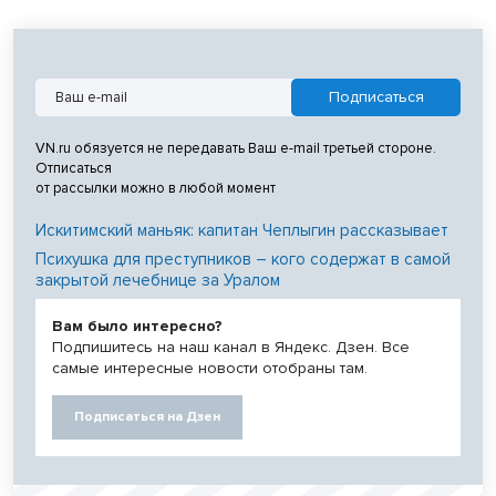
VN.ru обязуется не передавать Ваш e-mail третьей стороне.
Отписаться
от рассылки можно в любой момент
Искитимский маньяк: капитан Чеплыгин рассказывает
Психушка для преступников – кого содержат в самой
закрытой лечебнице за Уралом
Вам было интересно?
Подпишитесь на наш канал в Яндекс. Дзен. Все
самые интересные новости отобраны там.
Подписаться на Дзен