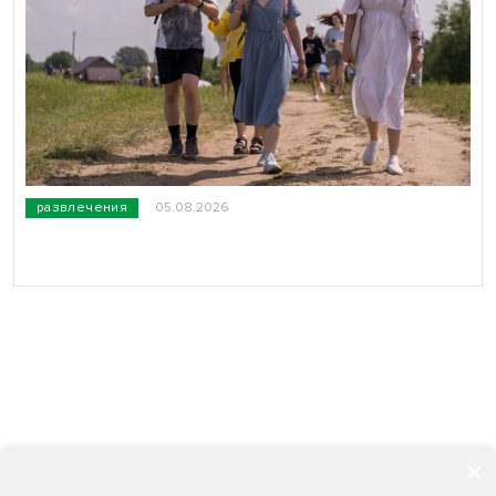
развлечения
05.08.2026