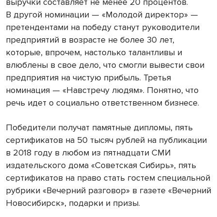
выручки составляет не менее 20 процентов.
В другой номинации — «Молодой директор» —
претендентами на победу станут руководители
предприятий в возрасте не более 30 лет,
которые, впрочем, настолько талантливы и
влюблены в свое дело, что смогли вывести свои
предприятия на чистую прибыль. Третья
номинация — «Навстречу людям». Понятно, что
речь идет о социально ответственном бизнесе.
Победители получат памятные дипломы, пять
сертификатов на 50 тысяч рублей на публикации
в 2018 году в любом из пятнадцати СМИ
издательского дома «Советская Сибирь», пять
сертификатов на право стать гостем специальной
рубрики «Вечерний разговор» в газете «Вечерний
Новосибирск», подарки и призы.