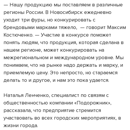
— Нашу продукцию мы поставляем в различные
регионы России. В Новосибирск ежедневно
уходит три фуры, но конкурировать с
брендовыми марками тяжело, — говорит Максим
Костюченко. — Участие в конкурсе поможет
понять людям, что продукция, которая сделана в
нашем регионе, может конкурировать на
межрегиональном и международном уровне. Мы
понимаем, что на рынке надо держать и марку, и
приемлемую цену. Это непросто, но стараемся
делать то и другое, и нам это пока удается.
Наталья Ленченко, специалист по связям с
общественностью компании «Подорожник»,
рассказала, что предприятие стремится
участвовать во всех городских мероприятиях, в
жизни города.