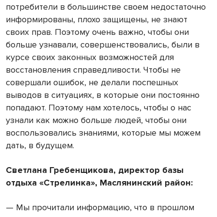
потребители в большинстве своем недостаточно
информированы, плохо защищены, не знают
своих прав. Поэтому очень важно, чтобы они
больше узнавали, совершенствовались, были в
курсе своих законных возможностей для
восстановления справедливости. Чтобы не
совершали ошибок, не делали поспешных
выводов в ситуациях, в которые они постоянно
попадают. Поэтому нам хотелось, чтобы о нас
узнали как можно больше людей, чтобы они
воспользовались знаниями, которые мы можем
дать, в будущем.
Светлана Гребенщикова, директор базы
отдыха «Стрелинка», Маслянинский район:
— Мы прочитали информацию, что в прошлом