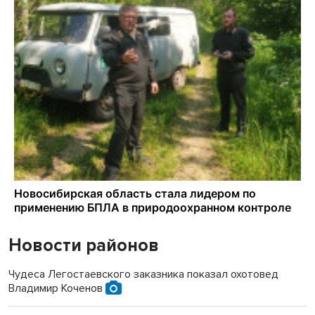
Новости районов
Чудеса Легостаевского заказника показал охотовед
Владимир Коченов