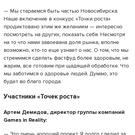
— Мы стараемся быть частью Новосибирска.
Наше включение в конкурс «Точки роста»
продиктовано этим же желанием — интересно
посмотреть на других, показать себя. Несмотря
на то что нами завоевана доля рынка, вполне
возможно, кто-то еще узнает о нас. О том, что мы
стремимся сделать фастфуд более здоровым, не
жарим, все готовим при щадящей обработке. Что
мы заботимся о здоровье людей. Думаю, это
будет во благо города.
Участники «Точек роста»
Артем Демидов, директор группы компаний
Games in Reality:
— Это очень хороший проект. Я долго следил за