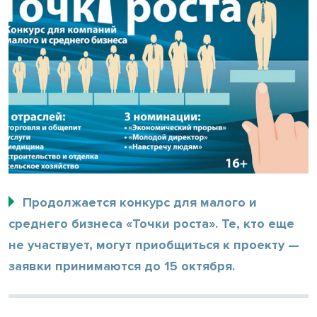
Продолжается конкурс для малого и
среднего бизнеса «Точки роста». Те, кто еще
не участвует, могут приобщиться к проекту —
заявки принимаются до 15 октября.