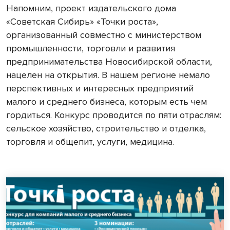
Напомним, проект издательского дома
«Советская Сибирь» «Точки роста»,
организованный совместно с министерством
промышленности, торговли и развития
предпринимательства Новосибирской области,
нацелен на открытия. В нашем регионе немало
перспективных и интересных предприятий
малого и среднего бизнеса, которым есть чем
гордиться. Конкурс проводится по пяти отраслям:
сельское хозяйство, строительство и отделка,
торговля и общепит, услуги, медицина.