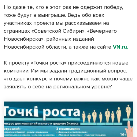
Но даже те, кто в этот раз не одержит победу,
тоже будут в выигрыше. Ведь обо всех
участниках проекта мы рассказываем на
страницах «Советской Сибири», «Вечернего
Новосибирска», районных изданий
Новосибирской области, а также на сайте
VN.ru.
К проекту «Точки роста» присоединяются новые
компании. Им мы задали традиционный вопрос:
что дает конкурс и почему важно как можно чаще
заявлять о себе на региональном уровне?