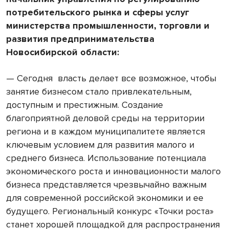
потребительского рынка и сферы услуг
министерства промышленности, торговли и
развития предпринимательства
Новосибирской области:
— Сегодня власть делает все возможное, чтобы
занятие бизнесом стало привлекательным,
доступным и престижным. Создание
благоприятной деловой среды на территории
региона и в каждом муниципалитете является
ключевым условием для развития малого и
среднего бизнеса. Использование потенциала
экономического роста и инновационности малого
бизнеса представляется чрезвычайно важным
для современной российской экономики и ее
будущего. Региональный конкурс «Точки роста»
станет хорошей площадкой для распространения