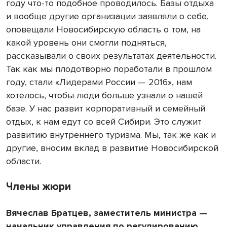
году что-то подобное проводилось. Базы отдыха
и вообще другие организации заявляли о себе,
оповещали Новосибирскую область о том, на
какой уровень они смогли подняться,
рассказывали о своих результатах деятельности.
Так как мы плодотворно поработали в прошлом
году, стали «Лидерами России — 2016», нам
хотелось, чтобы люди больше узнали о нашей
базе. У нас развит корпоративный и семейный
отдых, к нам едут со всей Сибири. Это служит
развитию внутреннего туризма. Мы, так же как и
другие, вносим вклад в развитие Новосибирской
области.
Члены жюри
Вячеслав Братцев, заместитель министра —
начальник управления по регулированию