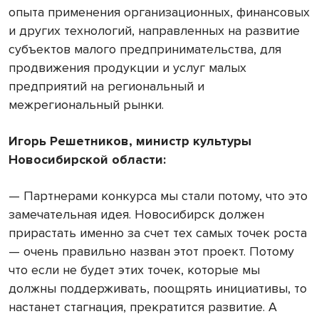
опыта применения организационных, финансовых
и других технологий, направленных на развитие
субъектов малого предпринимательства, для
продвижения продукции и услуг малых
предприятий на региональный и
межрегиональный рынки.
Игорь Решетников, министр культуры
Новосибирской области:
— Партнерами конкурса мы стали потому, что это
замечательная идея. Новосибирск должен
прирастать именно за счет тех самых точек роста
— очень правильно назван этот проект. Потому
что если не будет этих точек, которые мы
должны поддерживать, поощрять инициативы, то
настанет стагнация, прекратится развитие. А