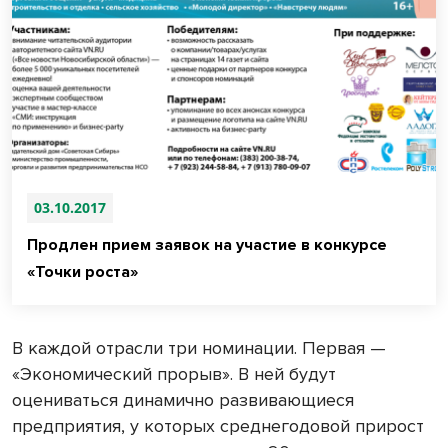
03.10.2017
Продлен прием заявок на участие в конкурсе
«Точки роста»
В каждой отрасли три номинации. Первая —
«Экономический прорыв». В ней будут
оцениваться динамично развивающиеся
предприятия, у которых среднегодовой прирост