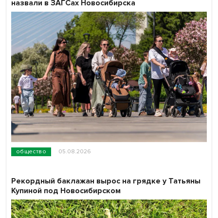
назвали в ЗАГСах Новосибирска
общество
05.08.2026
Рекордный баклажан вырос на грядке у Татьяны
Купиной под Новосибирском