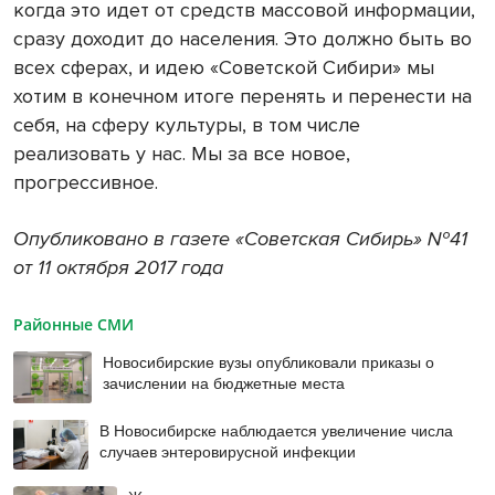
когда это идет от средств массовой информации,
сразу доходит до населения. Это должно быть во
всех сферах, и идею «Советской Сибири» мы
хотим в конечном итоге перенять и перенести на
себя, на сферу культуры, в том числе
реализовать у нас. Мы за все новое,
прогрессивное.
Опубликовано в газете «Советская Сибирь» №41
от 11 октября 2017 года
Районные СМИ
Новосибирские вузы опубликовали приказы о
зачислении на бюджетные места
В Новосибирске наблюдается увеличение числа
случаев энтеровирусной инфекции