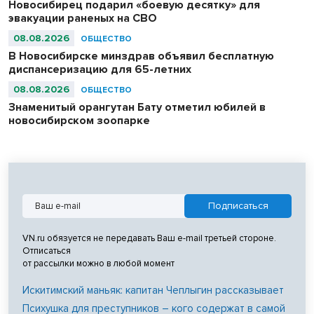
Новосибирец подарил «боевую десятку» для
эвакуации раненых на СВО
08.08.2026
ОБЩЕСТВО
В Новосибирске минздрав объявил бесплатную
диспансеризацию для 65-летних
08.08.2026
ОБЩЕСТВО
Знаменитый орангутан Бату отметил юбилей в
новосибирском зоопарке
VN.ru обязуется не передавать Ваш e-mail третьей стороне.
Отписаться
от рассылки можно в любой момент
Искитимский маньяк: капитан Чеплыгин рассказывает
Психушка для преступников – кого содержат в самой