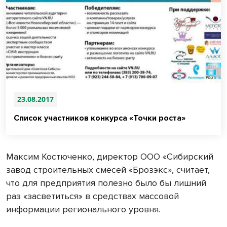
23.08.2017
Список участников конкурса «Точки роста»
Максим Костюченко, директор ООО «Сибирский
завод строительных смесей «Брозэкс», считает,
что для предприятия полезно было бы лишний
раз «засветиться» в средствах массовой
информации регионального уровня.