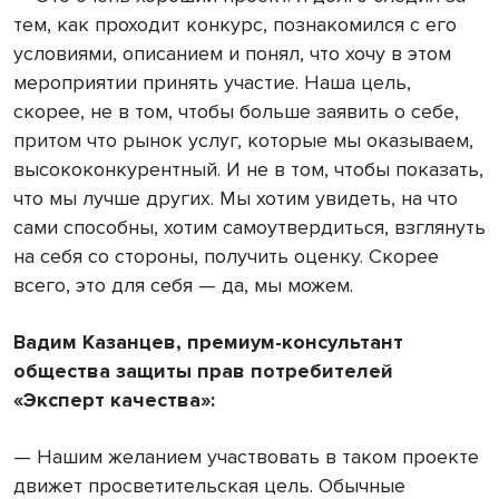
тем, как проходит конкурс, познакомился с его
условиями, описанием и понял, что хочу в этом
мероприятии принять участие. Наша цель,
скорее, не в том, чтобы больше заявить о себе,
притом что рынок услуг, которые мы оказываем,
высококонкурентный. И не в том, чтобы показать,
что мы лучше других. Мы хотим увидеть, на что
сами способны, хотим самоутвердиться, взглянуть
на себя со стороны, получить оценку. Скорее
всего, это для себя — да, мы можем.
Вадим Казанцев, премиум-консультант
общества защиты прав потребителей
«Эксперт качества»:
— Нашим желанием участвовать в таком проекте
движет просветительская цель. Обычные