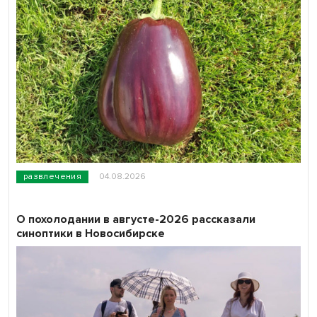
развлечения
04.08.2026
О похолодании в августе-2026 рассказали
синоптики в Новосибирске