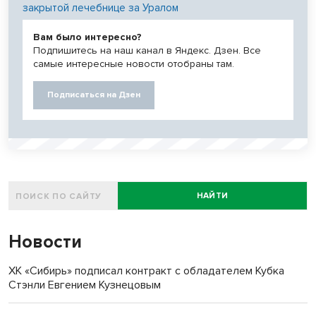
закрытой лечебнице за Уралом
Вам было интересно?
Подпишитесь на наш канал в Яндекс. Дзен. Все
самые интересные новости отобраны там.
Подписаться на Дзен
НАЙТИ
Новости
ХК «Сибирь» подписал контракт с обладателем Кубка
Стэнли Евгением Кузнецовым