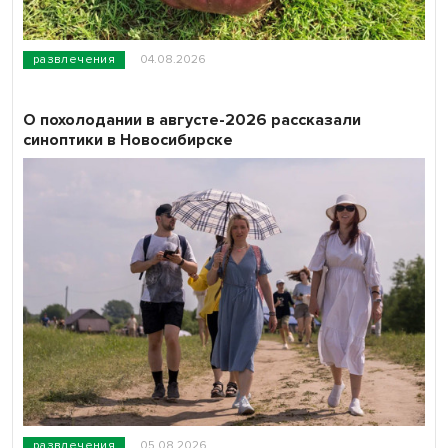
развлечения
04.08.2026
О похолодании в августе-2026 рассказали
синоптики в Новосибирске
развлечения
05.08.2026