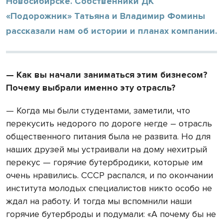
Новосибирске. Собственники ДК
«Подорожник» Татьяна и Владимир Фомины
рассказали нам об истории и планах компании.
— Как вы начали заниматься этим бизнесом?
Почему выбрали именно эту отрасль?
— Когда мы были студентами, заметили, что
перекусить недорого по дороге негде – отрасль
общественного питания была не развита. Но для
наших друзей мы устраивали на дому нехитрый
перекус — горячие бутербродики, которые им
очень нравились. СССР распался, и по окончании
института молодых специалистов никто особо не
ждал на работу. И тогда мы вспомнили наши
горячие бутерброды и подумали: «А почему бы не