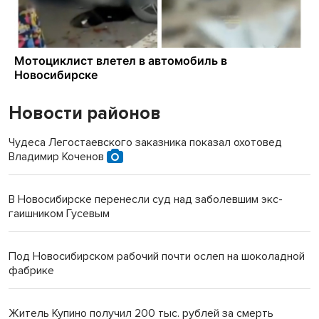
Новости районов
Чудеса Легостаевского заказника показал охотовед
Владимир Коченов
В Новосибирске перенесли суд над заболевшим экс-
гаишником Гусевым
Под Новосибирском рабочий почти ослеп на шоколадной
фабрике
Житель Купино получил 200 тыс. рублей за смерть