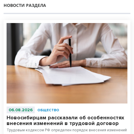
НОВОСТИ РАЗДЕЛА
06.08.2026
ОБЩЕСТВО
Новосибирцам рассказали об особенностях
внесения изменений в трудовой договор
Трудовым кодексом РФ определен порядок внесения изменений