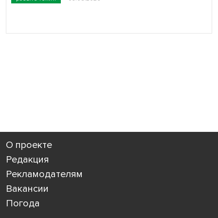
О проекте
Редакция
Рекламодателям
Вакансии
Погода