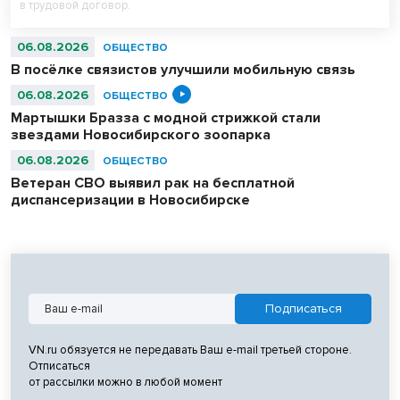
в трудовой договор.
06.08.2026
ОБЩЕСТВО
В посёлке связистов улучшили мобильную связь
06.08.2026
ОБЩЕСТВО
Мартышки Бразза с модной стрижкой стали
звездами Новосибирского зоопарка
06.08.2026
ОБЩЕСТВО
Ветеран СВО выявил рак на бесплатной
диспансеризации в Новосибирске
VN.ru обязуется не передавать Ваш e-mail третьей стороне.
Отписаться
от рассылки можно в любой момент