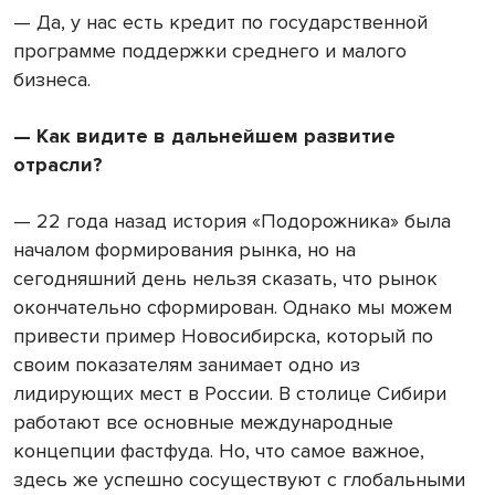
— Да, у нас есть кредит по государственной
программе поддержки среднего и малого
бизнеса.
— Как видите в дальнейшем развитие
отрасли?
— 22 года назад история «Подорожника» была
началом формирования рынка, но на
сегодняшний день нельзя сказать, что рынок
окончательно сформирован. Однако мы можем
привести пример Новосибирска, который по
своим показателям занимает одно из
лидирующих мест в России. В столице Сибири
работают все основные международные
концепции фастфуда. Но, что самое важное,
здесь же успешно сосуществуют с глобальными