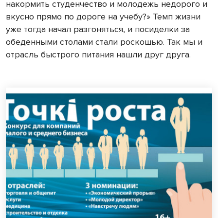
накормить студенчество и молодежь недорого и
вкусно прямо по дороге на учебу?» Темп жизни
уже тогда начал разгоняться, и посиделки за
обеденными столами стали роскошью. Так мы и
отрасль быстрого питания нашли друг друга.