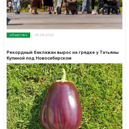
общество
05.08.2026
Рекордный баклажан вырос на грядке у Татьяны
Купиной под Новосибирском