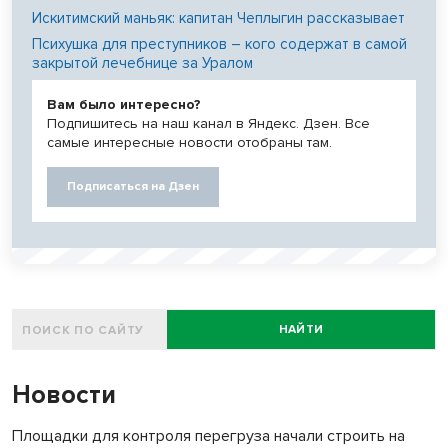
Искитимский маньяк: капитан Чеплыгин рассказывает
Психушка для преступников – кого содержат в самой
закрытой лечебнице за Уралом
Вам было интересно?
Подпишитесь на наш канал в Яндекс. Дзен. Все
самые интересные новости отобраны там.
Подписаться на Дзен
НАЙТИ
Новости
Площадки для контроля перегруза начали строить на