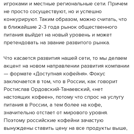
игроками и местные региональные сети. Причем
не просто сосуществуют, но и успешно
конкурируют. Таким образом, можно считать, что
в ближайшие 2-3 года рынок общественного
питания выйдет на новый уровень и может
претендовать на звание развитого рынка.
Что касается развития нашей сети, то мы делаем
акцент на новом направлении развития компании
— формате «Доступная кофейня». Фокус
заключается в том, что в России, как говорит
Ростислав Ордовский-Танаевский, «нет
настоящих кофеен», потому что спрос на услугу
питания в России, а тем более на кофе,
значительно отстает от мирового уровня.
Поэтому российские кофейни зачастую
вынуждены ставить цену на все продукты выше,