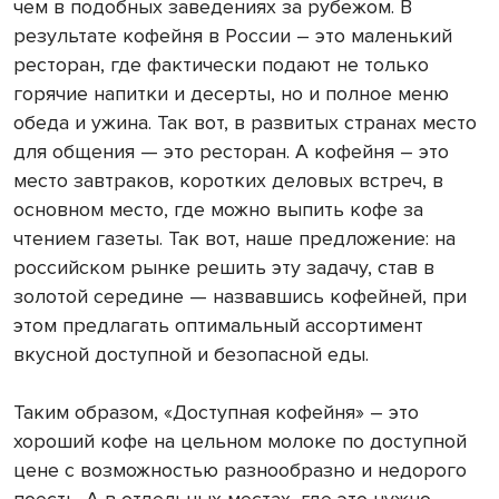
чем в подобных заведениях за рубежом. В
результате кофейня в России – это маленький
ресторан, где фактически подают не только
горячие напитки и десерты, но и полное меню
обеда и ужина. Так вот, в развитых странах место
для общения — это ресторан. А кофейня – это
место завтраков, коротких деловых встреч, в
основном место, где можно выпить кофе за
чтением газеты. Так вот, наше предложение: на
российском рынке решить эту задачу, став в
золотой середине — назвавшись кофейней, при
этом предлагать оптимальный ассортимент
вкусной доступной и безопасной еды.
Таким образом, «Доступная кофейня» – это
хороший кофе на цельном молоке по доступной
цене с возможностью разнообразно и недорого