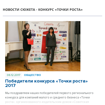
НОВОСТИ СЮЖЕТА - КОНКУРС «ТОЧКИ РОСТА»
06.12.2017
ОБЩЕСТВО
Победители конкурса «Точки роста»
2017
Мы поздравляем наших победителей первого регионального
конкурса для компаний малого и среднего бизнеса «Точки
роста», организованного издательским домом «Советская