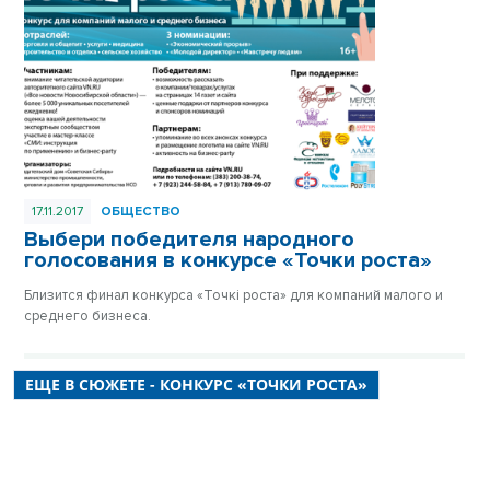
17.11.2017
ОБЩЕСТВО
Выбери победителя народного
голосования в конкурсе «Точки роста»
Близится финал конкурса «Точкi роста» для компаний малого и
среднего бизнеса.
ЕЩЕ В СЮЖЕТЕ - КОНКУРС «ТОЧКИ РОСТА»