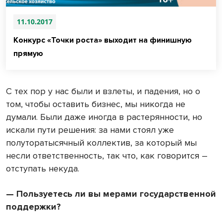
11.10.2017
Конкурс «Точки роста» выходит на финишную
прямую
С тех пор у нас были и взлеты, и падения, но о
том, чтобы оставить бизнес, мы никогда не
думали. Были даже иногда в растерянности, но
искали пути решения: за нами стоял уже
полуторатысячный коллектив, за который мы
несли ответственность, так что, как говорится –
отступать некуда.
— Пользуетесь ли вы мерами государственной
поддержки?