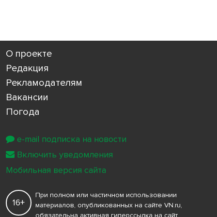
О проекте
Редакция
Рекламодателям
Вакансии
Погода
e-mail подписка на новости
Включить уведомления
Мобильная версия сайта
При полном или частичном использовании
16+
материалов, опубликованных на сайте VN.ru,
обязательна активная гиперссылка на сайт