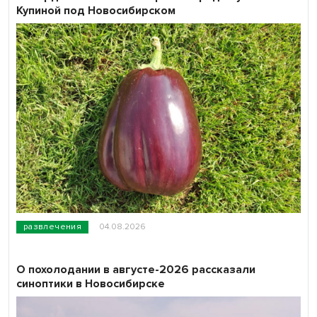
Купиной под Новосибирском
развлечения
04.08.2026
О похолодании в августе-2026 рассказали
синоптики в Новосибирске