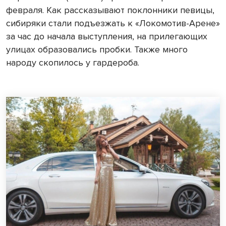
февраля. Как рассказывают поклонники певицы,
сибиряки стали подъезжать к «Локомотив-Арене»
за час до начала выступления, на прилегающих
улицах образовались пробки. Также много
народу скопилось у гардероба.