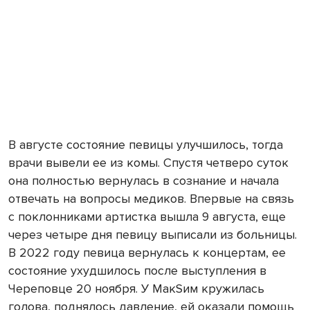
В августе состояние певицы улучшилось, тогда
врачи вывели ее из комы. Спустя четверо суток
она полностью вернулась в сознание и начала
отвечать на вопросы медиков. Впервые на связь
с поклонниками артистка вышла 9 августа, еще
через четыре дня певицу выписали из больницы.
В 2022 году певица вернулась к концертам, ее
состояние ухудшилось после выступления в
Череповце 20 ноября. У МакSим кружилась
голова, поднялось давление, ей оказали помощь