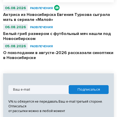
06.08.2026
РАЗВЛЕЧЕНИЯ
Актриса из Новосибирска Евгения Туркова сыграла
мать в сериале «Малой»
06.08.2026
РАЗВЛЕЧЕНИЯ
Белый гриб размером с футбольный мяч нашли под
Новосибирском
05.08.2026
РАЗВЛЕЧЕНИЯ
О похолодании в августе-2026 рассказали синоптики
в Новосибирске
VN.ru обязуется не передавать Ваш e-mail третьей стороне.
Отписаться
от рассылки можно в любой момент