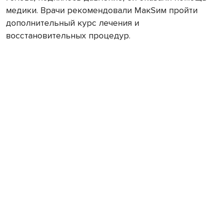
медики. Врачи рекомендовали МакSим пройти
дополнительный курс лечения и
восстановительных процедур.