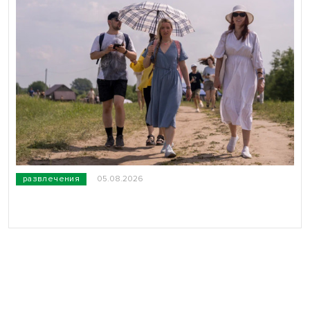
развлечения
05.08.2026