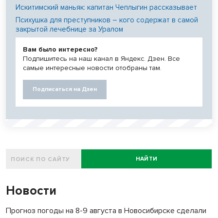
Искитимский маньяк: капитан Чеплыгин рассказывает
Психушка для преступников – кого содержат в самой
закрытой лечебнице за Уралом
Вам было интересно?
Подпишитесь на наш канал в Яндекс. Дзен. Все
самые интересные новости отобраны там.
Подписаться на Дзен
НАЙТИ
Новости
Прогноз погоды на 8-9 августа в Новосибирске сделали