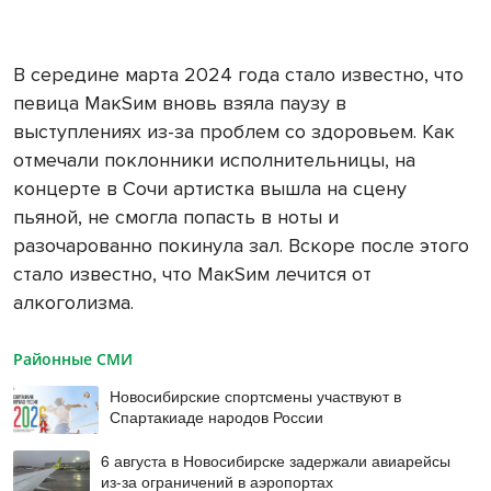
В середине марта 2024 года стало известно, что
певица MакSим вновь взяла паузу в
выступлениях из-за проблем со здоровьем. Как
отмечали поклонники исполнительницы, на
концерте в Сочи артистка вышла на сцену
пьяной, не смогла попасть в ноты и
разочарованно покинула зал. Вскоре после этого
стало известно, что МакSим лечится от
алкоголизма.
Районные СМИ
Новосибирские спортсмены участвуют в
Спартакиаде народов России
6 августа в Новосибирске задержали авиарейсы
из-за ограничений в аэропортах