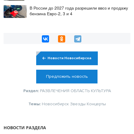
В России до 2027 года разрешили ввоз и продажу
бензина Евро-2, 3 и 4
Новости Новосибирска
Предложить новость
Раздел:
РАЗВЛЕЧЕНИЯ
ОБЛАСТЬ
КУЛЬТУРА
Темы:
Новосибирск
Звезды
Концерты
НОВОСТИ РАЗДЕЛА