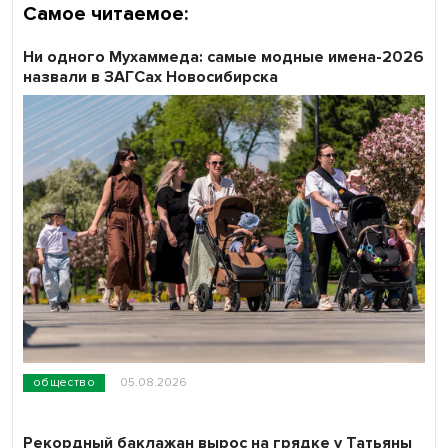
Самое читаемое:
Ни одного Мухаммеда: самые модные имена-2026
назвали в ЗАГСах Новосибирска
общество
05.08.2026
Рекордный баклажан вырос на грядке у Татьяны