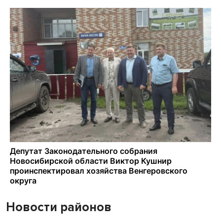
Новости районов