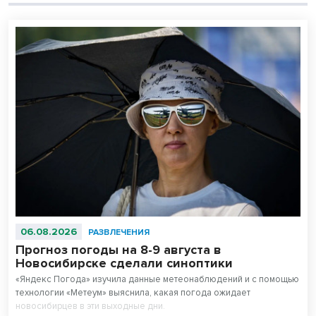
06.08.2026
РАЗВЛЕЧЕНИЯ
Прогноз погоды на 8-9 августа в
Новосибирске сделали синоптики
«Яндекс Погода» изучила данные метеонаблюдений и с помощью
технологии «Метеум» выяснила, какая погода ожидает
новосибирцев в эти выходные дни.