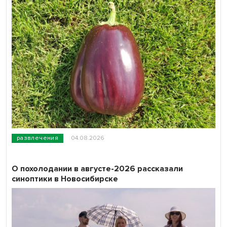
развлечения
04.08.2026
О похолодании в августе-2026 рассказали
синоптики в Новосибирске