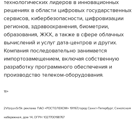
технологических лидеров в инновационных
решениях в области цифровых государственных
сервисов, кибербезопасности, цифровизации
регионов, здравоохранения, биометрии,
образования, ЖКХ, а также в сфере облачных
вычислений и услуг дата-центров и других.
Компания последовательно занимается
импортозамещением, включая собственную
разработку программного обеспечения и
производство телеком-оборудования.
18+
2VtzquvSr5k реклама ПАО «РОСТЕЛЕКОМ» 191167,город Санкт-Петербург, Синопская
набережная, дом 14, ОГРН 1027700198767