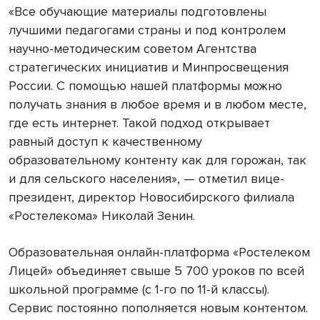
«Все обучающие материалы подготовлены
лучшими педагогами страны и под контролем
научно-методическим советом Агентства
стратегических инициатив и Минпросвещения
России. С помощью нашей платформы можно
получать знания в любое время и в любом месте,
где есть интернет. Такой подход открывает
равный доступ к качественному
образовательному контенту как для горожан, так
и для сельского населения», — отметил вице-
президент, директор Новосибирского филиала
«Ростелекома» Николай Зенин.
Образовательная онлайн-платформа «Ростелеком
Лицей» объединяет свыше 5 700 уроков по всей
школьной программе (с 1-го по 11-й классы).
Сервис постоянно пополняется новым контентом.