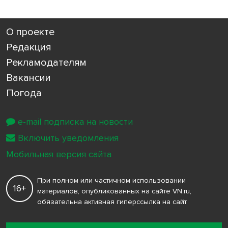
О проекте
Редакция
Рекламодателям
Вакансии
Погода
e-mail подписка на новости
Включить уведомления
Мобильная версия сайта
При полном или частичном использовании
16+
материалов, опубликованных на сайте VN.ru,
обязательна активная гиперссылка на сайт