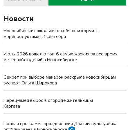
Новости
Новосибирских школьников обязали кормить
морепродуктами с 1 сентября
Июль-2026 вошел в топ-6 самых жарких за все время
метеонаблюдений в Новосибирске
Секрет при выборе макарон раскрыла новосибирцам
эксперт Ольга Широкова
Перец-змея вырос в огороде жительницы
Каргата
Полная программа празднования Дня физкультурника
опубликована в Новосибирске