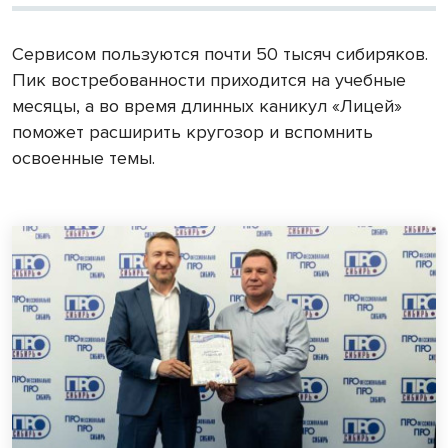
Сервисом пользуются почти 50 тысяч сибиряков.
Пик востребованности приходится на учебные
месяцы, а во время длинных каникул «Лицей»
поможет расширить кругозор и вспомнить
освоенные темы.