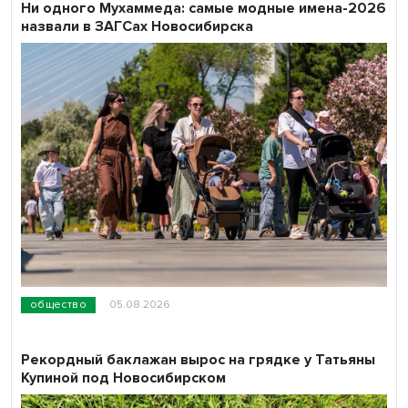
Ни одного Мухаммеда: самые модные имена-2026
назвали в ЗАГСах Новосибирска
общество
05.08.2026
Рекордный баклажан вырос на грядке у Татьяны
Купиной под Новосибирском