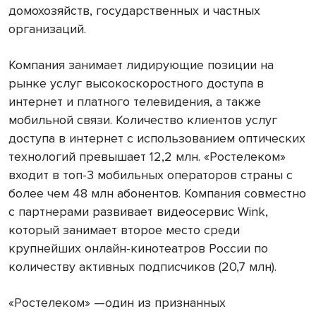
домохозяйств, государственных и частных
организаций.
Компания занимает лидирующие позиции на
рынке услуг высокоскоростного доступа в
интернет и платного телевидения, а также
мобильной связи. Количество клиентов услуг
доступа в интернет с использованием оптических
технологий превышает 12,2 млн. «Ростелеком»
входит в топ-3 мобильных операторов страны с
более чем 48 млн абонентов. Компания совместно
с партнерами развивает видеосервис Wink,
который занимает второе место среди
крупнейших онлайн-кинотеатров России по
количеству активных подписчиков (20,7 млн).
«Ростелеком» —один из признанных