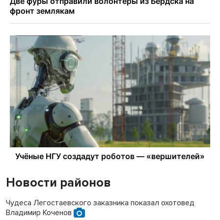
Новости районов
Чудеса Легостаевского заказника показал охотовед
Владимир Коченов