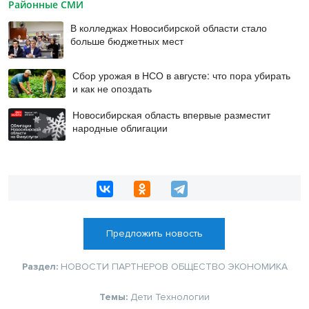
Районные СМИ
В колледжах Новосибирской области стало
больше бюджетных мест
Сбор урожая в НСО в августе: что пора убирать
и как не опоздать
Новосибирская область впервые разместит
народные облигации
Предложить новость
Раздел:
НОВОСТИ ПАРТНЕРОВ
ОБЩЕСТВО
ЭКОНОМИКА
Темы:
Дети
Технологии