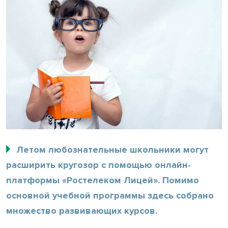
Летом любознательные школьники могут
расширить кругозор с помощью онлайн-
платформы «Ростелеком Лицей». Помимо
основной учебной программы здесь собрано
множество развивающих курсов.