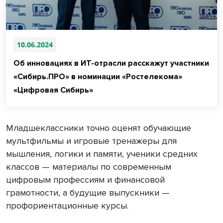
10.06.2024
Об инновациях в ИТ-отрасли расскажут участники
«Сибирь.ПРО» в номинации «Ростелекома»
«Цифровая Сибирь»
Младшеклассники точно оценят обучающие
мультфильмы и игровые тренажеры для
мышления, логики и памяти, ученики средних
классов — материалы по современным
цифровым профессиям и финансовой
грамотности, а будущие выпускники —
профориентационные курсы.