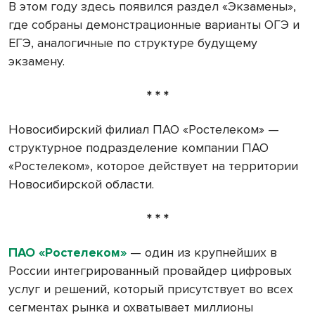
В этом году здесь появился раздел «Экзамены»,
где собраны демонстрационные варианты ОГЭ и
ЕГЭ, аналогичные по структуре будущему
экзамену.
* * *
Новосибирский филиал ПАО «Ростелеком» —
структурное подразделение компании ПАО
«Ростелеком», которое действует на территории
Новосибирской области.
* * *
ПАО «Ростелеком»
— один из крупнейших в
России интегрированный провайдер цифровых
услуг и решений, который присутствует во всех
сегментах рынка и охватывает миллионы