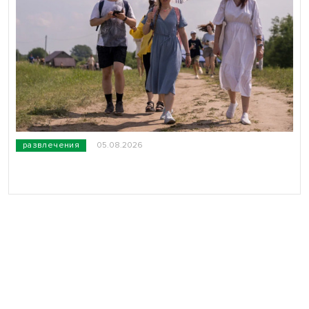
развлечения
05.08.2026