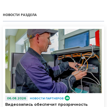
НОВОСТИ РАЗДЕЛА
06.08.2026
НОВОСТИ ПАРТНЕРОВ
Видеозапись обеспечит прозрачность