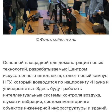
© Фото с сайта nso.ru.
Основной площадкой для демонстрации новых
технологий, разрабатываемых Центром
искусственного интеллекта, станет новый кампус
НГУ, который возводится по нацпроекту «Наука и
университеты». Здесь будут работать
интеллектуальные системы контроля воздуха,
шумов и вибрации, система мониторинга
объектов инженерной инфраструктуры и зданий,