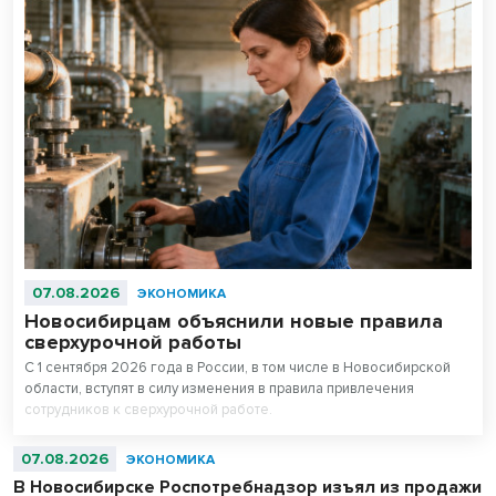
07.08.2026
ЭКОНОМИКА
Новосибирцам объяснили новые правила
сверхурочной работы
С 1 сентября 2026 года в России, в том числе в Новосибирской
области, вступят в силу изменения в правила привлечения
сотрудников к сверхурочной работе.
07.08.2026
ЭКОНОМИКА
В Новосибирске Роспотребнадзор изъял из продажи