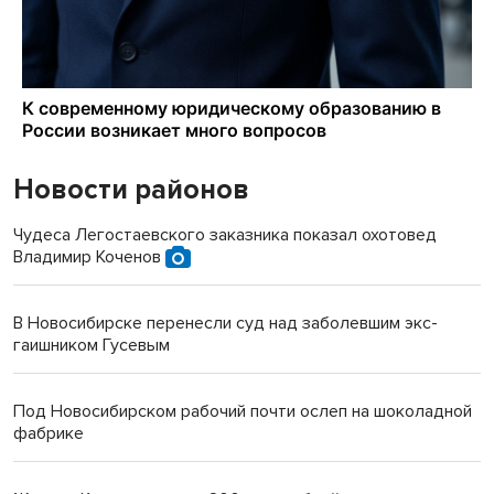
Новости районов
Чудеса Легостаевского заказника показал охотовед
Владимир Коченов
В Новосибирске перенесли суд над заболевшим экс-
гаишником Гусевым
Под Новосибирском рабочий почти ослеп на шоколадной
фабрике