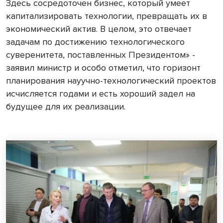
Здесь сосредоточен бизнес, который умеет
капитализировать технологии, превращать их в
экономический актив. В целом, это отвечает
задачам по достижению технологического
суверенитета, поставленных Президентом» -
заявил министр и особо отметил, что горизонт
планирования науучно-технологический проектов
исчисляется годами и есть хороший задел на
будущее для их реализации.