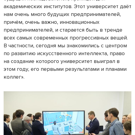
академических институтов. Этот университет даёт
нам очень много будущих предпринимателей,
причём, очень важно, инновационных
предпринимателей, и старается быть в тренде
всех самых современных прогрессивных вещей.
В частности, сегодня мы знакомились с центром
по развитию искусственного интеллекта, право
на создание которого университет выиграл в
этом году, его первыми результатами и планами
коллег».