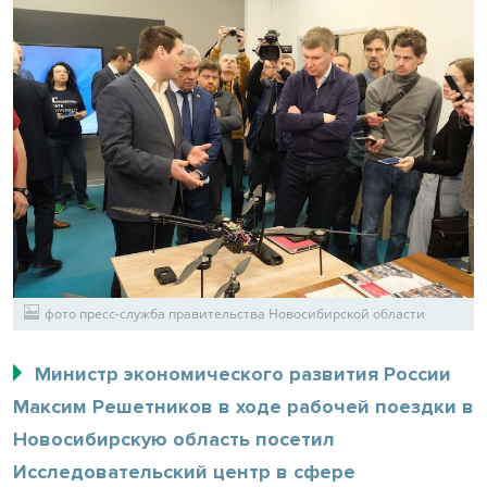
фото пресс-служба правительства Новосибирской области
Министр экономического развития России
Максим Решетников в ходе рабочей поездки в
Новосибирскую область посетил
Исследовательский центр в сфере