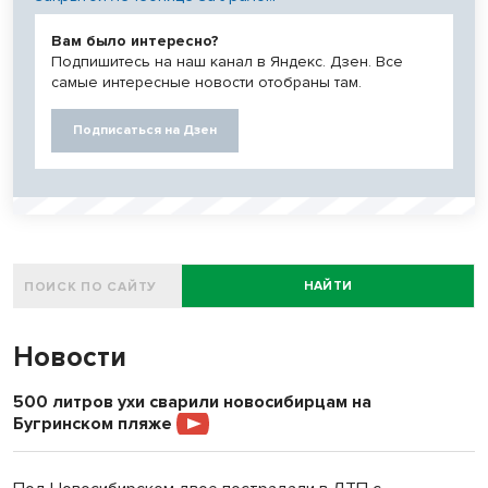
Вам было интересно?
Подпишитесь на наш канал в Яндекс. Дзен. Все
самые интересные новости отобраны там.
Подписаться на Дзен
НАЙТИ
Новости
500 литров ухи сварили новосибирцам на
Бугринском пляже