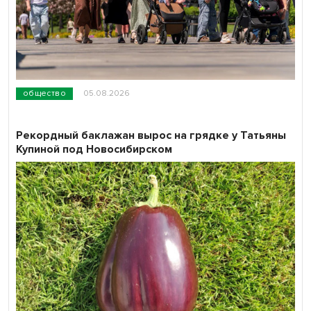
общество
05.08.2026
Рекордный баклажан вырос на грядке у Татьяны
Купиной под Новосибирском