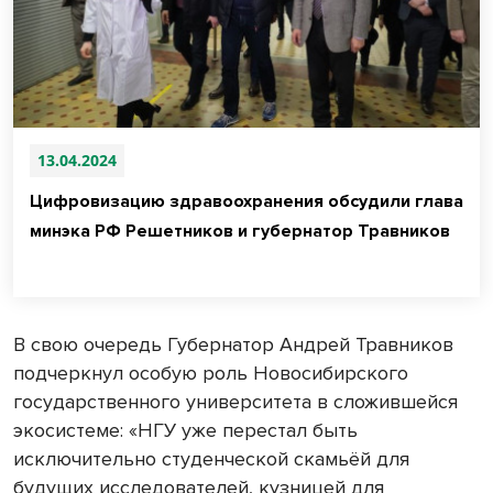
13.04.2024
Цифровизацию здравоохранения обсудили глава
минэка РФ Решетников и губернатор Травников
В свою очередь Губернатор Андрей Травников
подчеркнул особую роль Новосибирского
государственного университета в сложившейся
экосистеме: «НГУ уже перестал быть
исключительно студенческой скамьёй для
будущих исследователей, кузницей для