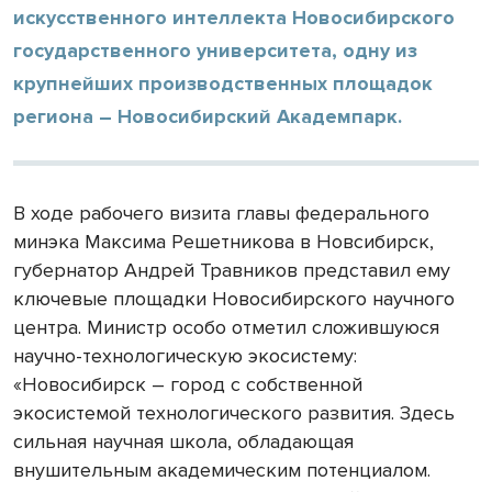
искусственного интеллекта Новосибирского
государственного университета, одну из
крупнейших производственных площадок
региона – Новосибирский Академпарк.
В ходе рабочего визита главы федерального
минэка Максима Решетникова в Новсибирск,
губернатор Андрей Травников представил ему
ключевые площадки Новосибирского научного
центра. Министр особо отметил сложившуюся
научно-технологическую экосистему:
«Новосибирск – город с собственной
экосистемой технологического развития. Здесь
сильная научная школа, обладающая
внушительным академическим потенциалом.