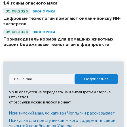
1,4 тонны опасного мяса
05.08.2026
ЭКОНОМИКА
Цифровые технологии помогают онлайн-поиску ИИ-
экспертов
05.08.2026
ЭКОНОМИКА
Производитель кормов для домашних животных
освоит бережливые технологии в федпроекте
VN.ru обязуется не передавать Ваш e-mail третьей стороне.
Отписаться
от рассылки можно в любой момент
Искитимский маньяк: капитан Чеплыгин рассказывает
Психушка для преступников – кого содержат в самой
закрытой лечебнице за Уралом