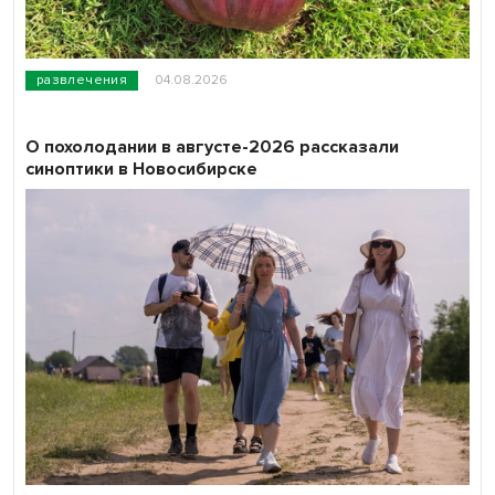
развлечения
04.08.2026
О похолодании в августе-2026 рассказали
синоптики в Новосибирске