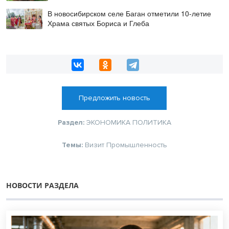
В новосибирском селе Баган отметили 10-летие
Храма святых Бориса и Глеба
Предложить новость
Раздел:
ЭКОНОМИКА
ПОЛИТИКА
Темы:
Визит
Промышленность
НОВОСТИ РАЗДЕЛА