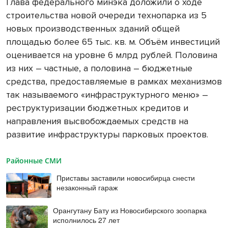
Глава федерального минэка доложили о ходе
строительства новой очереди технопарка из 5
новых производственных зданий общей
площадью более 65 тыс. кв. м. Объём инвестиций
оценивается на уровне 6 млрд рублей. Половина
из них – частные, а половина – бюджетные
средства, предоставляемые в рамках механизмов
так называемого «инфраструктурного меню» –
реструктуризации бюджетных кредитов и
направления высвобождаемых средств на
развитие инфраструктуры парковых проектов.
Районные СМИ
Приставы заставили новосибирца снести
незаконный гараж
Орангутану Бату из Новосибирского зоопарка
исполнилось 27 лет