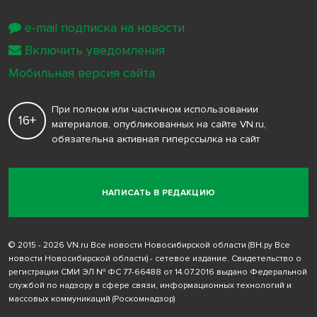
e-mail подписка на новости
Включить уведомления
Мобильная версия сайта
При полном или частичном использовании
16+
материалов, опубликованных на сайте VN.ru,
обязательна активная гиперссылка на сайт
НАПИСАТЬ В РЕДАКЦИЮ
© 2015 - 2026 VN.ru Все новости Новосибирской области (ВН.ру Все
новости Новосибирской области) - сетевое издание. Свидетельство о
регистрации СМИ ЭЛ № ФС 77-66488 от 14.07.2016 выдано Федеральной
службой по надзору в сфере связи, информационных технологий и
массовых коммуникаций (Роскомнадзор)