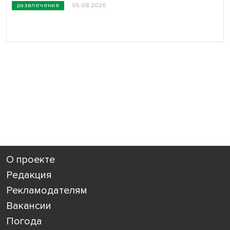
развлечения
05.08.2026
О проекте
Редакция
Рекламодателям
Вакансии
Погода