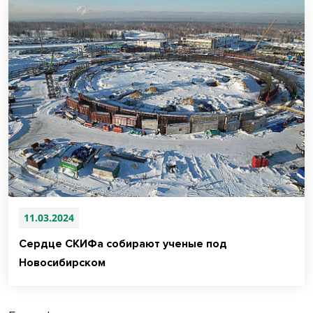
11.03.2024
Сердце СКИФа собирают ученые под
Новосибирском