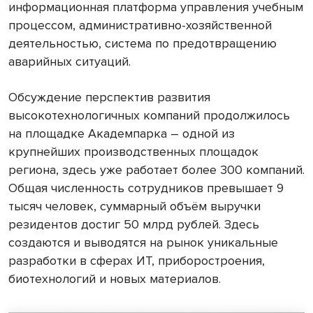
информационная платформа управления учебным
процессом, административно-хозяйственной
деятельностью, система по предотвращению
аварийных ситуаций.
Обсуждение перспектив развития
высокотехнологичных компаний продолжилось
на площадке Академпарка – одной из
крупнейших производственных площадок
региона, здесь уже работает более 300 компаний.
Общая численность сотрудников превышает 9
тысяч человек, суммарный объём выручки
резидентов достиг 50 млрд рублей. Здесь
создаются и выводятся на рынок уникальные
разработки в сферах ИТ, приборостроения,
биотехнологий и новых материалов.