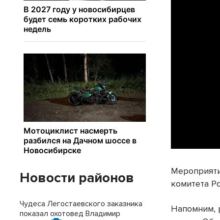
Мероприяти
Новости районов
комитета Р
Чудеса Легостаевского заказника
Напомним, 
показал охотовед Владимир