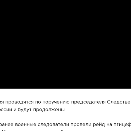
я проводятся по поручению председателя Следстве
оссии и будут продолжены.
ранее военные следователи провели рейд на птице