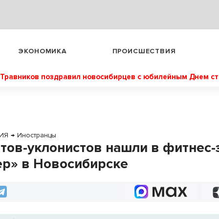
ЭКОНОМИКА
ПРОИСШЕСТВИЯ
Травников поздравил новосибирцев с юбилейным Днем с
ИЯ
→
Иностранцы
тов-уклонистов нашли в фитнес-
р» в Новосибирске