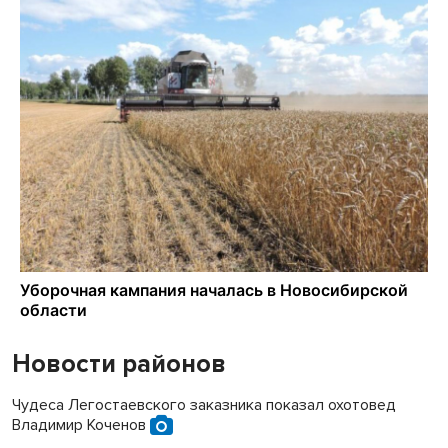
Новости районов
Чудеса Легостаевского заказника показал охотовед
Владимир Коченов