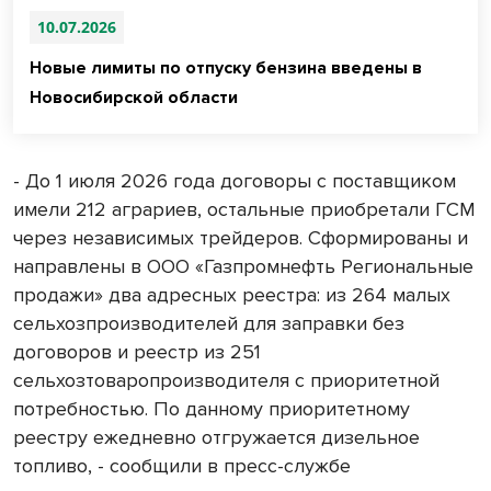
10.07.2026
Новые лимиты по отпуску бензина введены в
Новосибирской области
- До 1 июля 2026 года договоры с поставщиком
имели 212 аграриев, остальные приобретали ГСМ
через независимых трейдеров. Сформированы и
направлены в ООО «Газпромнефть Региональные
продажи» два адресных реестра: из 264 малых
сельхозпроизводителей для заправки без
договоров и реестр из 251
сельхозтоваропроизводителя с приоритетной
потребностью. По данному приоритетному
реестру ежедневно отгружается дизельное
топливо, - сообщили в пресс-службе