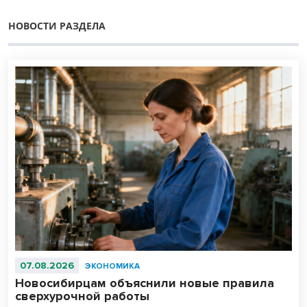
НОВОСТИ РАЗДЕЛА
07.08.2026
ЭКОНОМИКА
Новосибирцам объяснили новые правила
сверхурочной работы