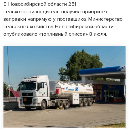
В Новосибирской области 251
сельхозпроизводитель получил приоритет
заправки напрямую у поставщика. Министерство
сельского хозяйства Новосибирской области
опубликовало «топливный список» 8 июля.