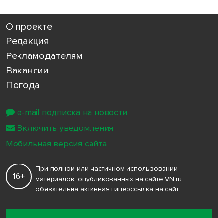
О проекте
Редакция
Рекламодателям
Вакансии
Погода
e-mail подписка на новости
Включить уведомления
Мобильная версия сайта
При полном или частичном использовании
16+
материалов, опубликованных на сайте VN.ru,
обязательна активная гиперссылка на сайт