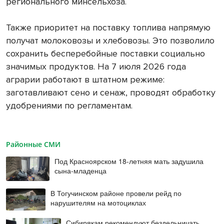
регионального минсельхоза.
Также приоритет на поставку топлива напрямую
получат молоковозы и хлебовозы. Это позволило
сохранить бесперебойные поставки социально
значимых продуктов. На 7 июля 2026 года
аграрии работают в штатном режиме:
заготавливают сено и сенаж, проводят обработку
удобрениями по регламентам.
Районные СМИ
Под Красноярском 18-летняя мать задушила
сына-младенца
В Тогучинском районе провели рейд по
нарушителям на мотоциклах
Сибирякам рекомендуют бездельничать