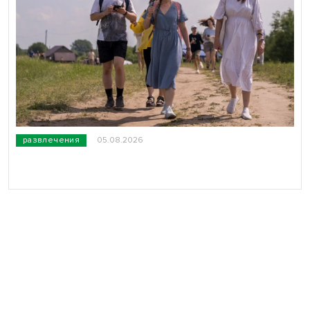
развлечения
05.08.2026