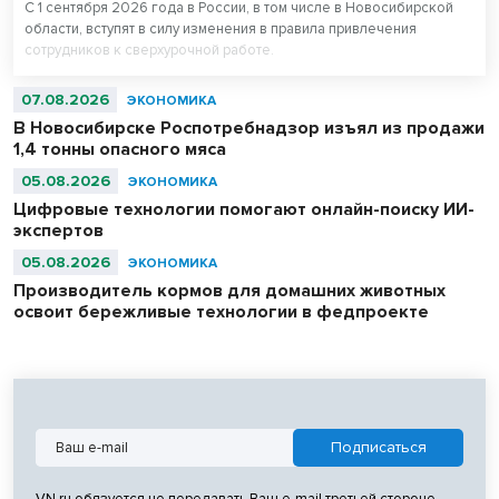
С 1 сентября 2026 года в России, в том числе в Новосибирской
области, вступят в силу изменения в правила привлечения
сотрудников к сверхурочной работе.
07.08.2026
ЭКОНОМИКА
В Новосибирске Роспотребнадзор изъял из продажи
1,4 тонны опасного мяса
05.08.2026
ЭКОНОМИКА
Цифровые технологии помогают онлайн-поиску ИИ-
экспертов
05.08.2026
ЭКОНОМИКА
Производитель кормов для домашних животных
освоит бережливые технологии в федпроекте