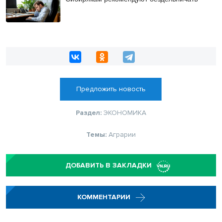
Предложить новость
Раздел:
ЭКОНОМИКА
Темы:
Аграрии
ДОБАВИТЬ В ЗАКЛАДКИ
КОММЕНТАРИИ