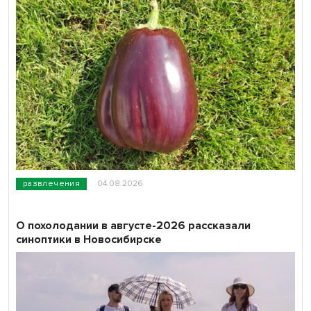
развлечения
04.08.2026
О похолодании в августе-2026 рассказали
синоптики в Новосибирске