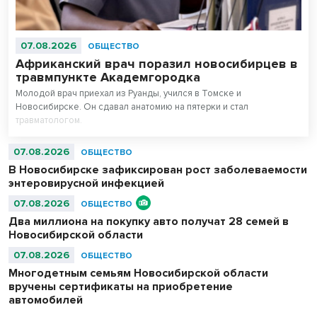
07.08.2026
ОБЩЕСТВО
Африканский врач поразил новосибирцев в
травмпункте Академгородка
Молодой врач приехал из Руанды, учился в Томске и
Новосибирске. Он сдавал анатомию на пятерки и стал
травматологом.
07.08.2026
ОБЩЕСТВО
В Новосибирске зафиксирован рост заболеваемости
энтеровирусной инфекцией
07.08.2026
ОБЩЕСТВО
Два миллиона на покупку авто получат 28 семей в
Новосибирской области
07.08.2026
ОБЩЕСТВО
Многодетным семьям Новосибирской области
вручены сертификаты на приобретение
автомобилей