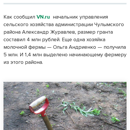
Как сообщил
VN.
ru
начальник управления
сельского хозяйства администрации Чулымского
района Александр Журавлев, размер гранта
составил 4 млн рублей. Еще одна хозяйка
молочной фермы — Ольга Андриенко — получила
5 млн. И 1,4 млн выделено начинающему фермеру
из этого района.