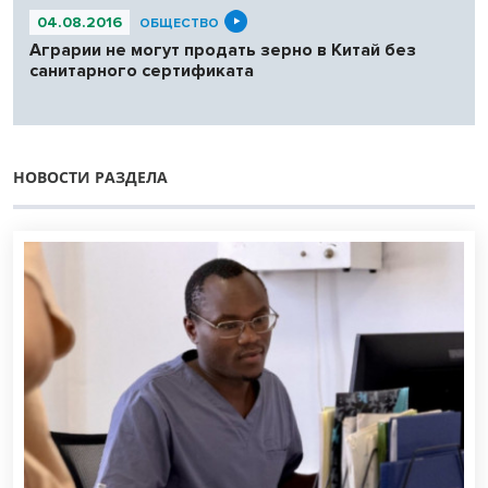
04.08.2016
ОБЩЕСТВО
Аграрии не могут продать зерно в Китай без
санитарного сертификата
НОВОСТИ РАЗДЕЛА