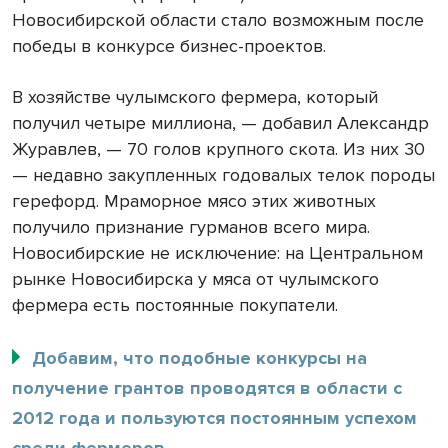
Новосибирской области стало возможным после
победы в конкурсе бизнес-проектов.
В хозяйстве чулымского фермера, который
получил четыре миллиона, — добавил Александр
Журавлев, — 70 голов крупного скота. Из них 30
— недавно закупленных годовалых телок породы
герефорд. Мраморное мясо этих животных
получило признание гурманов всего мира.
Новосибирские не исключение: на Центральном
рынке Новосибирска у мяса от чулымского
фермера есть постоянные покупатели.
Добавим, что подобные конкурсы на
получение грантов проводятся в области с
2012 года и пользуются постоянным успехом