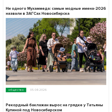
Ни одного Мухаммеда: самые модные имена-2026
назвали в ЗАГСах Новосибирска
общество
05.08.2026
Рекордный баклажан вырос на грядке у Татьяны
Купиной под Новосибирском