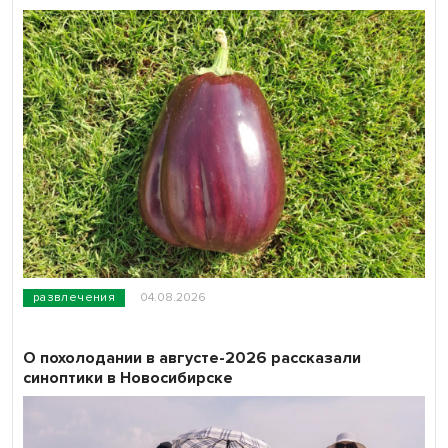
развлечения
04.08.2026
О похолодании в августе-2026 рассказали
синоптики в Новосибирске