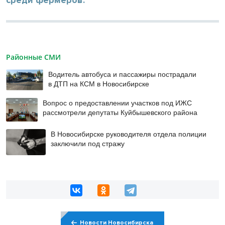
среди фермеров.
Районные СМИ
Водитель автобуса и пассажиры пострадали
в ДТП на КСМ в Новосибирске
Вопрос о предоставлении участков под ИЖС
рассмотрели депутаты Куйбышевского района
В Новосибирске руководителя отдела полиции
заключили под стражу
Новости Новосибирска