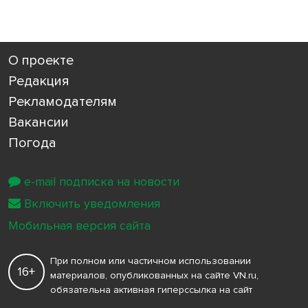
О проекте
Редакция
Рекламодателям
Вакансии
Погода
e-mail подписка на новости
Включить уведомления
Мобильная версия сайта
При полном или частичном использовании
16+
материалов, опубликованных на сайте VN.ru,
обязательна активная гиперссылка на сайт