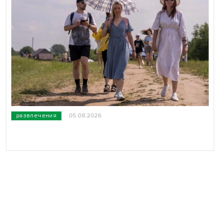
развлечения
05.08.2026