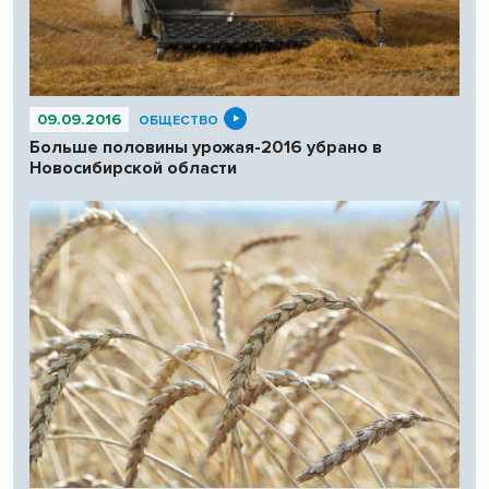
09.09.2016
ОБЩЕСТВО
Больше половины урожая-2016 убрано в
Новосибирской области