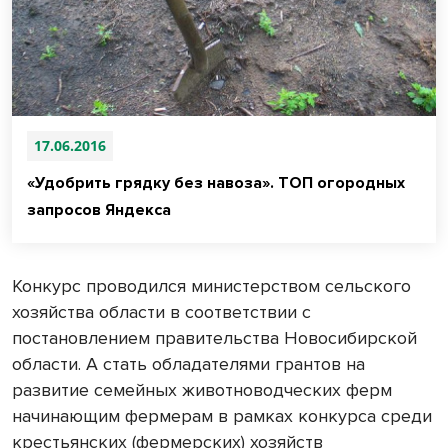
17.06.2016
«Удобрить грядку без навоза». ТОП огородных
запросов Яндекса
Конкурс проводился министерством сельского
хозяйства области в соответствии с
постановлением правительства Новосибирской
области. А стать обладателями грантов на
развитие семейных животноводческих ферм
начинающим фермерам в рамках конкурса среди
крестьянских (фермерских) хозяйств