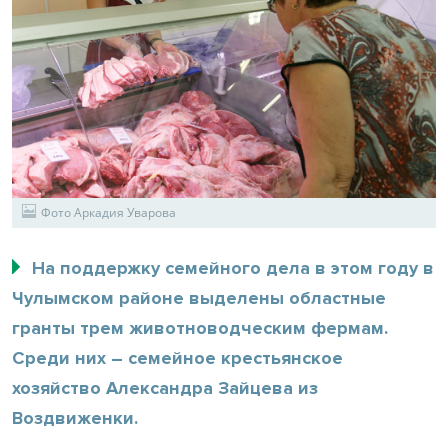
Фото Аркадия Уварова
На поддержку семейного дела в этом году в
Чулымском районе выделены областные
гранты трем животноводческим фермам.
Среди них – семейное крестьянское
хозяйство Александра Зайцева из
Воздвиженки.