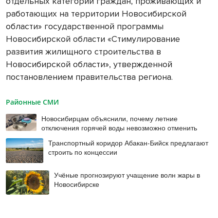
отдельных категорий граждан, проживающих и
работающих на территории Новосибирской
области» государственной программы
Новосибирской области «Стимулирование
развития жилищного строительства в
Новосибирской области», утвержденной
постановлением правительства региона.
Районные СМИ
Новосибирцам объяснили, почему летние
отключения горячей воды невозможно отменить
Транспортный коридор Абакан-Бийск предлагают
строить по концессии
Учёные прогнозируют учащение волн жары в
Новосибирске