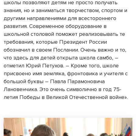
школы позволяют детям не просто получать
знания, но и заниматься творчеством, спортом и
другими направлениями для всестороннего
развития. Современное оборудование в
школьной столовой поможет реализовывать те
требования, которые Президент России
обозначил в своем Послании. Очень важно и то,
что здесь для детей открыта школа самбо, –
отметил Юрий Петухов. – Кроме того, школе
присвоено имя земляка, фронтовика и учителя с
большой буквы – Павла Парамоновича
Лановенчика. Это очень символично в год 75-
летия Победы в Великой Отечественной войне».