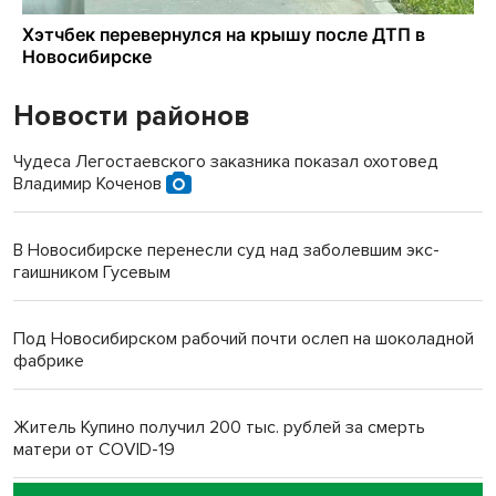
Новости районов
Чудеса Легостаевского заказника показал охотовед
Владимир Коченов
В Новосибирске перенесли суд над заболевшим экс-
гаишником Гусевым
Под Новосибирском рабочий почти ослеп на шоколадной
фабрике
Житель Купино получил 200 тыс. рублей за смерть
матери от COVID-19