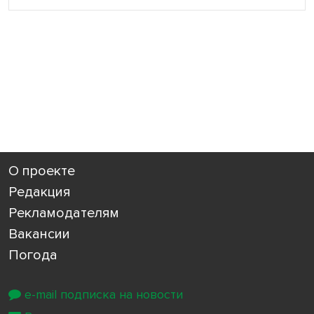
О проекте
Редакция
Рекламодателям
Вакансии
Погода
e-mail подписка на новости