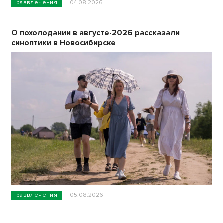
развлечения
04.08.2026
О похолодании в августе-2026 рассказали
синоптики в Новосибирске
развлечения
05.08.2026