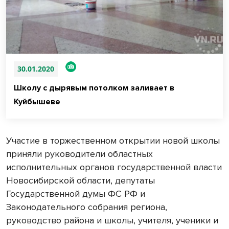
30.01.2020
Школу с дырявым потолком заливает в
Куйбышеве
Участие в торжественном открытии новой школы
приняли руководители областных
исполнительных органов государственной власти
Новосибирской области, депутаты
Государственной думы ФС РФ и
Законодательного собрания региона,
руководство района и школы, учителя, ученики и