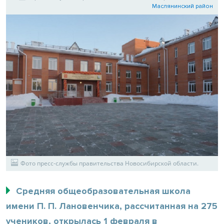
Маслянинский район
Фото пресс-службы правительства Новосибирской области.
Средняя общеобразовательная школа
имени П. П. Лановенчика, рассчитанная на 275
учеников, открылась 1 февраля в