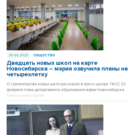
20.02.2023
ОБЩЕСТВО
Двадцать новых школ на карте
Новосибирска – мэрия озвучила планы на
четырехлетку
О строительстве новых школ рассказал в пресс-центре ТАСС 20
февраля глава департамента образования мэрии Новосибирска
Рамиль Ахметгареев.