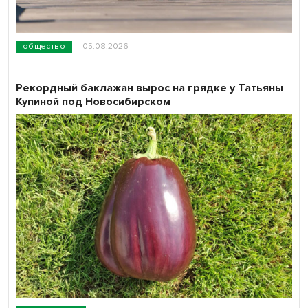
общество
05.08.2026
Рекордный баклажан вырос на грядке у Татьяны
Купиной под Новосибирском