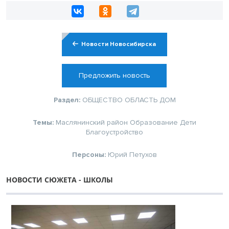
Новости Новосибирска
Предложить новость
Раздел:
ОБЩЕСТВО
ОБЛАСТЬ
ДОМ
Темы:
Маслянинский район
Образование
Дети
Благоустройство
Персоны:
Юрий Петухов
НОВОСТИ СЮЖЕТА - ШКОЛЫ