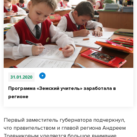
31.01.2020
Программа «Земский учитель» заработала в
регионе
Первый заместитель губернатора подчеркнул,
что правительством и главой региона Андреем
Травниковым уделяется большое внимание