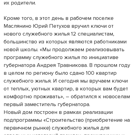
их родители.
Кроме того, в этот день в рабочем поселке
Маслянино Юрий Петухов вручил ключи от
нового служебного жилья 12 специалистам,
большинство из которых являются работниками
новой школы. «Мы продолжаем реализовывать
программу служебного жилья по инициативе
губернатора Андрея Травникова. В прошлом году
в целом по региону было сдано 100 квартир
служебного жилья. И сегодня мы вручаем ключи
от теплых, уютных квартир, в которых вам будет
комфортно проживать», – обратился к новоселам
первый заместитель губернатора.
Новый дом построен в рамках реализации
подпрограммы «Строительство (приобретение на
первичном рынке) служебного жилья для