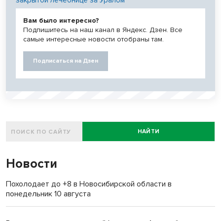
Вам было интересно?
Подпишитесь на наш канал в Яндекс. Дзен. Все
самые интересные новости отобраны там.
Подписаться на Дзен
НАЙТИ
Новости
Похолодает до +8 в Новосибирской области в
понедельник 10 августа