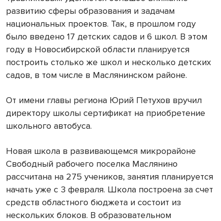
развитию сферы образования и задачам
национальных проектов. Так, в прошлом году
было введено 17 детских садов и 6 школ. В этом
году в Новосибирской области планируется
построить столько же школ и несколько детских
садов, в том числе в Маслянинском районе.
От имени главы региона Юрий Петухов вручил
директору школы сертификат на приобретение
школьного автобуса.
Новая школа в развивающемся микрорайоне
Свободный рабочего поселка Маслянино
рассчитана на 275 учеников, занятия планируется
начать уже с 3 февраля. Школа построена за счет
средств областного бюджета и состоит из
нескольких блоков. В образовательном