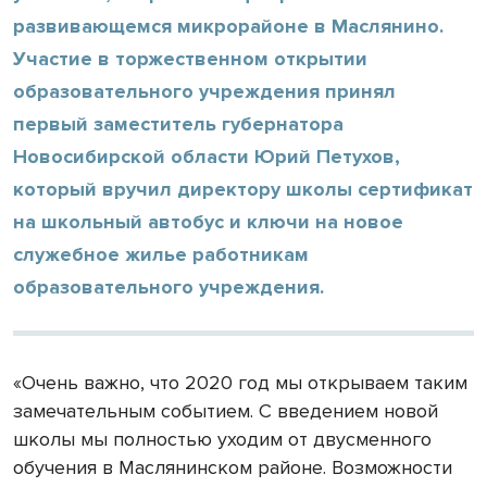
развивающемся микрорайоне в Маслянино.
Участие в торжественном открытии
образовательного учреждения принял
первый заместитель губернатора
Новосибирской области Юрий Петухов,
который вручил директору школы сертификат
на школьный автобус и ключи на новое
служебное жилье работникам
образовательного учреждения.
«Очень важно, что 2020 год мы открываем таким
замечательным событием. С введением новой
школы мы полностью уходим от двусменного
обучения в Маслянинском районе. Возможности