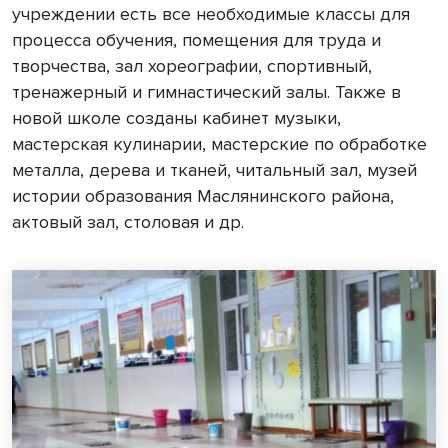
учреждении есть все необходимые классы для
процесса обучения, помещения для труда и
творчества, зал хореографии, спортивный,
тренажерный и гимнастический залы. Также в
новой школе созданы кабинет музыки,
мастерская кулинарии, мастерские по обработке
металла, дерева и тканей, читальный зал, музей
истории образования Маслянинского района,
актовый зал, столовая и др.