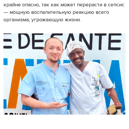
крайне опасно, так как может перерасти в сепсис
— мощную воспалительную реакцию всего
организма, угрожающую жизни.