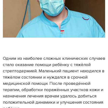
Одним из наиболее сложных клинических случаев
стало оказание помощи ребёнку с тяжёлой
стрептодермией. Маленький пациент находился в
тяжёлом состоянии и нуждался в срочной
медицинской помощи. После проведённой
терапии, обработки поражённых участков кожи и
назначения лечения врачам удалось добиться
положительной динамики и улучшения состояния