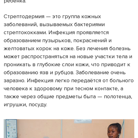
ребёнка.
Стрептодермия — это группа кожных
заболеваний, вызываемых бактериями
стрептококками. Инфекция проявляется
образованием пузырьков, покраснений и
желтоватых корок на коже. Без лечения болезнь
может распространяться на новые участки тела и
проникать в глубокие слои кожи, что приводит к
образованию язв и рубцов. Заболевание очень
заразно. Инфекция легко передаётся от больного
человека к здоровому при тесном контакте, а
также через общие предметы быта — полотенца,
игрушки, посуду.