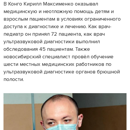
В Конго Кирилл Максименко оказывал
медицинскую и неотложную помощь детям и
взрослым пациентам в условиях ограниченного
доступа к диагностике и лечению. Как врач-
педиатр он принял 72 пациента, как врач
ультразвуковой диагностики выполнил
обследования 45 пациентам. Также
новосибирский специалист провёл обучение
шести местных медицинских работников по
ультразвуковой диагностике органов брюшной
полости.