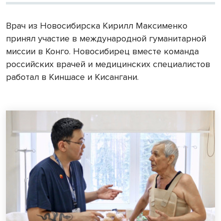
Врач из Новосибирска Кирилл Максименко
принял участие в международной гуманитарной
миссии в Конго. Новосибирец вместе команда
российских врачей и медицинских специалистов
работал в Киншасе и Кисангани.