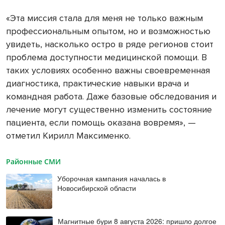
«Эта миссия стала для меня не только важным
профессиональным опытом, но и возможностью
увидеть, насколько остро в ряде регионов стоит
проблема доступности медицинской помощи. В
таких условиях особенно важны своевременная
диагностика, практические навыки врача и
командная работа. Даже базовые обследования и
лечение могут существенно изменить состояние
пациента, если помощь оказана вовремя», —
отметил Кирилл Максименко.
Районные СМИ
Уборочная кампания началась в
Новосибирской области
Магнитные бури 8 августа 2026: пришло долгое