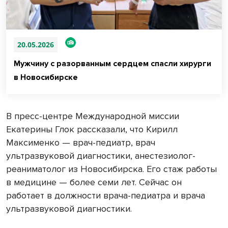
20.05.2026
Мужчину с разорванным сердцем спасли хирурги
в Новосибирске
В пресс-центре Международной миссии
Екатерины Глок рассказали, что Кирилл
Максименко — врач-педиатр, врач
ультразвуковой диагностики, анестезиолог-
реаниматолог из Новосибирска. Его стаж работы
в медицине — более семи лет. Сейчас он
работает в должности врача-педиатра и врача
ультразвуковой диагностики.