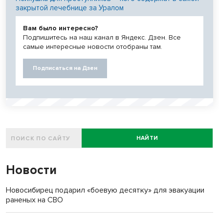
закрытой лечебнице за Уралом
Вам было интересно?
Подпишитесь на наш канал в Яндекс. Дзен. Все
самые интересные новости отобраны там.
Подписаться на Дзен
НАЙТИ
Новости
Новосибирец подарил «боевую десятку» для эвакуации
раненых на СВО