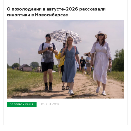
О похолодании в августе-2026 рассказали
синоптики в Новосибирске
развлечения
05.08.2026