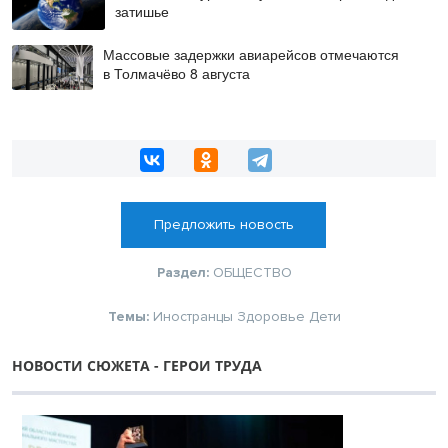
затишье
Массовые задержки авиарейсов отмечаются
в Толмачёво 8 августа
Предложить новость
Раздел:
ОБЩЕСТВО
Темы:
Иностранцы
Здоровье
Дети
НОВОСТИ СЮЖЕТА - ГЕРОИ ТРУДА