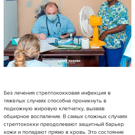
Без лечения стрептококковая инфекция в
тяжёлых случаях способна проникнуть в
подкожную жировую клетчатку, вызвав
обширное воспаление. В самых сложных случаях
стрептококки преодолевают защитный барьер
кожи и попадают прямо в кровь. Это состояние