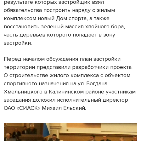
результате которых застройщик взял
обязательства построить наряду с жилым
комплексом новый Дом спорта, а также
восстановить зеленый массив хвойного бора,
часть деревьев которого попадает в зону
застройки.
Перед началом обсуждения план застройки
территории представили разработчики проекта.
О строительстве жилого комплекса с объектом
спортивного назначения на ул. Богдана
Хмельницкого в Калининском районе участникам
заседания доложил исполнительный директор
ОАО «СИАСК» Михаил Ельский.