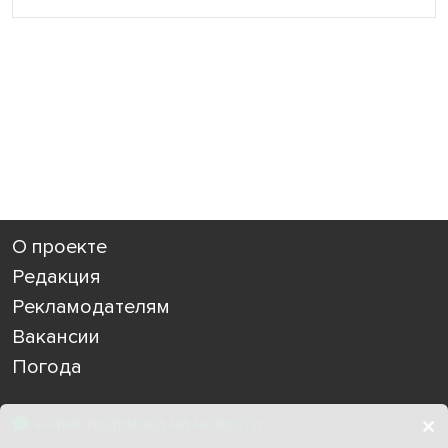
О проекте
Редакция
Рекламодателям
Вакансии
Погода
e-mail подписка на новости