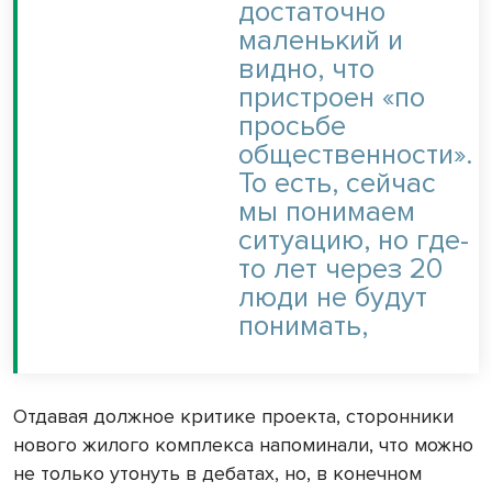
достаточно
маленький и
видно, что
пристроен «по
просьбе
общественности».
То есть, сейчас
мы понимаем
ситуацию, но где-
то лет через 20
люди не будут
понимать,
Отдавая должное критике проекта, сторонники
нового жилого комплекса напоминали, что можно
не только утонуть в дебатах, но, в конечном