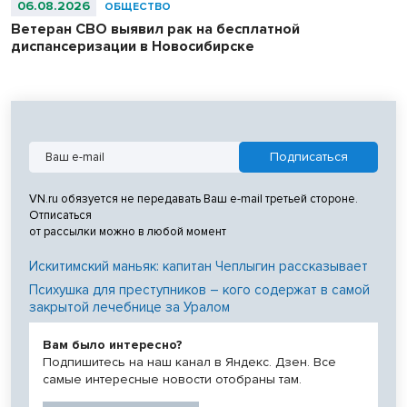
06.08.2026
ОБЩЕСТВО
Ветеран СВО выявил рак на бесплатной
диспансеризации в Новосибирске
VN.ru обязуется не передавать Ваш e-mail третьей стороне.
Отписаться
от рассылки можно в любой момент
Искитимский маньяк: капитан Чеплыгин рассказывает
Психушка для преступников – кого содержат в самой
закрытой лечебнице за Уралом
Вам было интересно?
Подпишитесь на наш канал в Яндекс. Дзен. Все
самые интересные новости отобраны там.