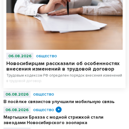
06.08.2026
ОБЩЕСТВО
Новосибирцам рассказали об особенностях
внесения изменений в трудовой договор
Трудовым кодексом РФ определен порядок внесения изменений
в трудовой договор.
06.08.2026
ОБЩЕСТВО
В посёлке связистов улучшили мобильную связь
06.08.2026
ОБЩЕСТВО
Мартышки Бразза с модной стрижкой стали
звездами Новосибирского зоопарка