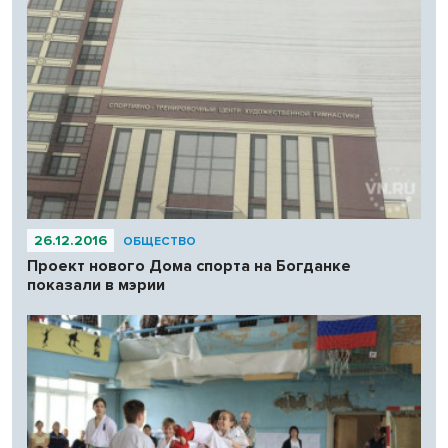
26.12.2016
ОБЩЕСТВО
Проект нового Дома спорта на Богданке
показали в мэрии