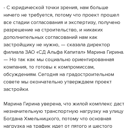
- С юридической точки зрения, нам больше
ничего не требуется, потому что проект прошел
все стадии согласования и экспертизу, получено
разрешение на строительство, и никаких
дополнительных согласований нам как
застройщику не нужно, — сказала директор
филиала ЗАО «СД Альфа Капитал» Марина Гирина.
— Но так как мы социально ориентированная
компания, то готовы к компромиссам,
обсуждениям. Сегодня на градостроительном
совете мы окончательно утверждаем проект
застройки.
Марина Гирина уверена, что жилой комплекс даст
незначительную транспортную нагрузку на улицу
Богдана Хмельницкого, потому что основная
нагрузка на трафик идет от пятого и шестого