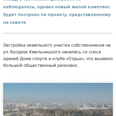
наблюдалось, однако новый жилой комплекс
будет построен по проекту, представленному
на совете.
Застройка земельного участка собственником на
ул. Богдана Хмельницкого началась со сноса
зданий Дома спорта и клуба «Отдых», что вызвало
большой общественный резонанс.