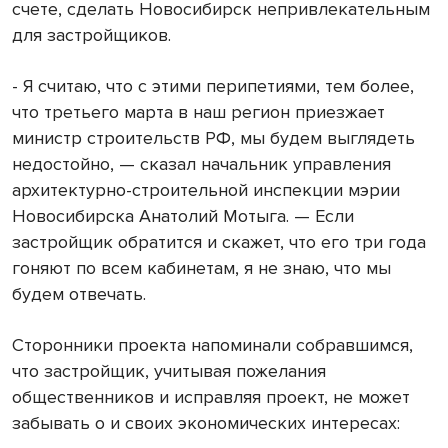
счете, сделать Новосибирск непривлекательным
для застройщиков.
- Я считаю, что с этими перипетиями, тем более,
что третьего марта в наш регион приезжает
министр строительств РФ, мы будем выглядеть
недостойно, — сказал начальник управления
архитектурно-строительной инспекции мэрии
Новосибирска Анатолий Мотыга. — Если
застройщик обратится и скажет, что его три года
гоняют по всем кабинетам, я не знаю, что мы
будем отвечать.
Сторонники проекта напоминали собравшимся,
что застройщик, учитывая пожелания
общественников и исправляя проект, не может
забывать о и своих экономических интересах: