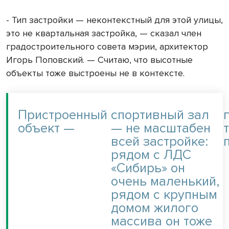
- Тип застройки — неконтекстный для этой улицы,
это не квартальная застройка, — сказал член
градостроительного совета мэрии, архитектор
Игорь Поповский. — Считаю, что высотные
объекты тоже выстроены не в контексте.
Пристроенный
спортивный зал
объект —
— не масштабен
всей застройке:
рядом с ЛДС
«Сибирь» он
очень маленький,
рядом с крупным
домом жилого
массива он тоже