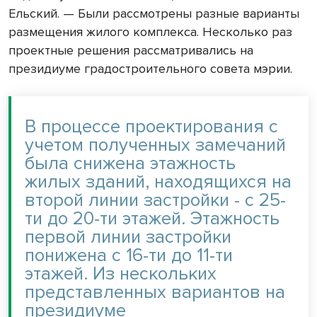
Ельский. — Были рассмотрены разные варианты
размещения жилого комплекса. Несколько раз
проектные решения рассматривались на
президиуме градостроительного совета мэрии.
В процессе проектирования с
учетом полученных замечаний
была снижена этажность
жилых зданий, находящихся на
второй линии застройки - с 25-
ти до 20-ти этажей. Этажность
первой линии застройки
понижена с 16-ти до 11-ти
этажей. Из нескольких
представленных вариантов на
президиуме