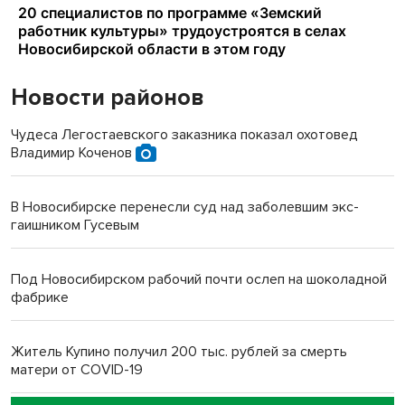
Новости районов
Чудеса Легостаевского заказника показал охотовед
Владимир Коченов
В Новосибирске перенесли суд над заболевшим экс-
гаишником Гусевым
Под Новосибирском рабочий почти ослеп на шоколадной
фабрике
Житель Купино получил 200 тыс. рублей за смерть
матери от COVID-19