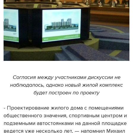
Согласия между участниками дискуссии не
наблюдалось, однако новый жилой комплекс
будет построен по проекту
- Проектирование жилого дома с помещениями
общественного значения, спортивным центром и
подземными автостоянками на данной площадке
ведется уже несколько лет, — напомнил Михаил