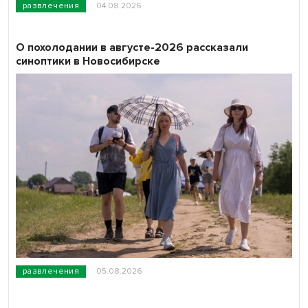
развлечения
04.08.2026
О похолодании в августе-2026 рассказали
синоптики в Новосибирске
развлечения
05.08.2026