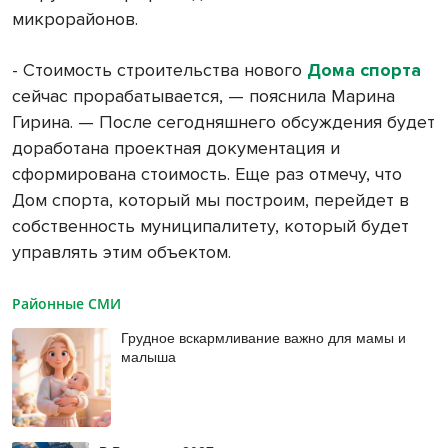
микрорайонов.
- Стоимость строительства нового
Дома спорта
сейчас прорабатывается, — пояснила Марина
Гирина. — После сегодняшнего обсуждения будет
доработана проектная документация и
сформирована стоимость. Еще раз отмечу, что
Дом спорта, который мы построим, перейдет в
собственность муниципалитету, который будет
управлять этим объектом.
Районные СМИ
Грудное вскармливание важно для мамы и
малыша