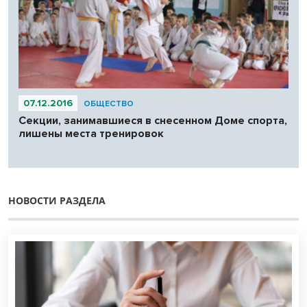
07.12.2016
ОБЩЕСТВО
Секции, занимавшиеся в снесенном Доме спорта,
лишены места тренировок
НОВОСТИ РАЗДЕЛА