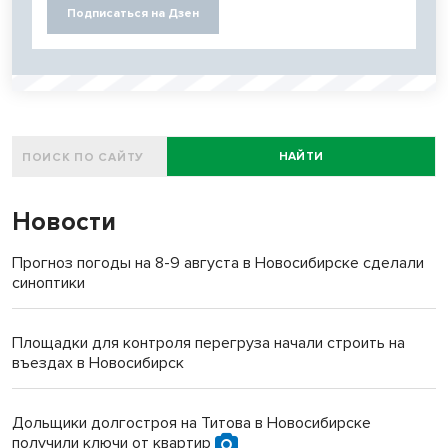
Подписаться на Дзен
НАЙТИ
Новости
Прогноз погоды на 8-9 августа в Новосибирске сделали
синоптики
Площадки для контроля перегруза начали строить на
въездах в Новосибирск
Дольщики долгостроя на Титова в Новосибирске
получили ключи от квартир