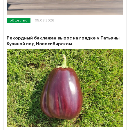
общество
05.08.2026
Рекордный баклажан вырос на грядке у Татьяны
Купиной под Новосибирском