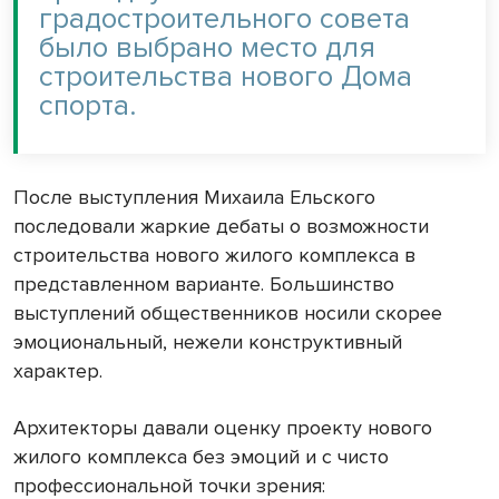
градостроительного совета
было выбрано место для
строительства нового Дома
спорта.
После выступления Михаила Ельского
последовали жаркие дебаты о возможности
строительства нового жилого комплекса в
представленном варианте. Большинство
выступлений общественников носили скорее
эмоциональный, нежели конструктивный
характер.
Архитекторы давали оценку проекту нового
жилого комплекса без эмоций и с чисто
профессиональной точки зрения: