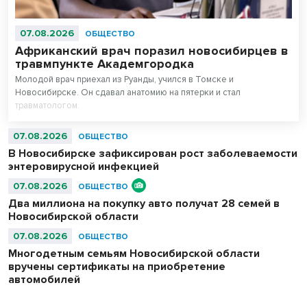
07.08.2026
ОБЩЕСТВО
Африканский врач поразил новосибирцев в
травмпункте Академгородка
Молодой врач приехал из Руанды, учился в Томске и
Новосибирске. Он сдавал анатомию на пятерки и стал
травматологом.
07.08.2026
ОБЩЕСТВО
В Новосибирске зафиксирован рост заболеваемости
энтеровирусной инфекцией
07.08.2026
ОБЩЕСТВО
Два миллиона на покупку авто получат 28 семей в
Новосибирской области
07.08.2026
ОБЩЕСТВО
Многодетным семьям Новосибирской области
вручены сертификаты на приобретение
автомобилей