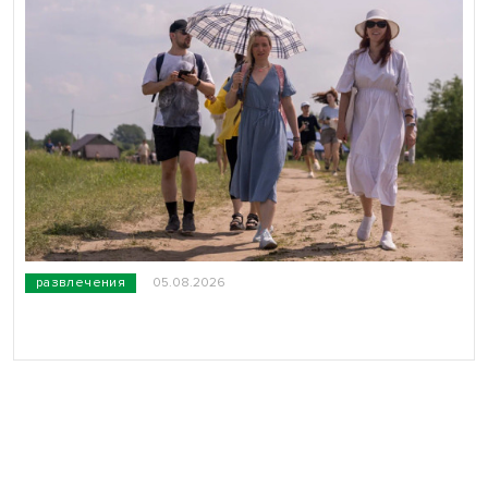
развлечения
05.08.2026