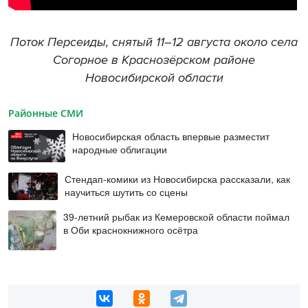
Поток Персеиды, снятый 11–12 августа около села
Согорное в Краснозёрском районе
Новосибирской области
Районные СМИ
Новосибирская область впервые разместит
народные облигации
Стендап-комики из Новосибирска рассказали, как
научиться шутить со сцены
39-летний рыбак из Кемеровской области поймал
в Оби краснокнижного осётра