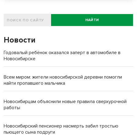
НАЙТИ
Новости
Годовалый ребёнок оказался заперт в автомобиле в
Новосибирске
Всем миром: жители новосибирской деревни помогли
найти пропавшего мальчика
Новосибирцам объяснили новые правила сверхурочной
работы
Новосибирский пенсионер насмерть забил тростью
пьющего сына подруги