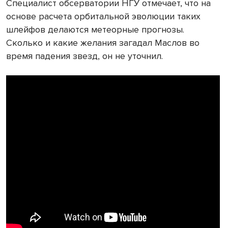
Специалист обсерватории НГУ отмечает, что на
основе расчета орбитальной эволюции таких
шлейфов делаются метеорные прогнозы.
Сколько и какие желания загадал Маслов во
время падения звезд, он не уточнил.