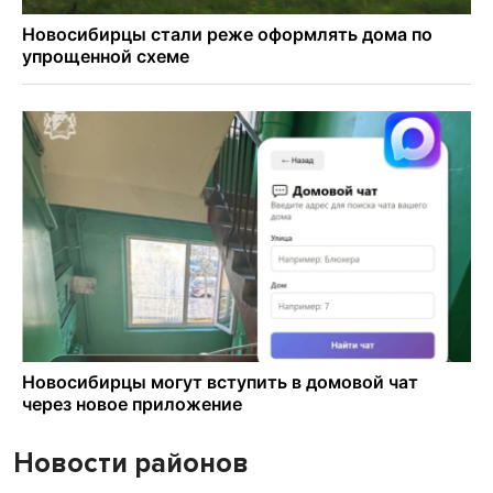
Новости районов