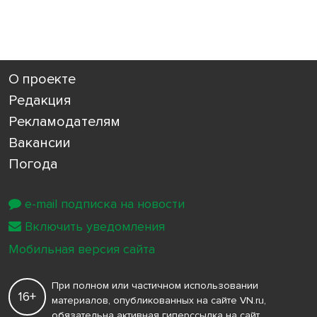
О проекте
Редакция
Рекламодателям
Вакансии
Погода
e-mail подписка на новости
Включить уведомления
Мобильная версия сайта
При полном или частичном использовании
16+
материалов, опубликованных на сайте VN.ru,
обязательна активная гиперссылка на сайт