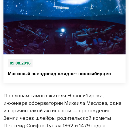
09.08.2016
Массовый звездопад ожидает новосибирцев
По словам самого жителя Новосибирска,
инженера обсерватории Михаила Маслова, одна
из причин такой активности — прохождение
Земли через шлейфы родительской кометы
Персеид Свифта-Туттля 1862 и 1479 годов: