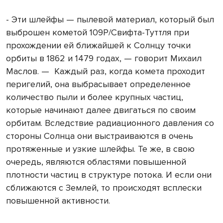
- Эти шлейфы — пылевой материал, который был
выброшен кометой 109Р/Свифта-Туттля при
прохождении ей ближайшей к Солнцу точки
орбиты в 1862 и 1479 годах, — говорит Михаил
Маслов. — Каждый раз, когда комета проходит
перигелий, она выбрасывает определенное
количество пыли и более крупных частиц,
которые начинают далее двигаться по своим
орбитам. Вследствие радиационного давления со
стороны Солнца они выстраиваются в очень
протяженные и узкие шлейфы. Те же, в свою
очередь, являются областями повышенной
плотности частиц в структуре потока. И если они
сближаются с Землей, то происходят всплески
повышенной активности.