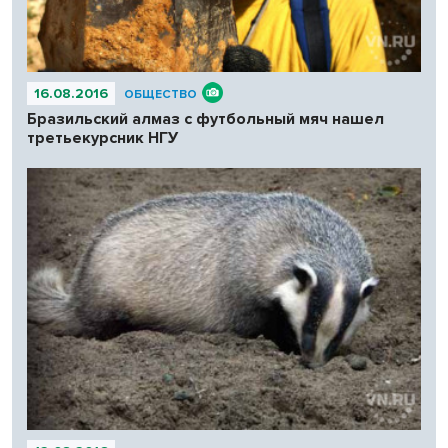
16.08.2016
ОБЩЕСТВО
Бразильский алмаз с футбольный мяч нашел
третьекурсник НГУ