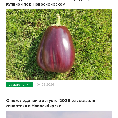
Купиной под Новосибирском
развлечения
04.08.2026
О похолодании в августе-2026 рассказали
синоптики в Новосибирске