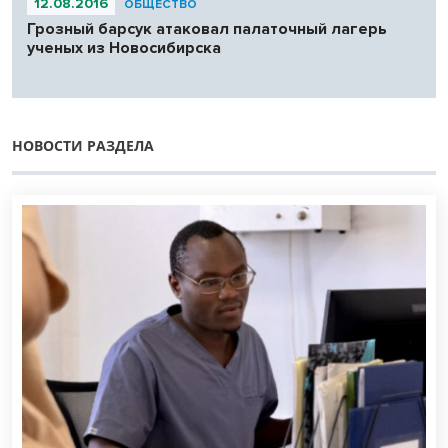
12.08.2016
ОБЩЕСТВО
Грозный барсук атаковал палаточный лагерь
ученых из Новосибирска
НОВОСТИ РАЗДЕЛА