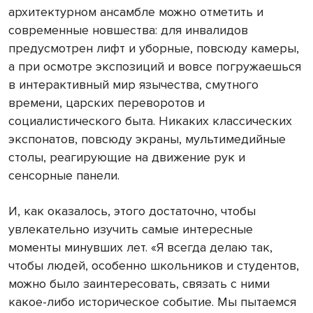
архитектурном ансамбле можно отметить и
современные новшества: для инвалидов
предусмотрен лифт и уборные, повсюду камеры,
а при осмотре экспозиций и вовсе погружаешься
в интерактивный мир язычества, смутного
времени, царских переворотов и
социалистического быта. Никаких классических
экспонатов, повсюду экраны, мультимедийные
столы, реагирующие на движение рук и
сенсорные панели.
И, как оказалось, этого достаточно, чтобы
увлекательно изучить самые интересные
моменты минувших лет. «Я всегда делаю так,
чтобы людей, особенно школьников и студентов,
можно было заинтересовать, связать с ними
какое-либо историческое событие. Мы пытаемся