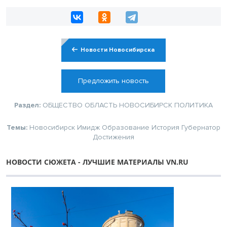
Новости Новосибирска
Предложить новость
Раздел:
ОБЩЕСТВО
ОБЛАСТЬ
НОВОСИБИРСК
ПОЛИТИКА
Темы:
Новосибирск
Имидж
Образование
История
Губернатор
Достижения
НОВОСТИ СЮЖЕТА - ЛУЧШИЕ МАТЕРИАЛЫ VN.RU