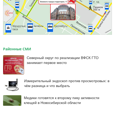
Районные СМИ
Северный округ по реализации ВФСК ГТО
занимает первое место
Измерительный эндоскоп против просмотровых: в
чём разница и что выбрать
Медики готовятся к второму пику активности
клещей в Новосибирской области