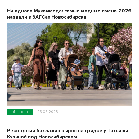
Ни одного Мухаммеда: самые модные имена-2026
назвали в ЗАГСах Новосибирска
общество
05.08.2026
Рекордный баклажан вырос на грядке у Татьяны
Купиной под Новосибирском