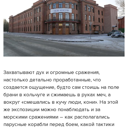
Захватывают дух и огромные сражения,
настолько детально проработанные, что
создается ощущение, будто сам стоишь на поле
брани в кольчуге и сжимаешь в руках меч, а
вокруг «смешались в кучу люди, кони». На этой
же экспозиции можно понаблюдать и за
морскими сражениями – как располагались
парусные корабли перед боем, какой тактики