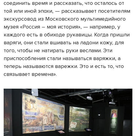
соединить время и рассказать, что осталось от
той или иной эпохи, — рассказывает посетителям
экскурсовод из Московского мультимедийного
музея «Россия – моя история», — например, у
каждого есть в обиходе рукавицы. Когда пришли
варяги, они стали вшивать на ладони кожу, для
того, чтобы не натирать руки веслами. Эти
приспособления стали называться варяжки, а
теперь называются варежки. Это и есть то, что
связывает времена».