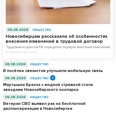
06.08.2026
ОБЩЕСТВО
Новосибирцам рассказали об особенностях
внесения изменений в трудовой договор
Трудовым кодексом РФ определен порядок внесения изменений
в трудовой договор.
06.08.2026
ОБЩЕСТВО
В посёлке связистов улучшили мобильную связь
06.08.2026
ОБЩЕСТВО
Мартышки Бразза с модной стрижкой стали
звездами Новосибирского зоопарка
06.08.2026
ОБЩЕСТВО
Ветеран СВО выявил рак на бесплатной
диспансеризации в Новосибирске