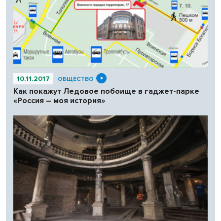
10.11.2017
ОБЩЕСТВО
Как покажут Ледовое побоище в гаджет-парке
«Россия – моя история»