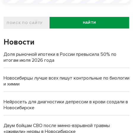
НАЙТИ
Новости
Доля рыночной ипотеки в России превысила 50% по
итогам июля 2026 года
Новосибирцы лучше всех пишут контрольные по биологии
и химии
Нейросеть для диагностики депрессии в крови создали в
Новосибирске
Двум бойцам СВО после минно-взрывной травмы
«оживили» нервы в Новосибирске