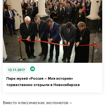
12.11.2017
Парк-музей «Россия – Моя история»
торжественно открыли в Новосибирске
Вместо классических экспонатов –