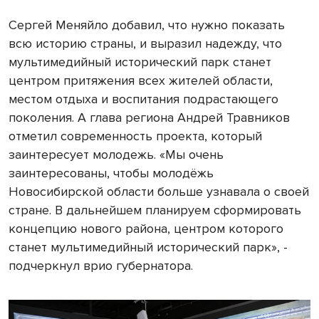
Сергей Меняйло добавил, что нужно показать
всю историю страны, и выразил надежду, что
мультимедийный исторический парк станет
центром притяжения всех жителей области,
местом отдыха и воспитания подрастающего
поколения. А глава региона Андрей Травников
отметил современность проекта, который
заинтересует молодежь. «Мы очень
заинтересованы, чтобы молодёжь
Новосибирской области больше узнавала о своей
стране. В дальнейшем планируем сформировать
концепцию нового района, центром которого
станет мультимедийный исторический парк», -
подчеркнул врио губернатора.