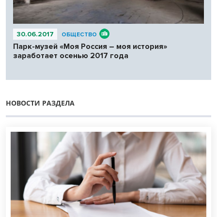
30.06.2017
ОБЩЕСТВО
Парк-музей «Моя Россия – моя история»
заработает осенью 2017 года
НОВОСТИ РАЗДЕЛА