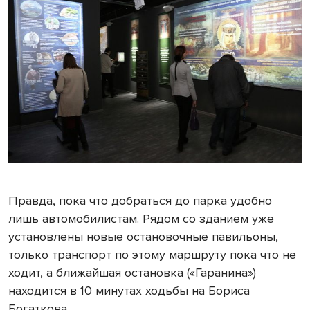
Правда, пока что добраться до парка удобно
лишь автомобилистам. Рядом со зданием уже
установлены новые остановочные павильоны,
только транспорт по этому маршруту пока что не
ходит, а ближайшая остановка («Гаранина»)
находится в 10 минутах ходьбы на Бориса
Богаткова.