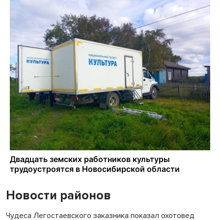
Новости районов
Чудеса Легостаевского заказника показал охотовед