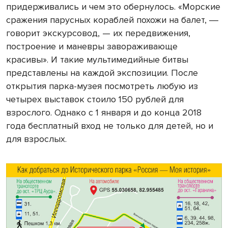
придерживались и чем это обернулось. «Морские
сражения парусных кораблей похожи на балет,
—
говорит экскурсовод, — их передвижения,
построение и маневры завораживающе
красивы». И такие мультимедийные битвы
представлены на каждой экспозиции. После
открытия парка-музея посмотреть любую из
четырех выставок стоило 150 рублей для
взрослого. Однако с 1 января и до конца 2018
года бесплатный вход не только для детей, но и
для взрослых.