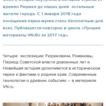
времен Рюрика до наших дней остальные
жители города. С 1 января 2018 года
посещения парка-музея стало бесплатным для
всех. Публикуется повторно в цикле «Лучшие
материалы VN.RU за 2017 год».
Четыре экспозиции: Рюриковичи, Романовы,
Период Советской власти довоенных лет и
Новейшая история дополняются в историческом
парке и фактами о родном крае. Современные
технологии о древних событиях – в материале
VN.ru.