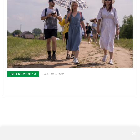
развлечения
05.08.2026