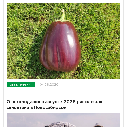
развлечения
04.08.2026
О похолодании в августе-2026 рассказали
синоптики в Новосибирске