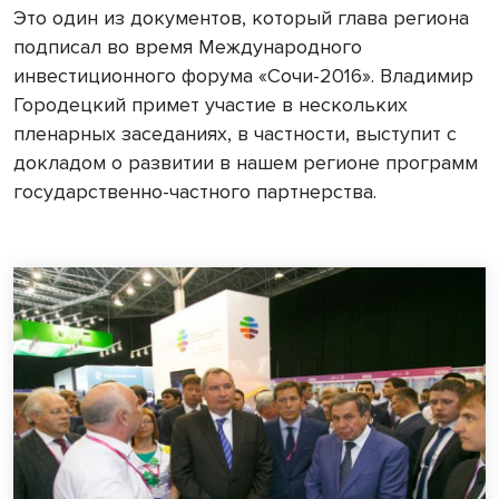
Это один из документов, который глава региона
подписал во время Международного
инвестиционного форума «Сочи-2016». Владимир
Городецкий примет участие в нескольких
пленарных заседаниях, в частности, выступит с
докладом о развитии в нашем регионе программ
государственно-частного партнерства.