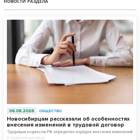
НОВОСТИ РАЗДЕЛА
06.08.2026
ОБЩЕСТВО
Новосибирцам рассказали об особенностях
внесения изменений в трудовой договор
Трудовым кодексом РФ определен порядок внесения изменений
в трудовой договор.