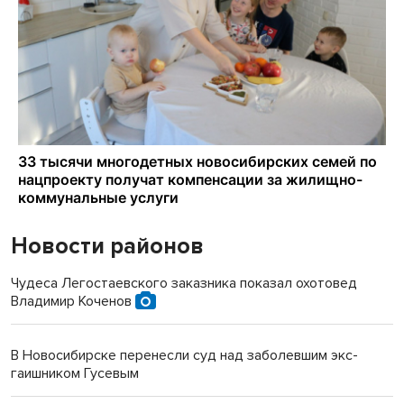
Новости районов
Чудеса Легостаевского заказника показал охотовед
Владимир Коченов
В Новосибирске перенесли суд над заболевшим экс-
гаишником Гусевым