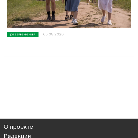
развлечения
05.08.2026
О проекте
Редакция