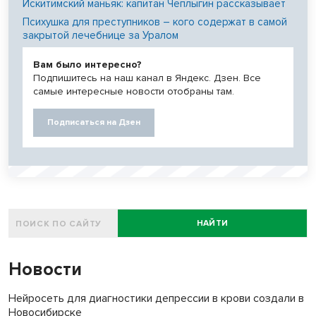
Искитимский маньяк: капитан Чеплыгин рассказывает
Психушка для преступников – кого содержат в самой
закрытой лечебнице за Уралом
Вам было интересно?
Подпишитесь на наш канал в Яндекс. Дзен. Все
самые интересные новости отобраны там.
Подписаться на Дзен
НАЙТИ
Новости
Нейросеть для диагностики депрессии в крови создали в
Новосибирске