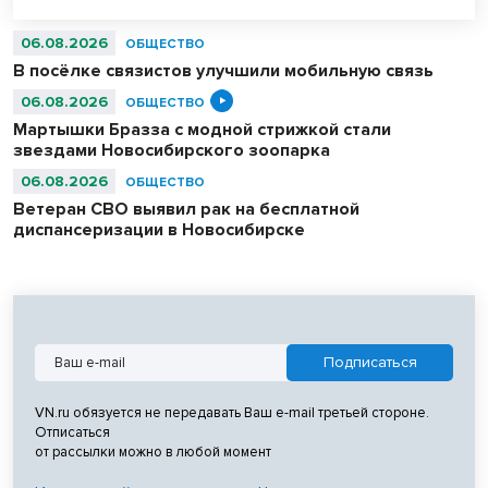
06.08.2026
ОБЩЕСТВО
В посёлке связистов улучшили мобильную связь
06.08.2026
ОБЩЕСТВО
Мартышки Бразза с модной стрижкой стали
звездами Новосибирского зоопарка
06.08.2026
ОБЩЕСТВО
Ветеран СВО выявил рак на бесплатной
диспансеризации в Новосибирске
VN.ru обязуется не передавать Ваш e-mail третьей стороне.
Отписаться
от рассылки можно в любой момент