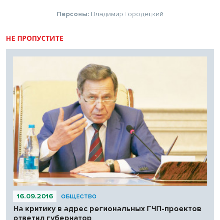
Персоны:
Владимир Городецкий
НЕ ПРОПУСТИТЕ
16.09.2016
ОБЩЕСТВО
На критику в адрес региональных ГЧП-проектов
ответил губернатор