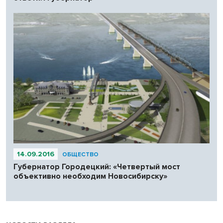
14.09.2016
ОБЩЕСТВО
Губернатор Городецкий: «Четвертый мост
объективно необходим Новосибирску»