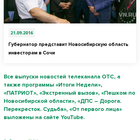
21.09.2016
Губернатор представит Новосибирскую область
инвесторам в Сочи
Все выпуски новостей телеканала ОТС, а
также программы «Итоги Недели»,
«ПАТРИОТ», «Экстренный вызов», «Пешком по
Новосибирской области», «ДПС – Дорога.
Перекресток. Судьба», «От первого лица»
выложены на сайте YouTube.