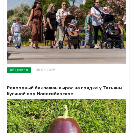
общество
05.08.2026
Рекордный баклажан вырос на грядке у Татьяны
Купиной под Новосибирском