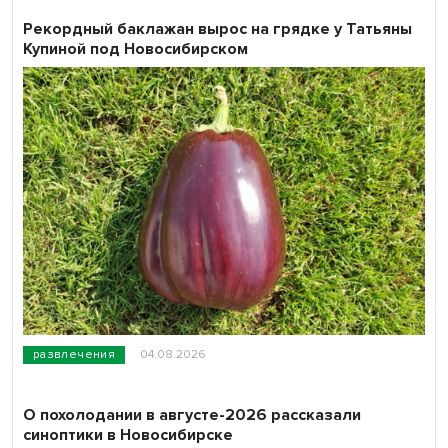
Рекордный баклажан вырос на грядке у Татьяны
Купиной под Новосибирском
развлечения
04.08.2026
О похолодании в августе-2026 рассказали
синоптики в Новосибирске