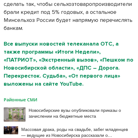
сделать так, чтобы сельхозтоваропроизводители
брали кредит под 5% годовых, а остальное
Минсельхоз России будет напрямую перечислять
банкам.
Все выпуски новостей телеканала ОТС, а
также программы «Итоги Недели»,
«ПАТРИОТ», «Экстренный вызов», «Пешком по
Новосибирской области», «ДПС – Дорога.
Перекресток. Судьба», «От первого лица»
выложены на сайте YouTube.
Районные СМИ
Новосибирские вузы опубликовали приказы о
зачислении на бюджетные места
Массовая драка, роды на свадьбе, забег младенцев
— ведущие из Новосибирска рассказали о