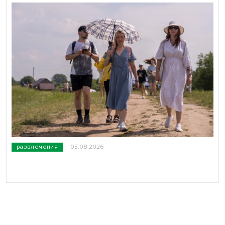
развлечения
05.08.2026