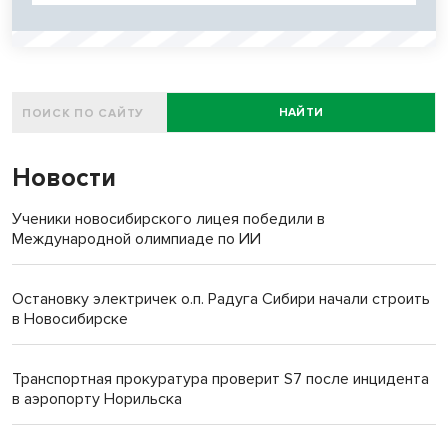
НАЙТИ
Новости
Ученики новосибирского лицея победили в
Международной олимпиаде по ИИ
Остановку электричек о.п. Радуга Сибири начали строить
в Новосибирске
Транспортная прокуратура проверит S7 после инцидента
в аэропорту Норильска