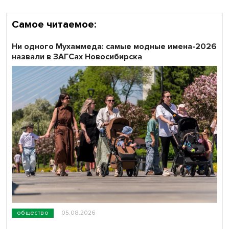
Самое читаемое:
Ни одного Мухаммеда: самые модные имена-2026
назвали в ЗАГСах Новосибирска
общество
05.08.2026