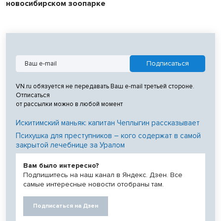
новосибирском зоопарке
VN.ru обязуется не передавать Ваш e-mail третьей стороне.
Отписаться
от рассылки можно в любой момент
Искитимский маньяк: капитан Чеплыгин рассказывает
Психушка для преступников – кого содержат в самой
закрытой лечебнице за Уралом
Вам было интересно?
Подпишитесь на наш канал в Яндекс. Дзен. Все
самые интересные новости отобраны там.
Подписаться на Дзен