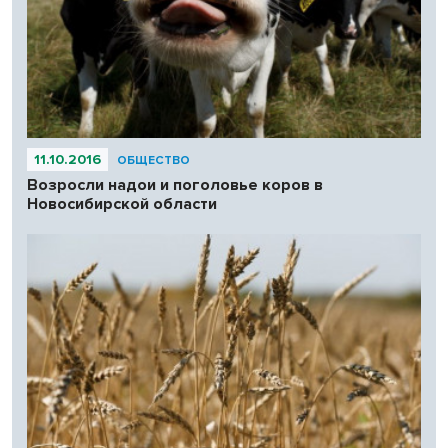
11.10.2016
ОБЩЕСТВО
Возросли надои и поголовье коров в
Новосибирской области