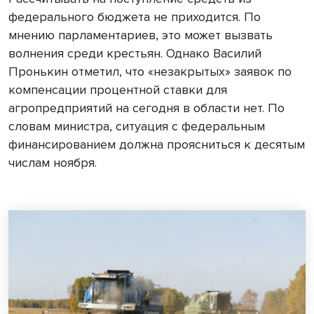
федерального бюджета не приходится. По
мнению парламентариев, это может вызвать
волнения среди крестьян. Однако Василий
Пронькин отметил, что «незакрытых» заявок по
компенсации процентной ставки для
агропредприятий на сегодня в области нет. По
словам министра, ситуация с федеральным
финансированием должна проясниться к десятым
числам ноября.