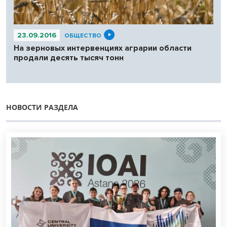
23.09.2016
ОБЩЕСТВО
На зерновых интервенциях аграрии области
продали десять тысяч тонн
НОВОСТИ РАЗДЕЛА