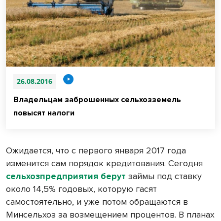
26.08.2016
Владельцам заброшенных сельхозземель
повысят налоги
Ожидается, что с первого января 2017 года
изменится сам порядок кредитования. Сегодня
сельхозпредприятия берут
займы под ставку
около 14,5% годовых, которую гасят
самостоятельно, и уже потом обращаются в
Минсельхоз за возмещением процентов. В планах