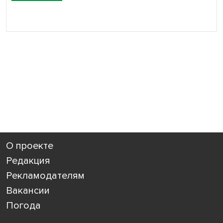
О проекте
Редакция
Рекламодателям
Вакансии
Погода