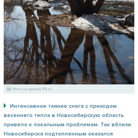
Фото из архива VN.ru
Интенсивное таяние снега с приходом
весеннего тепла в Новосибирскую область
привело к локальным проблемам. Так вблизи
Новосибирска подтопленным оказался