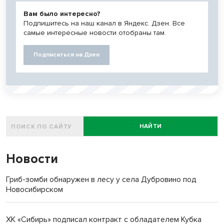
Вам было интересно?
Подпишитесь на наш канал в Яндекс. Дзен. Все
самые интересные новости отобраны там.
Подписаться на Дзен
НАЙТИ
Новости
Гриб-зомби обнаружен в лесу у села Дубровино под
Новосибирском
ХК «Сибирь» подписал контракт с обладателем Кубка