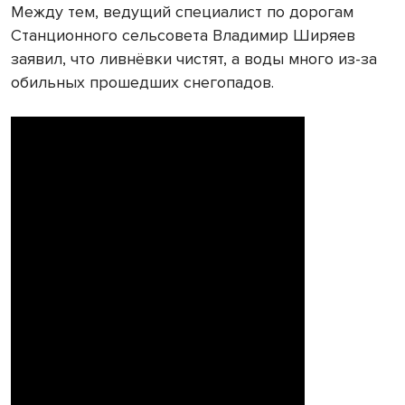
Между тем, ведущий специалист по дорогам
Станционного сельсовета Владимир Ширяев
заявил, что ливнёвки чистят, а воды много из-за
обильных прошедших снегопадов.