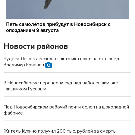
Новости районов
Чудеса Легостаевского заказника показал охотовед
Владимир Коченов
В Новосибирске перенесли суд над заболевшим экс-
гаишником Гусевым
Под Новосибирском рабочий почти ослеп на шоколадной
фабрике
Житель Купино получил 200 тыс. рублей за смерть