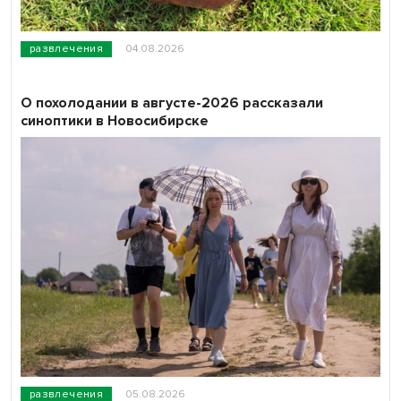
развлечения
04.08.2026
О похолодании в августе-2026 рассказали
синоптики в Новосибирске
развлечения
05.08.2026