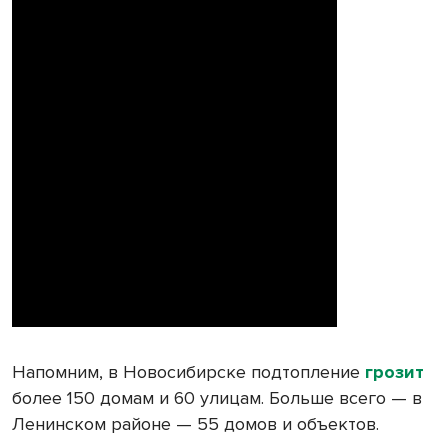
Напомним, в Новосибирске подтопление
грозит
более 150 домам и 60 улицам. Больше всего — в
Ленинском районе — 55 домов и объектов.