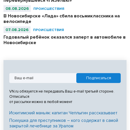
перевернувшейся «ГАЗелью»
08.08.2026
ПРОИСШЕСТВИЯ
В Новосибирске «Лада» сбила восьмиклассника на
велосипеде
07.08.2026
ПРОИСШЕСТВИЯ
Годовалый ребёнок оказался заперт в автомобиле в
Новосибирске
VN.ru обязуется не передавать Ваш e-mail третьей стороне.
Отписаться
от рассылки можно в любой момент
Искитимский маньяк: капитан Чеплыгин рассказывает
Психушка для преступников – кого содержат в самой
закрытой лечебнице за Уралом