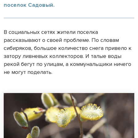
поселок Садовый.
В социальных сетях жители поселка
рассказывают о своей проблеме. По словам
сибиряков, большое количество снега привело к
затору ливневых коллекторов. И талые воды
рекой бегут по улицам, а коммунальщики ничего
не могут поделать.