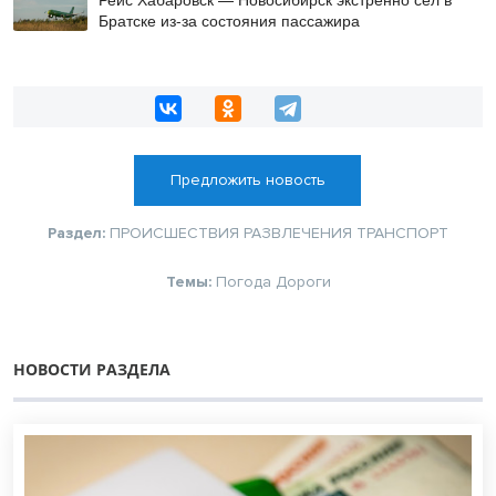
Братске из-за состояния пассажира
Предложить новость
Раздел:
ПРОИСШЕСТВИЯ
РАЗВЛЕЧЕНИЯ
ТРАНСПОРТ
Темы:
Погода
Дороги
НОВОСТИ РАЗДЕЛА