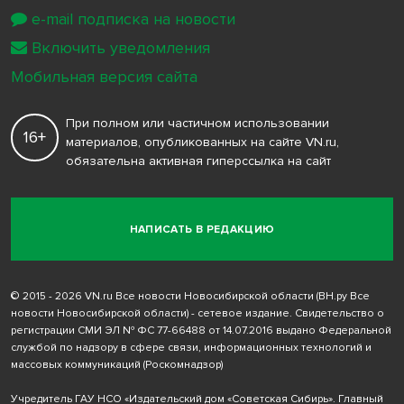
e-mail подписка на новости
Включить уведомления
Мобильная версия сайта
При полном или частичном использовании
16+
материалов, опубликованных на сайте VN.ru,
обязательна активная гиперссылка на сайт
НАПИСАТЬ В РЕДАКЦИЮ
© 2015 - 2026 VN.ru Все новости Новосибирской области (ВН.ру Все
новости Новосибирской области) - сетевое издание. Свидетельство о
регистрации СМИ ЭЛ № ФС 77-66488 от 14.07.2016 выдано Федеральной
службой по надзору в сфере связи, информационных технологий и
массовых коммуникаций (Роскомнадзор)
Учредитель ГАУ НСО «Издательский дом «Советская Сибирь». Главный