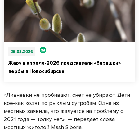
25.03.2026
Жару в апреле-2026 предсказали «барашки»
вербы в Новосибирске
«Ливневки не пробивают, снег не убирают. Дети
кое-как ходят по рыхлым сугробам. Одна из
местных заявила, что жалуется на проблему с
2021 года — толку нет», — передает слова
местных жителей Mash Siberia.