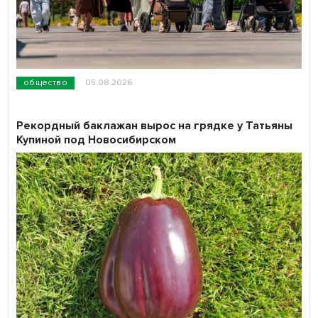
общество
05.08.2026
Рекордный баклажан вырос на грядке у Татьяны
Купиной под Новосибирском