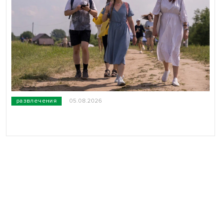
развлечения
05.08.2026