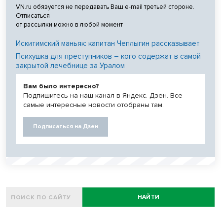
VN.ru обязуется не передавать Ваш e-mail третьей стороне.
Отписаться
от рассылки можно в любой момент
Искитимский маньяк: капитан Чеплыгин рассказывает
Психушка для преступников – кого содержат в самой
закрытой лечебнице за Уралом
Вам было интересно?
Подпишитесь на наш канал в Яндекс. Дзен. Все
самые интересные новости отобраны там.
Подписаться на Дзен
НАЙТИ