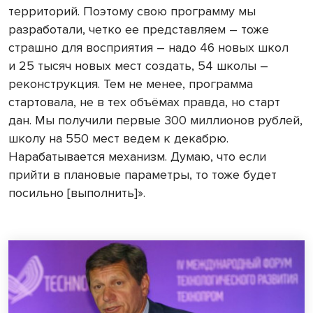
территорий. Поэтому свою программу мы
разработали, четко ее представляем – тоже
страшно для восприятия – надо 46 новых школ
и 25 тысяч новых мест создать, 54 школы –
реконструкция. Тем не менее, программа
стартовала, не в тех объёмах правда, но старт
дан. Мы получили первые 300 миллионов рублей,
школу на 550 мест ведем к декабрю.
Нарабатывается механизм. Думаю, что если
прийти в плановые параметры, то тоже будет
посильно [выполнить]».