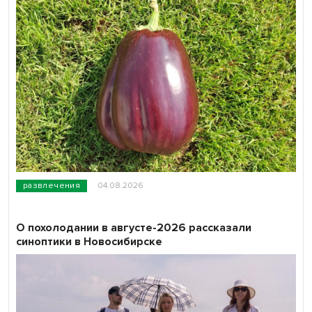
развлечения
04.08.2026
О похолодании в августе-2026 рассказали
синоптики в Новосибирске