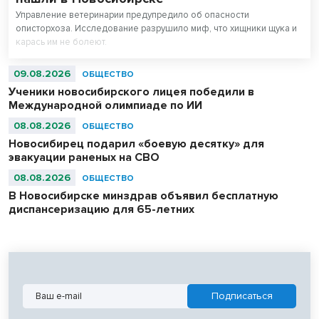
Управление ветеринарии предупредило об опасности
описторхоза. Исследование разрушило миф, что хищники щука и
карась им не болеют.
09.08.2026
ОБЩЕСТВО
Ученики новосибирского лицея победили в
Международной олимпиаде по ИИ
08.08.2026
ОБЩЕСТВО
Новосибирец подарил «боевую десятку» для
эвакуации раненых на СВО
08.08.2026
ОБЩЕСТВО
В Новосибирске минздрав объявил бесплатную
диспансеризацию для 65-летних