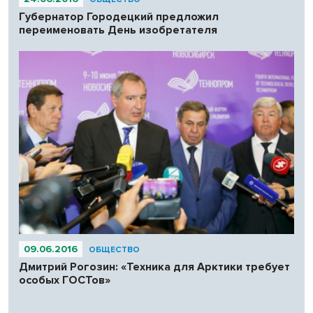
Губернатор Городецкий предложил
переименовать День изобретателя
09.06.2016
ОБЩЕСТВО
Дмитрий Рогозин: «Техника для Арктики требует
особых ГОСТов»