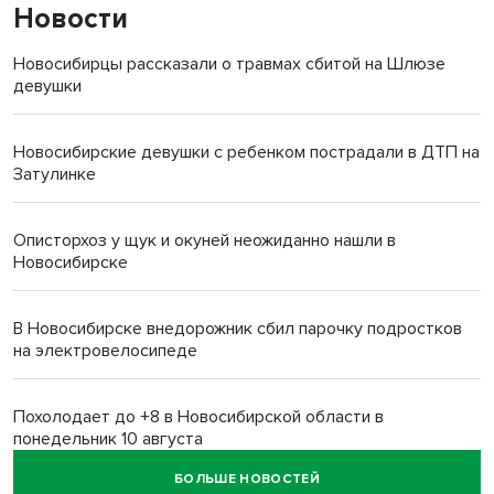
Новости
Новосибирцы рассказали о травмах сбитой на Шлюзе
девушки
Новосибирские девушки с ребенком пострадали в ДТП на
Затулинке
Описторхоз у щук и окуней неожиданно нашли в
Новосибирске
В Новосибирске внедорожник сбил парочку подростков
на электровелосипеде
Похолодает до +8 в Новосибирской области в
понедельник 10 августа
БОЛЬШЕ НОВОСТЕЙ