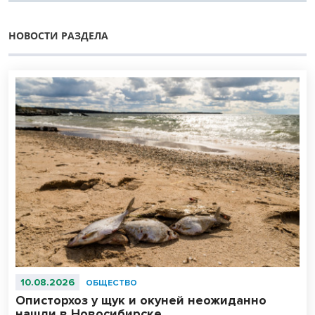
НОВОСТИ РАЗДЕЛА
10.08.2026
ОБЩЕСТВО
Описторхоз у щук и окуней неожиданно
нашли в Новосибирске