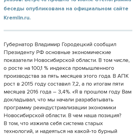
беседы опубликована на официальном сайте
Kremlin.ru.
Губернатор Владимир Городецкий сообщил
Президенту РФ основные экономические
показатели Новосибирской области. В том числе,
о росте на 100,1 % индекса промышленного
производства за пять месяцев этого года. В АПК
рост в 2015 году составил 7,2, а по итогам пяти
месяцев 2016 года – 3,4%. «Я в прошлом году Вам
докладывал, что мы начали разрабатывать
программу реиндустриализации экономики
Новосибирской области. В чем наша позиция?
В том, что изжила себя система старых
технологий, и надеяться на какой‑то бурный