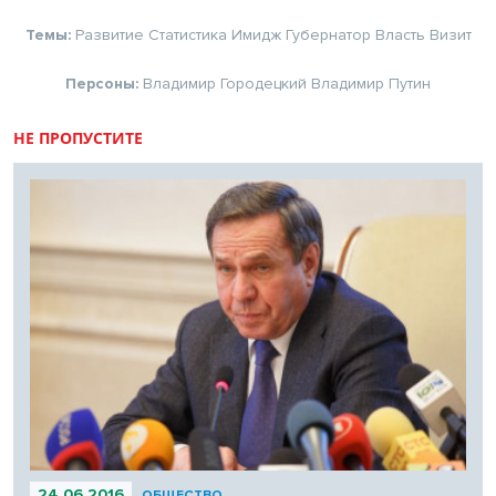
Темы:
Развитие
Статистика
Имидж
Губернатор
Власть
Визит
Персоны:
Владимир Городецкий
Владимир Путин
НЕ ПРОПУСТИТЕ
24.06.2016
ОБЩЕСТВО