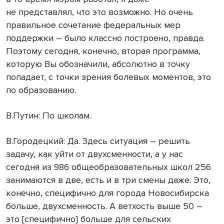
не представлял, что это возможно. Но очень
правильное сочетание федеральных мер
поддержки – было классно построено, правда.
Поэтому сегодня, конечно, вторая программа,
которую Вы обозначили, абсолютно в точку
попадает, с точки зрения болевых моментов, это
по образованию.
В.Путин: По школам.
В.Городецкий: Да. Здесь ситуация – решить
задачу, как уйти от двухсменности, а у нас
сегодня из 986 общеобразовательных школ 256
занимаются в две, есть и в три смены даже. Это,
конечно, специфично для города Новосибирска
больше, двухсменность. А ветхость выше 50 –
это [специфично] больше для сельских