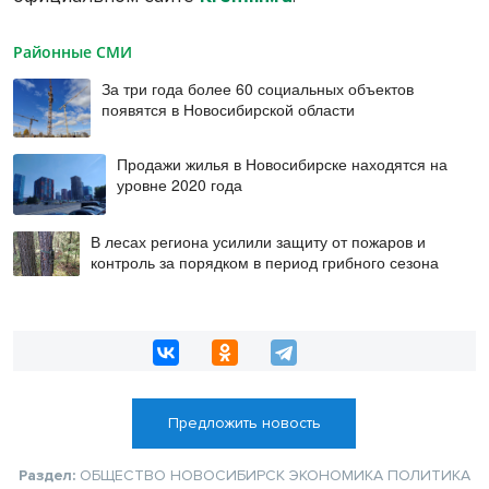
Районные СМИ
За три года более 60 социальных объектов
появятся в Новосибирской области
Продажи жилья в Новосибирске находятся на
уровне 2020 года
В лесах региона усилили защиту от пожаров и
контроль за порядком в период грибного сезона
Предложить новость
Раздел:
ОБЩЕСТВО
НОВОСИБИРСК
ЭКОНОМИКА
ПОЛИТИКА