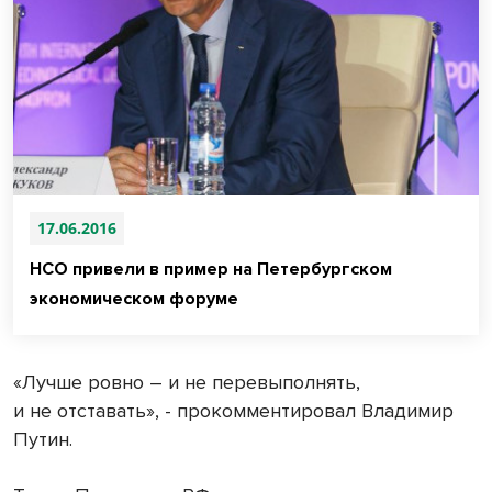
17.06.2016
НСО привели в пример на Петербургском
экономическом форуме
«Лучше ровно – и не перевыполнять,
и не отставать», - прокомментировал Владимир
Путин.