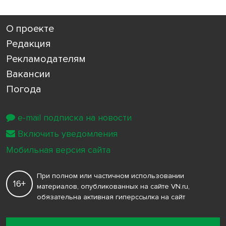
О проекте
Редакция
Рекламодателям
Вакансии
Погода
e-mail подписка на новости
Включить уведомления
Мобильная версия сайта
При полном или частичном использовании
16+
материалов, опубликованных на сайте VN.ru,
обязательна активная гиперссылка на сайт