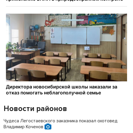
Новости районов
Чудеса Легостаевского заказника показал охотовед
Владимир Коченов