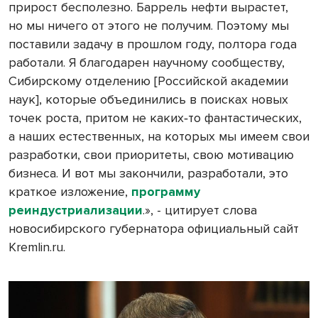
прирост бесполезно. Баррель нефти вырастет,
но мы ничего от этого не получим. Поэтому мы
поставили задачу в прошлом году, полтора года
работали. Я благодарен научному сообществу,
Сибирскому отделению [Российской академии
наук], которые объединились в поисках новых
точек роста, притом не каких‑то фантастических,
а наших естественных, на которых мы имеем свои
разработки, свои приоритеты, свою мотивацию
бизнеса. И вот мы закончили, разработали, это
краткое изложение,
программу
реиндустриализации
.», - цитирует слова
новосибирского губернатора официальный сайт
Kremlin.ru.