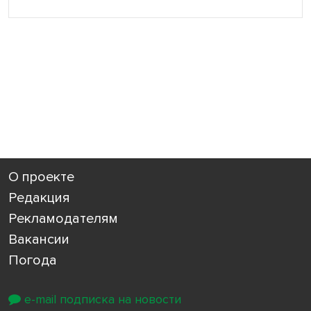
О проекте
Редакция
Рекламодателям
Вакансии
Погода
e-mail подписка на новости