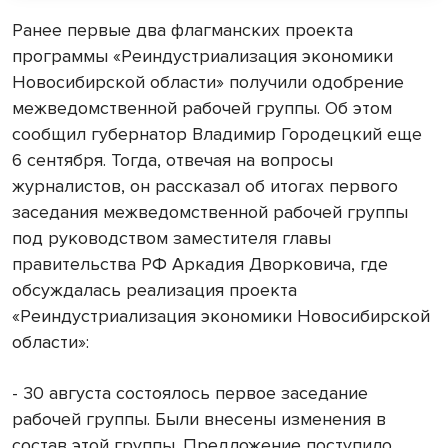
Ранее первые два флагманских проекта
программы «Реиндустриализация экономики
Новосибирской области» получили одобрение
межведомственной рабочей группы. Об этом
сообщил губернатор Владимир Городецкий еще
6 сентября. Тогда, отвечая на вопросы
журналистов, он рассказал об итогах первого
заседания межведомственной рабочей группы
под руководством заместителя главы
правительства РФ Аркадия Дворковича, где
обсуждалась реализация проекта
«Реиндустриализация экономики Новосибирской
области»:
- 30 августа состоялось первое заседание
рабочей группы. Были внесены изменения в
состав этой группы. Предложение поступило