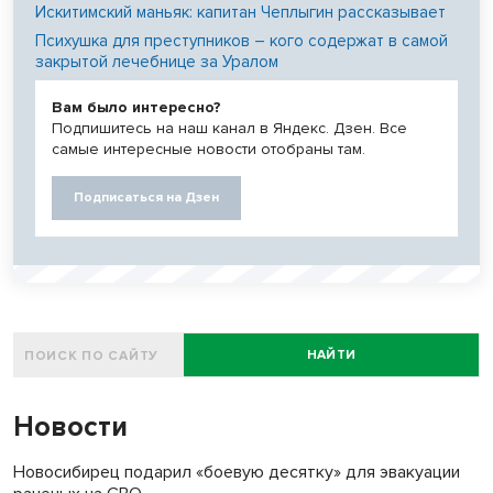
Искитимский маньяк: капитан Чеплыгин рассказывает
Психушка для преступников – кого содержат в самой
закрытой лечебнице за Уралом
Вам было интересно?
Подпишитесь на наш канал в Яндекс. Дзен. Все
самые интересные новости отобраны там.
Подписаться на Дзен
НАЙТИ
Новости
Новосибирец подарил «боевую десятку» для эвакуации