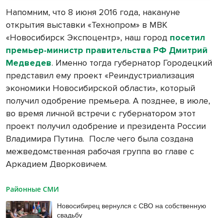
Напомним, что 8 июня 2016 года, накануне
открытия выставки «Технопром» в МВК
«Новосибирск Экспоцентр», наш город
посетил
премьер-министр правительства РФ Дмитрий
Медведев
. Именно тогда губернатор Городецкий
представил ему проект «Реиндустриализация
экономики Новосибирской области», который
получил одобрение премьера. А позднее, в июле,
во время личной встречи с губернатором этот
проект получил одобрение и президента России
Владимира Путина. После чего была создана
межведомственная рабочая группа во главе с
Аркадием Дворковичем.
Районные СМИ
Новосибирец вернулся с СВО на собственную
свадьбу