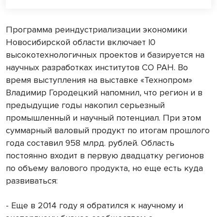
Программа реиндустриализации экономики
Новосибирской области включает l0
высокотехнологичных проектов и базируется на
научных разработках институтов СО РАН. Во
время выступления на выставке «Технопром»
Владимир Городецкий напомнил, что регион и в
предыдущие годы накопил серьезный
промышленный и научный потенциал. При этом
суммарный валовый продукт по итогам прошлого
года составил 958 млрд. рублей. Область
постоянно входит в первую двадцатку регионов
по объему валового продукта, но еще есть куда
развиваться:
- Еще в 2014 году я обратился к научному и