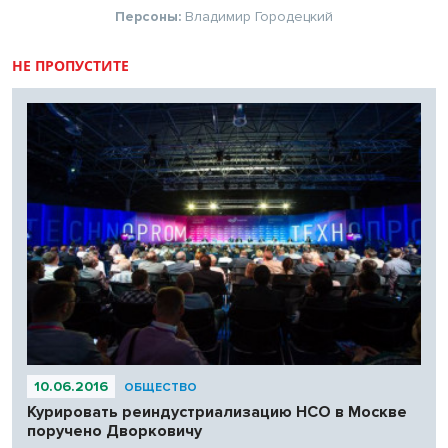
Персоны:
Владимир Городецкий
НЕ ПРОПУСТИТЕ
10.06.2016
ОБЩЕСТВО
Курировать реиндустриализацию НСО в Москве
поручено Дворковичу