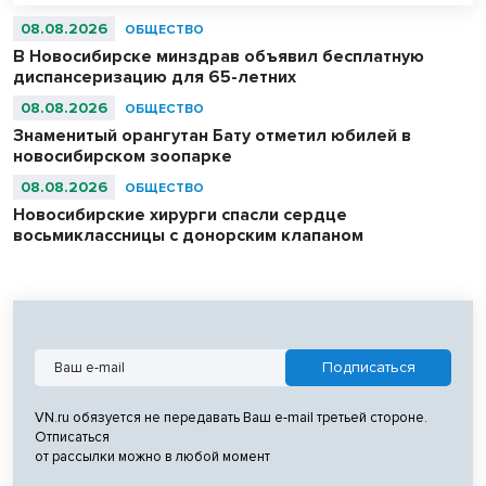
08.08.2026
ОБЩЕСТВО
В Новосибирске минздрав объявил бесплатную
диспансеризацию для 65-летних
08.08.2026
ОБЩЕСТВО
Знаменитый орангутан Бату отметил юбилей в
новосибирском зоопарке
08.08.2026
ОБЩЕСТВО
Новосибирские хирурги спасли сердце
восьмиклассницы с донорским клапаном
VN.ru обязуется не передавать Ваш e-mail третьей стороне.
Отписаться
от рассылки можно в любой момент