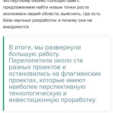
экспертному бизнес-сообществам с
предложением найти новые точки роста
экономики нашей области, выяснить, где есть
база научных разработок и почему они не
внедряются.
В итоге, мы развернули
большую работу.
Перелопатили около ста
разных проектов и
остановились на флагманских
проектах, которые имеют
наиболее перспективную
технологическую и
инвестиционную проработку.