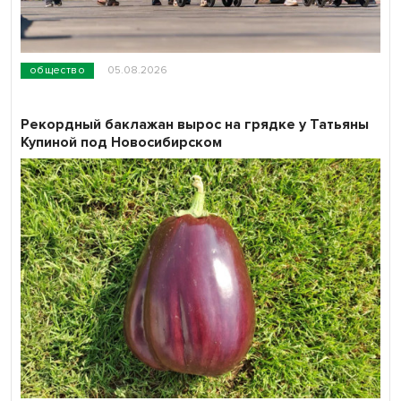
общество
05.08.2026
Рекордный баклажан вырос на грядке у Татьяны
Купиной под Новосибирском