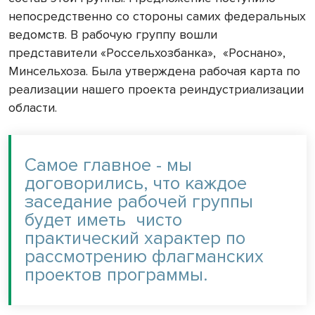
непосредственно со стороны самих федеральных
ведомств. В рабочую группу вошли
представители «Россельхозбанка», «Роснано»,
Минсельхоза. Была утверждена рабочая карта по
реализации нашего проекта реиндустриализации
области.
Самое главное - мы
договорились, что каждое
заседание рабочей группы
будет иметь чисто
практический характер по
рассмотрению флагманских
проектов программы.