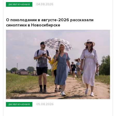
развлечения
04.08.2026
О похолодании в августе-2026 рассказали
синоптики в Новосибирске
развлечения
05.08.2026