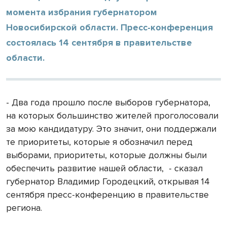
момента избрания губернатором
Новосибирской области. Пресс-конференция
состоялась 14 сентября в правительстве
области.
- Два года прошло после выборов губернатора,
на которых большинство жителей проголосовали
за мою кандидатуру. Это значит, они поддержали
те приоритеты, которые я обозначил перед
выборами, приоритеты, которые должны были
обеспечить развитие нашей области,
- сказал
губернатор Владимир Городецкий, открывая 14
сентября пресс-конференцию в правительстве
региона.