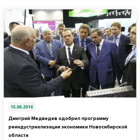
15.06.2016
Дмитрий Медведев одобрил программу
реиндустриализации экономики Новосибирской
области