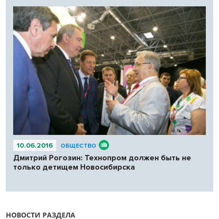
10.06.2016
ОБЩЕСТВО
Дмитрий Рогозин: Технопром должен быть не
только детищем Новосибирска
НОВОСТИ РАЗДЕЛА