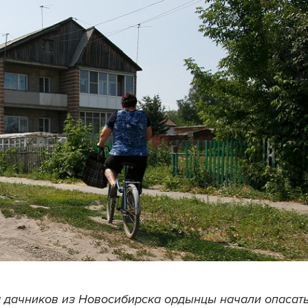
 дачников из Новосибирска ордынцы начали опасать