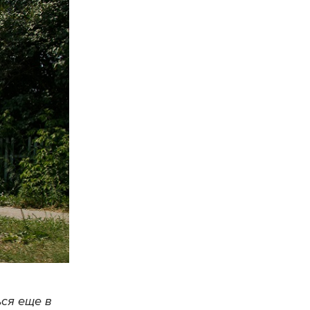
ся еще в