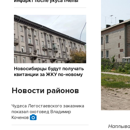
Новости районов
Чудеса Легостаевского заказника
показал охотовед Владимир
Коченов
Наплыва