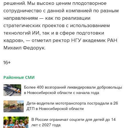
решений. Мы высоко ценим плодотворное
сотрудничество с данной компанией по разным
направлениям — как по реализации
стратегических проектов с использованием
технологий ИИ, так и в сфере подготовки
кадров», — отметил ректор НГУ академик РАН
Михаил Федорук.
16+
Районные СМИ
Более 400 возгораний ликвидировали добровольцы
в Новосибирской области с начала года
Дети-водители мототранспорта пострадали в 26
ДТП в Новосибирской области
В России ограничат соцсети для детей до 14
лет с 2027 года