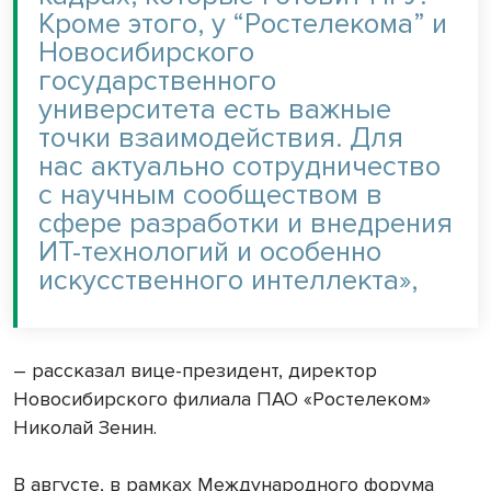
Кроме этого, у “Ростелекома” и
Новосибирского
государственного
университета есть важные
точки взаимодействия. Для
нас актуально сотрудничество
с научным сообществом в
сфере разработки и внедрения
ИТ-технологий и особенно
искусственного интеллекта»,
– рассказал вице-президент, директор
Новосибирского филиала ПАО «Ростелеком»
Николай Зенин.
В августе, в рамках Международного форума