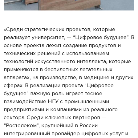
«Среди стратегических проектов, которые
реализует университет, — “Цифровое будущее”. В
основе проекта лежит создание продуктов и
технических решений с использованием
технологий искусственного интеллекта, которые
применяются в беспилотных летательных
аппаратах, на производстве, в медицине и других
сферах. В реализации проекта “Цифровое
будущее” важную роль играет тесное
взаимодействие НГУ с промышленными
предприятиями и компаниями из реального
сектора. Среди ключевых партнеров —
“Ростелеком”, крупнейший в России
интегрированный провайдер цифровых услуг и