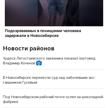
Новости районов
Чудеса Легостаевского заказника показал охотовед
Владимир Коченов
В Новосибирске перенесли суд над заболевшим экс-
гаишником Гусевым
Под Новосибирском рабочий почти ослеп на шоколадной
фабрике