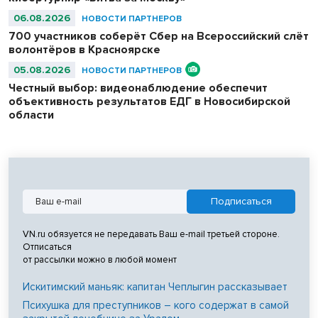
06.08.2026
НОВОСТИ ПАРТНЕРОВ
700 участников соберёт Сбер на Всероссийский слёт
волонтёров в Красноярске
05.08.2026
НОВОСТИ ПАРТНЕРОВ
Честный выбор: видеонаблюдение обеспечит
объективность результатов ЕДГ в Новосибирской
области
VN.ru обязуется не передавать Ваш e-mail третьей стороне.
Отписаться
от рассылки можно в любой момент
Искитимский маньяк: капитан Чеплыгин рассказывает
Психушка для преступников – кого содержат в самой