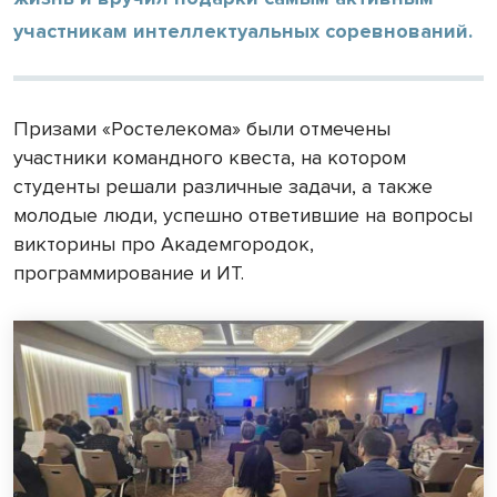
участникам интеллектуальных соревнований.
Призами «Ростелекома» были отмечены
участники командного квеста, на котором
студенты решали различные задачи, а также
молодые люди, успешно ответившие на вопросы
викторины про Академгородок,
программирование и ИТ.