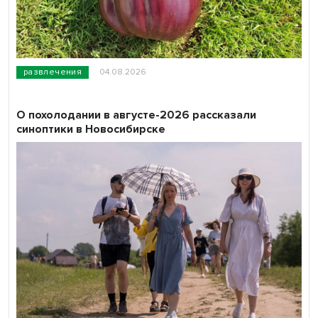
развлечения
04.08.2026
О похолодании в августе-2026 рассказали
синоптики в Новосибирске