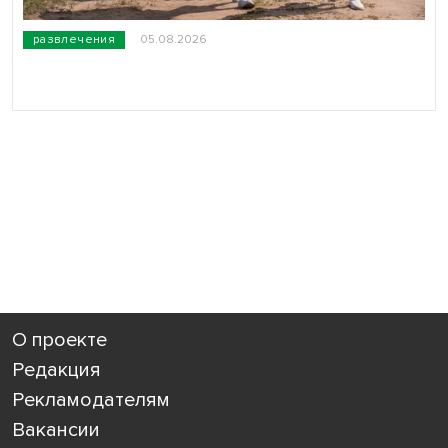
развлечения
05.08.2026
О проекте
Редакция
Рекламодателям
Вакансии