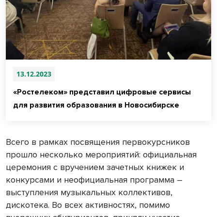
13.12.2023
«Ростелеком» представил цифровые сервисы
для развития образования в Новосибирске
Всего в рамках посвящения первокурсников
прошло несколько мероприятий: официальная
церемония с вручением зачетных книжек и
конкурсами и неофициальная программа –
выступления музыкальных коллективов,
дискотека. Во всех активностях, помимо