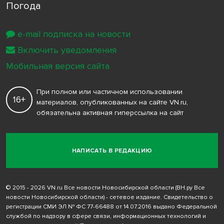
Погода
e-mail подписка на новости
Включить уведомления
Мобильная версия сайта
При полном или частичном использовании
16+
материалов, опубликованных на сайте VN.ru,
обязательна активная гиперссылка на сайт
НАПИСАТЬ В РЕДАКЦИЮ
© 2015 - 2026 VN.ru Все новости Новосибирской области (ВН.ру Все
новости Новосибирской области) - сетевое издание. Свидетельство о
регистрации СМИ ЭЛ № ФС 77-66488 от 14.07.2016 выдано Федеральной
службой по надзору в сфере связи, информационных технологий и