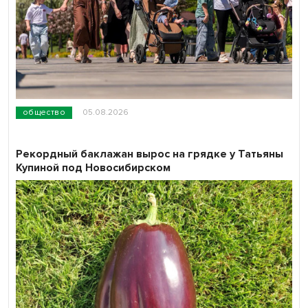
общество
05.08.2026
Рекордный баклажан вырос на грядке у Татьяны
Купиной под Новосибирском