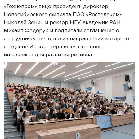
«Технопром» вице-президент, директор
Новосибирского филиала ПАО «Ростелеком»
Николай Зенин и ректор НГУ, академик РАН
Михаил Федорук и подписали соглашение о
сотрудничестве, одно из направлений которого –
создание ИТ-кластера искусственного
интеллекта для развития региона.