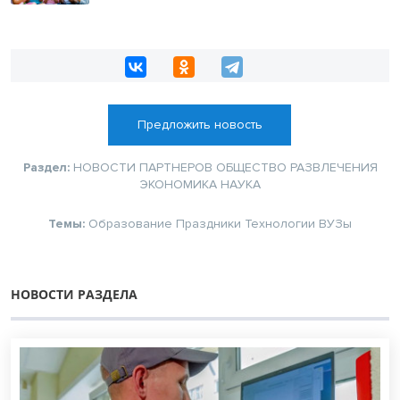
Предложить новость
Раздел:
НОВОСТИ ПАРТНЕРОВ
ОБЩЕСТВО
РАЗВЛЕЧЕНИЯ
ЭКОНОМИКА
НАУКА
Темы:
Образование
Праздники
Технологии
ВУЗы
НОВОСТИ РАЗДЕЛА