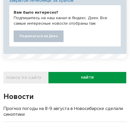
закрытой лечебнице за Уралом
Вам было интересно?
Подпишитесь на наш канал в Яндекс. Дзен. Все
самые интересные новости отобраны там.
Подписаться на Дзен
НАЙТИ
Новости
Прогноз погоды на 8-9 августа в Новосибирске сделали
синоптики