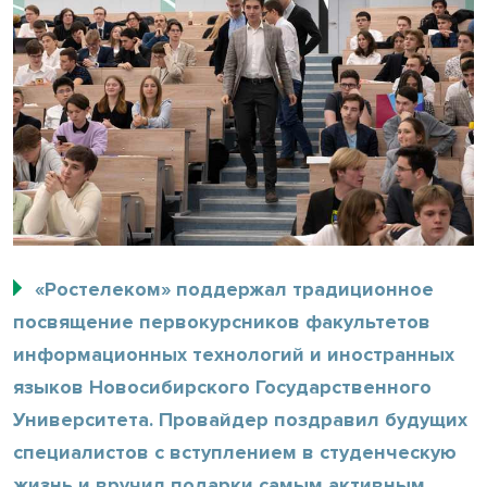
«Ростелеком» поддержал традиционное
посвящение первокурсников факультетов
информационных технологий и иностранных
языков Новосибирского Государственного
Университета. Провайдер поздравил будущих
специалистов с вступлением в студенческую
жизнь и вручил подарки самым активным