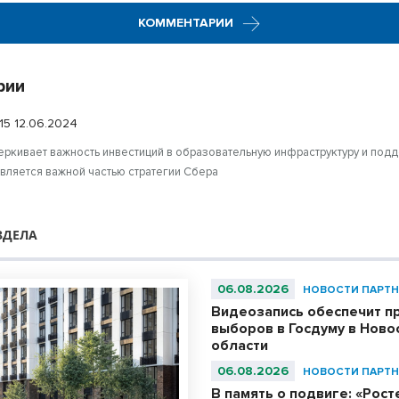
КОММЕНТАРИИ
рии
:15 12.06.2024
еркивает важность инвестиций в образовательную инфраструктуру и под
является важной частью стратегии Сбера
ЗДЕЛА
06.08.2026
НОВОСТИ ПАРТН
Видеозапись обеспечит п
выборов в Госдуму в Ново
области
06.08.2026
НОВОСТИ ПАРТН
В память о подвиге: «Рос