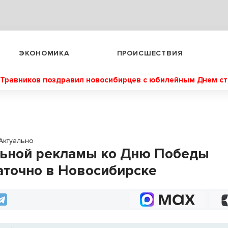
ЭКОНОМИКА
ПРОИСШЕСТВИЯ
Травников поздравил новосибирцев с юбилейным Днем с
Актуально
ьной рекламы ко Дню Победы
аточно в Новосибирске