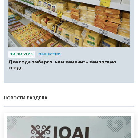
18.08.2016
ОБЩЕСТВО
Два года эмбарго: чем заменить заморскую
снедь
НОВОСТИ РАЗДЕЛА