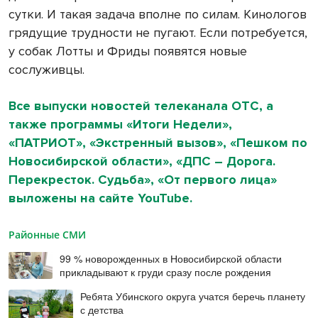
сутки. И такая задача вполне по силам. Кинологов
грядущие трудности не пугают. Если потребуется,
у собак Лотты и Фриды появятся новые
сослуживцы.
Все выпуски новостей телеканала ОТС, а
также программы «Итоги Недели»,
«ПАТРИОТ», «Экстренный вызов», «Пешком по
Новосибирской области», «ДПС – Дорога.
Перекресток. Судьба», «От первого лица»
выложены на сайте YouTube.
Районные СМИ
99 % новорожденных в Новосибирской области
прикладывают к груди сразу после рождения
Ребята Убинского округа учатся беречь планету
с детства