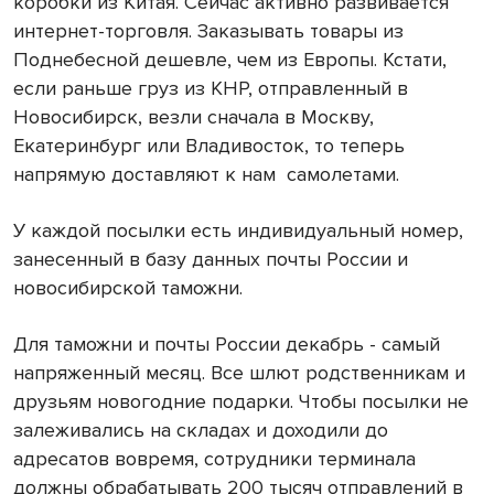
коробки из Китая. Сейчас активно развивается
интернет-торговля. Заказывать товары из
Поднебесной дешевле, чем из Европы. Кстати,
если раньше груз из КНР, отправленный в
Новосибирск, везли сначала в Москву,
Екатеринбург или Владивосток, то теперь
напрямую доставляют к нам
самолетами.
У каждой посылки есть индивидуальный номер,
занесенный в базу данных почты России и
новосибирской таможни.
Для таможни и почты России декабрь - самый
напряженный месяц. Все шлют родственникам и
друзьям новогодние подарки. Чтобы посылки не
залеживались на складах и доходили до
адресатов вовремя, сотрудники терминала
должны обрабатывать 200 тысяч отправлений в