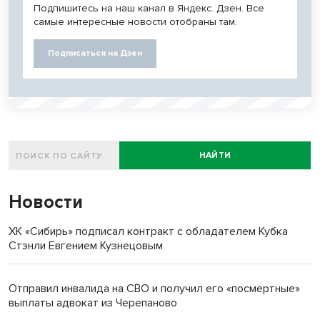
Подпишитесь на наш канал в Яндекс. Дзен. Все
самые интересные новости отобраны там.
Подписаться на Дзен
НАЙТИ
Новости
ХК «Сибирь» подписал контракт с обладателем Кубка
Стэнли Евгением Кузнецовым
Отправил инвалида на СВО и получил его «посмертные»
выплаты адвокат из Черепаново