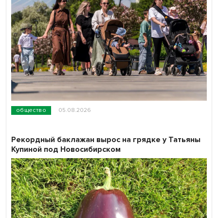
общество
05.08.2026
Рекордный баклажан вырос на грядке у Татьяны
Купиной под Новосибирском