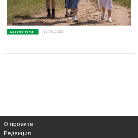
развлечения
05.08.2026
О проекте
Редакция