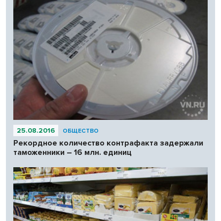
25.08.2016
ОБЩЕСТВО
Рекордное количество контрафакта задержали
таможенники – 16 млн. единиц