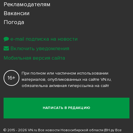
Рекламодателям
Вакансии
Погода
e-mail подписка на новости
Включить уведомления
Мобильная версия сайта
При полном или частичном использовании
16+
материалов, опубликованных на сайте VN.ru,
обязательна активная гиперссылка на сайт
НАПИСАТЬ В РЕДАКЦИЮ
© 2015 - 2026 VN.ru Все новости Новосибирской области (ВН.ру Все