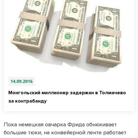
14.09.2016
Монгольский миллионер задержан в Толмачево
за контрабанду
Пока немецкая овчарка Фрида обнюхивает
большие тюки, на конвейерной ленте работает