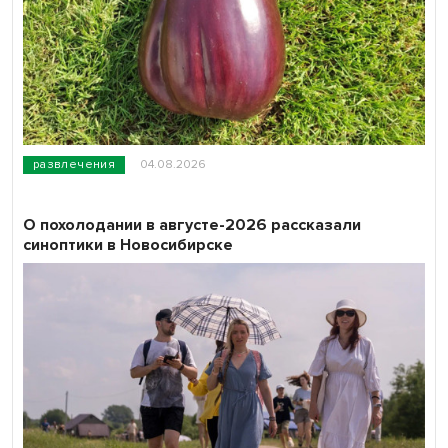
развлечения
04.08.2026
О похолодании в августе-2026 рассказали
синоптики в Новосибирске