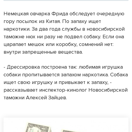
Немецкая овчарка Фрида обследует очередную
гору посылок из Китая. По запаху ищет
наркотики. За два года службы в новосибирской
таможне нюх ни разу не подвел собаку. Если она
царапает мешок или коробку, сомнений нет:
внутри запрещенные вещества.
- Дрессировка построена так: любимая игрушка
собаки пропитывается запахом наркотика. Собака
ищет свою игрушку и привыкает к запаху, -
рассказывает инспектор-кинолог Новосибирской
таможни Алексей Зайцев.