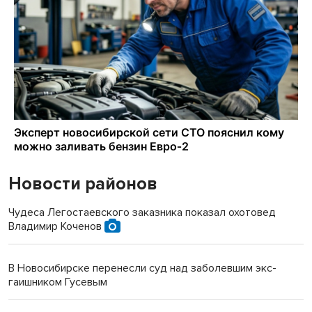
Новости районов
Чудеса Легостаевского заказника показал охотовед
Владимир Коченов
В Новосибирске перенесли суд над заболевшим экс-
гаишником Гусевым