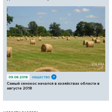
09.08.2018
ОБЩЕСТВО
Самый сенокос начался в хозяйствах области в
августе 2018