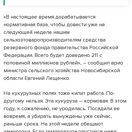
«В настоящее время дорабатывается
нормативная база, чтобы довести уже на
следующей неделе нашим
сельхозтоваропроизводителям средства
резервного фонда правительства Российской
Федерации. Всего будет доведено 211 с
половиной миллионов рублей», – сообщил врио
министра сельского хозяйства Новосибирской
области Евгений Лещенко.
На кукурузных полях тоже кипит работа. По-
другому нельзя. Эта кукуруза – кормовая. В этом
году, к сожалению, не уродилась. Посадили ее
вовремя, а убирать вынуждены уже сейчас,
раньше срока. На этой неделе обещают
заморозки. Если температура опустится ниже