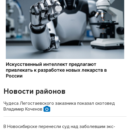
Новости районов
Чудеса Легостаевского заказника показал охотовед
Владимир Коченов
В Новосибирске перенесли суд над заболевшим экс-