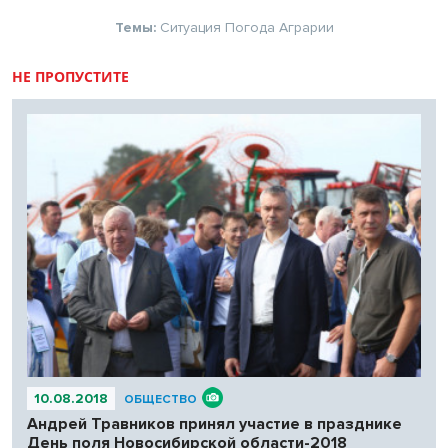
Темы:
Ситуация
Погода
Аграрии
НЕ ПРОПУСТИТЕ
10.08.2018
ОБЩЕСТВО
Андрей Травников принял участие в празднике
День поля Новосибирской области-2018