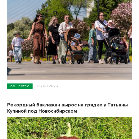
общество
05.08.2026
Рекордный баклажан вырос на грядке у Татьяны
Купиной под Новосибирском