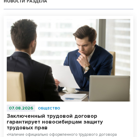
НОВОСТИ РАЗДЕЛА
07.08.2026
ОБЩЕСТВО
Заключенный трудовой договор
гарантирует новосибирцам защиту
трудовых прав
«Наличие официально оформленного трудового договора