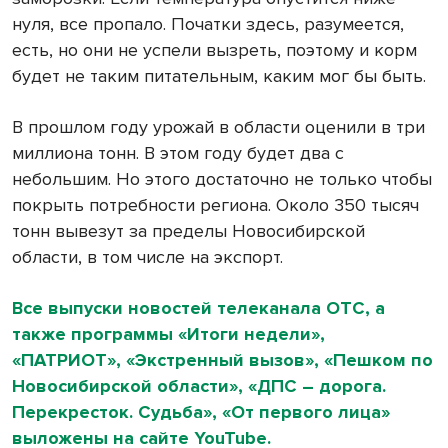
нуля, все пропало. Початки здесь, разумеется,
есть, но они не успели вызреть, поэтому и корм
будет не таким питательным, каким мог бы быть.
В прошлом году урожай в области оценили в три
миллиона тонн. В этом году будет два с
небольшим. Но этого достаточно не только чтобы
покрыть потребности региона. Около 350 тысяч
тонн вывезут за пределы Новосибирской
области, в том числе на экспорт.
Все выпуски новостей телеканала ОТС, а
также программы «Итоги недели»,
«ПАТРИОТ», «Экстренный вызов», «Пешком по
Новосибирской области», «ДПС – дорога.
Перекресток. Судьба», «От первого лица»
выложены на сайте YouTube.