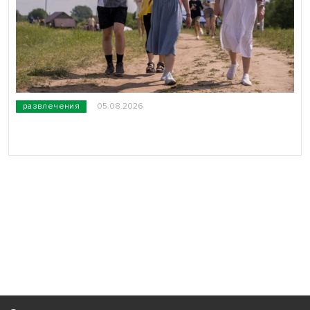
развлечения
05.08.2026