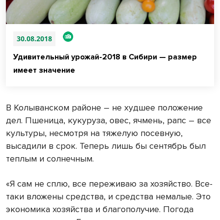
30.08.2018
Удивительный урожай-2018 в Сибири — размер
имеет значение
В Колыванском районе – не худшее положение
дел. Пшеница, кукуруза, овес, ячмень, рапс – все
культуры, несмотря на тяжелую посевную,
высадили в срок. Теперь лишь бы сентябрь был
теплым и солнечным.
«Я сам не сплю, все переживаю за хозяйство. Все-
таки вложены средства, и средства немалые. Это
экономика хозяйства и благополучие. Погода