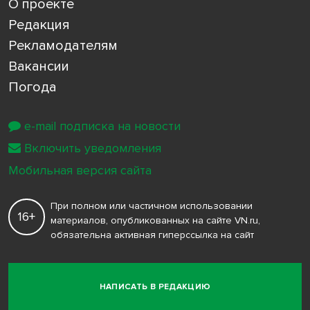
О проекте
Редакция
Рекламодателям
Вакансии
Погода
e-mail подписка на новости
Включить уведомления
Мобильная версия сайта
При полном или частичном использовании
16+
материалов, опубликованных на сайте VN.ru,
обязательна активная гиперссылка на сайт
НАПИСАТЬ В РЕДАКЦИЮ