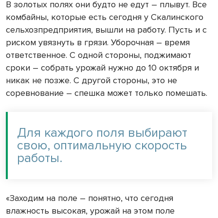
В золотых полях они будто не едут – плывут. Все
комбайны, которые есть сегодня у Скалинского
сельхозпредприятия, вышли на работу. Пусть и с
риском увязнуть в грязи. Уборочная – время
ответственное. С одной стороны, поджимают
сроки – собрать урожай нужно до 10 октября и
никак не позже. С другой стороны, это не
соревнование – спешка может только помешать.
Для каждого поля выбирают
свою, оптимальную скорость
работы.
«Заходим на поле – понятно, что сегодня
влажность высокая, урожай на этом поле