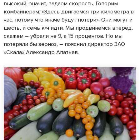
высокий, значит, задаем скорость. Говорим
комбайнерам: «Здесь двигаемся три километра в
час, потому что иначе будут потери». Они могут и
шесть, и семь к/ч идти. Мы продвинемся вперед,
скажем – убрали не 9, а 15 процентов. Но мы
потеряли бы зерно», – пояснил директор ЗАО
«Скала» Александр Апатьев.