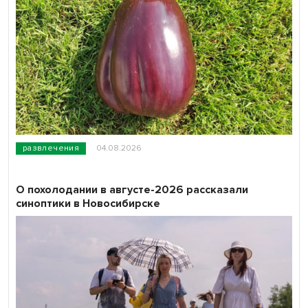
развлечения
04.08.2026
О похолодании в августе-2026 рассказали
синоптики в Новосибирске