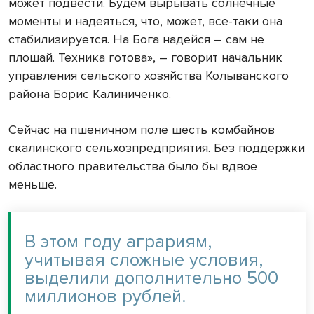
может подвести. Будем вырывать солнечные
моменты и надеяться, что, может, все-таки она
стабилизируется. На Бога надейся – сам не
плошай. Техника готова», – говорит начальник
управления сельского хозяйства Колыванского
района Борис Калиниченко.
Сейчас на пшеничном поле шесть комбайнов
скалинского сельхозпредприятия. Без поддержки
областного правительства было бы вдвое
меньше.
В этом году аграриям,
учитывая сложные условия,
выделили дополнительно 500
миллионов рублей.