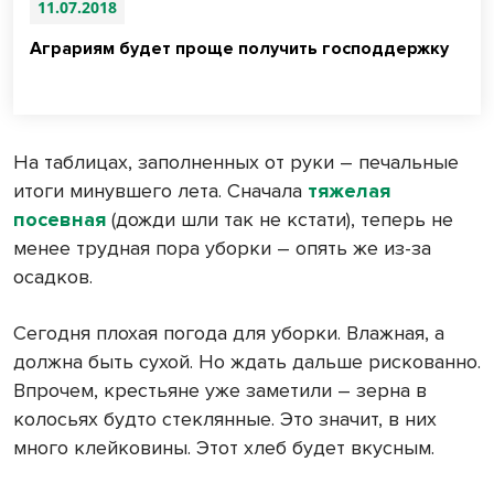
11.07.2018
Аграриям будет проще получить господдержку
На таблицах, заполненных от руки – печальные
итоги минувшего лета. Сначала
тяжелая
посевная
(дожди шли так не кстати), теперь не
менее трудная пора уборки – опять же из-за
осадков.
Сегодня плохая погода для уборки. Влажная, а
должна быть сухой. Но ждать дальше рискованно.
Впрочем, крестьяне уже заметили – зерна в
колосьях будто стеклянные. Это значит, в них
много клейковины. Этот хлеб будет вкусным.