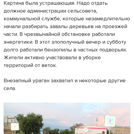
Картина была устрашающая. Надо отдать
должное администрации сельсовета,
коммунальной службе, которые незамедлительно
начали разбирать завалы деревьев на проезжей
части. В чрезвычайной обстановке работали
энергетики. В этот злополучный вечер и субботу
долго работали бензопилы в частных подворьях.
Жители активно участвовали в уборке
территорий от веток.
Внезапный ураган захватил и некоторые другие
села.