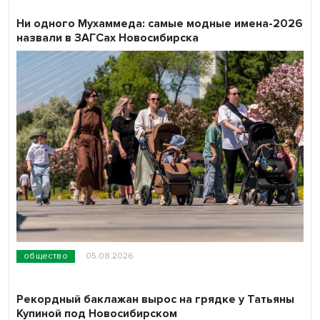
Ни одного Мухаммеда: самые модные имена-2026
назвали в ЗАГСах Новосибирска
общество
05.08.2026
Рекордный баклажан вырос на грядке у Татьяны
Купиной под Новосибирском