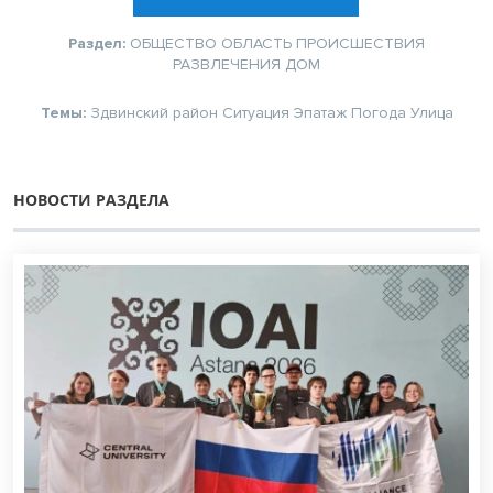
Раздел:
ОБЩЕСТВО
ОБЛАСТЬ
ПРОИСШЕСТВИЯ
РАЗВЛЕЧЕНИЯ
ДОМ
Темы:
Здвинский район
Ситуация
Эпатаж
Погода
Улица
НОВОСТИ РАЗДЕЛА