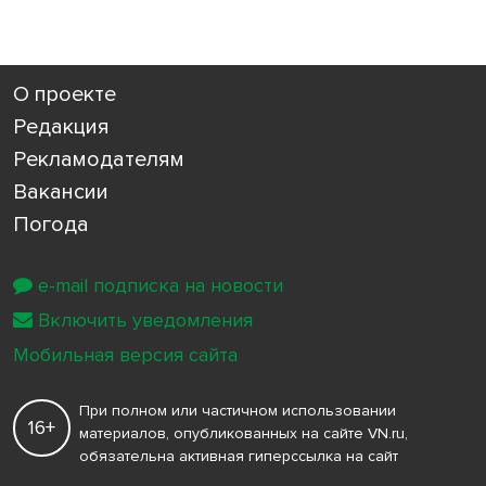
О проекте
Редакция
Рекламодателям
Вакансии
Погода
e-mail подписка на новости
Включить уведомления
Мобильная версия сайта
При полном или частичном использовании
16+
материалов, опубликованных на сайте VN.ru,
обязательна активная гиперссылка на сайт