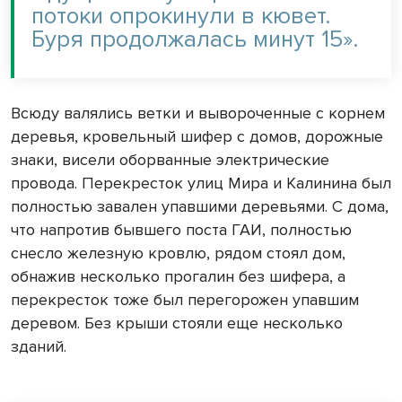
потоки опрокинули в кювет.
Буря продолжалась минут 15».
Всюду валялись ветки и вывороченные с корнем
деревья, кровельный шифер с домов, дорожные
знаки, висели оборванные электрические
провода. Перекресток улиц Мира и Калинина был
полностью завален упавшими деревьями. С дома,
что напротив бывшего поста ГАИ, полностью
снесло железную кровлю, рядом стоял дом,
обнажив несколько прогалин без шифера, а
перекресток тоже был перегорожен упавшим
деревом. Без крыши стояли еще несколько
зданий.