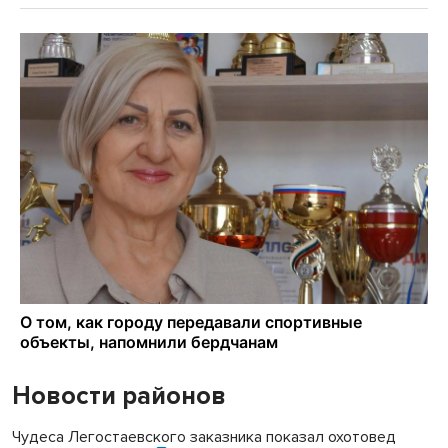
Новости районов
Чудеса Легостаевского заказника показал охотовед