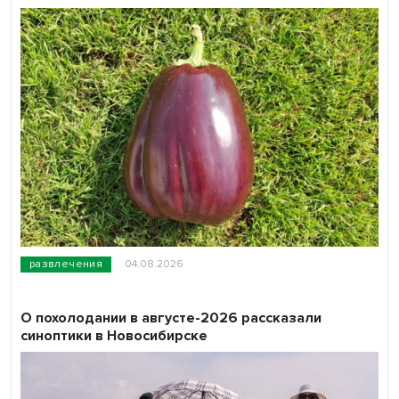
развлечения
04.08.2026
О похолодании в августе-2026 рассказали
синоптики в Новосибирске