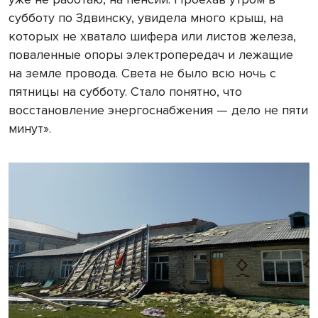
субботу по Здвинску, увидела много крыш, на
которых не хватало шифера или листов железа,
поваленные опоры электропередач и лежащие
на земле провода. Света не было всю ночь с
пятницы на субботу. Стало понятно, что
восстановление энергоснабжения — дело не пяти
минут».