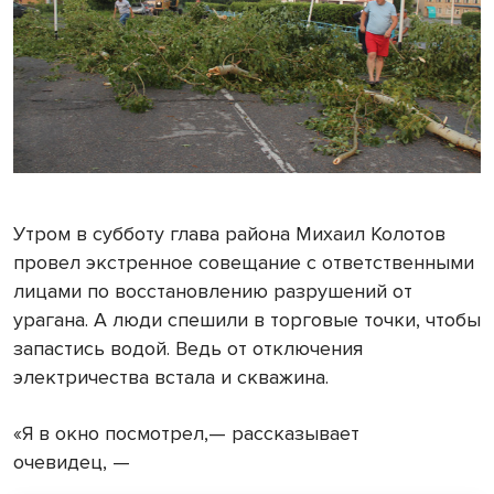
Утром в субботу глава района Михаил Колотов
провел экстренное совещание с ответственными
лицами по восстановлению разрушений от
урагана. А люди спешили в торговые точки, чтобы
запастись водой. Ведь от отключения
электричества встала и скважина.
«Я в окно посмотрел,— рассказывает
очевидец, —