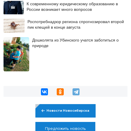
К современному юридическому образованию в
России возникает много вопросов
Роспотребнадзор региона спрогнозировал второй
пик клещей в конце августа
Дошколята из Убинского учатся заботиться о
природе
Новости Новосибирска
Предложить новость