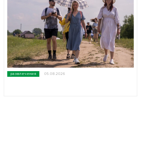
развлечения
05.08.2026