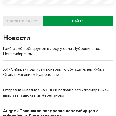
НАЙТИ
Новости
Гриб-зомби обнаружен в лесу у села Дубровино под
Новосибирском
ХК «Сибирь» подписал контракт с обладателем Кубка
Стэнли Евгением Кузнецовым
Отправил инвалида на СВО и получил его «посмертные»
выплаты адвокат из Черепаново
Андрей Травников поздравил новосибирцев с