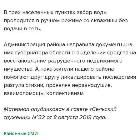
В трех населенных пунктах забор воды
проводится в ручном режиме со скважины без
подачи в сеть.
Администрация района направила документы на
имя губернатора области о выделении средств на
восстановление разрушенного недвижимого
имущества. А пока жители нашего района
помогают друг другу ликвидировать последствия
разгула стихии, проявляя неравнодушие,
взаимопомощь, коллективизм.
Материал опубликован в газете «Сельский
труженик» №32 от 8 августа 2019 года.
Районные СМИ