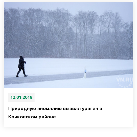
12.01.2018
Природную аномалию вызвал ураган в
Кочковском районе