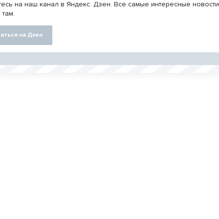
есь на наш канал в Яндекс. Дзен. Все самые интересные новост
 там.
аться на Дзен