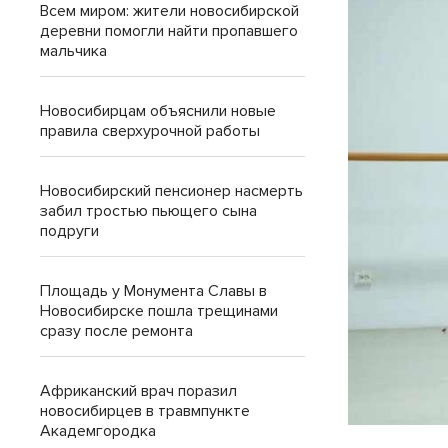
Всем миром: жители новосибирской
деревни помогли найти пропавшего
мальчика
Новосибирцам объяснили новые
правила сверхурочной работы
Новосибирский пенсионер насмерть
забил тростью пьющего сына
подруги
Площадь у Монумента Славы в
Новосибирске пошла трещинами
сразу после ремонта
Африканский врач поразил
новосибирцев в травмпункте
Академгородка