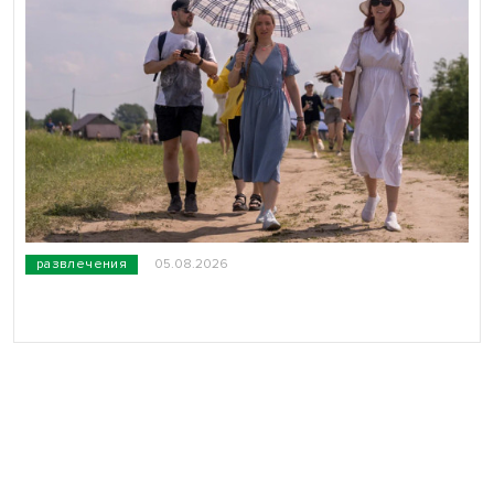
развлечения
05.08.2026