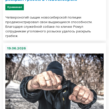
Криминал
Четвероногий сыщик новосибирской полиции
продемонстрировал свои выдающиеся способности.
Благодаря служебной собаке по кличке Ромул
сотрудникам уголовного розыска удалось раскрыть
грабеж.
19.06.2026