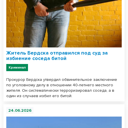
Житель Бердска отправился под суд за
избиение соседа битой
Криминал
Прокурор Бердска утвердил обвинительное заключение
по уголовному делу в отношении 40-летнего местного
жителя. Он систематически терроризировал соседа, а в
один из случаев избил его битой.
24.06.2026