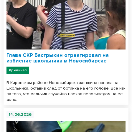
Глава СКР Бастрыкин отреагировал на
избиение школьника в Новосибирске
Криминал
В Кировском районе Новосибирска женщина напала на
школьника, оставив след от ботинка на его голове. Все из-
за того, что мальчик случайно наехал велосипедом на ее
дочь.
14.06.2026