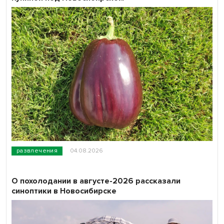
развлечения
04.08.2026
О похолодании в августе-2026 рассказали
синоптики в Новосибирске