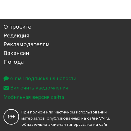
О проекте
Редакция
Рекламодателям
Вакансии
Погода
e-mail подписка на новости
Включить уведомления
Мобильная версия сайта
При полном или частичном использовании
16+
материалов, опубликованных на сайте VN.ru,
обязательна активная гиперссылка на сайт