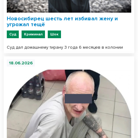
Новосибирец шесть лет избивал жену и
угрожал тещё
Суд
Криминал
Шок
Суд дал домашнему тирану 3 года 6 месяцев в колонии
18.06.2026