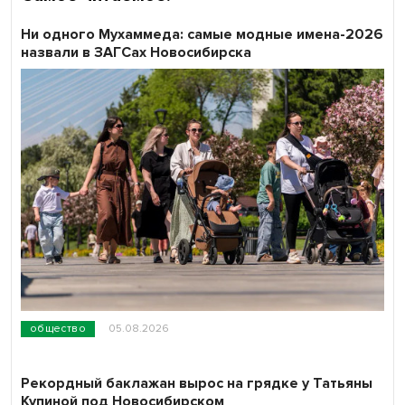
Ни одного Мухаммеда: самые модные имена-2026
назвали в ЗАГСах Новосибирска
общество
05.08.2026
Рекордный баклажан вырос на грядке у Татьяны
Купиной под Новосибирском