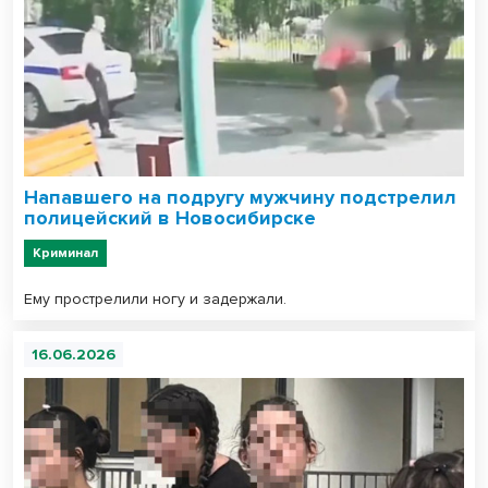
Напавшего на подругу мужчину подстрелил
полицейский в Новосибирске
Криминал
Ему прострелили ногу и задержали.
16.06.2026