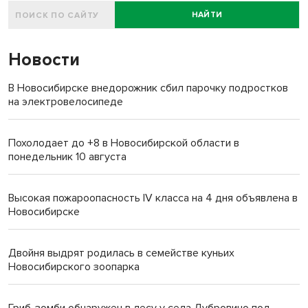
НАЙТИ
Новости
В Новосибирске внедорожник сбил парочку подростков
на электровелосипеде
Похолодает до +8 в Новосибирской области в
понедельник 10 августа
Высокая пожароопасность IV класса на 4 дня объявлена в
Новосибирске
Двойня выдрят родилась в семействе куньих
Новосибирского зоопарка