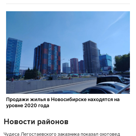
Новости районов
Чудеса Легостаевского заказника показал охотовед