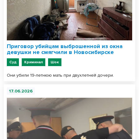
Приговор убийцам выброшенной из окна
девушки не смягчили в Новосибирске
Суд
Криминал
Шок
Они убили 19-летнюю мать при двухлетней дочери.
17.06.2026