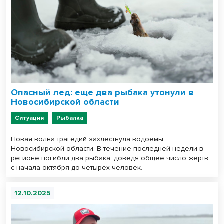
Опасный лед: еще два рыбака утонули в
Новосибирской области
Ситуация
Рыбалка
Новая волна трагедий захлестнула водоемы
Новосибирской области. В течение последней недели в
регионе погибли два рыбака, доведя общее число жертв
с начала октября до четырех человек.
12.10.2025