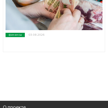
финансы
03.08.2026
О проекте