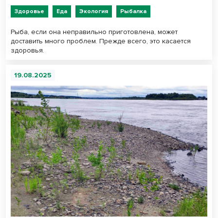
Здоровье
Еда
Экология
Рыбалка
Рыба, если она неправильно приготовлена, может
доставить много проблем. Прежде всего, это касается
здоровья.
19.08.2025