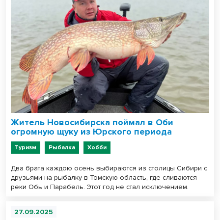
Житель Новосибирска поймал в Оби
огромную щуку из Юрского периода
Туризм
Рыбалка
Хобби
Два брата каждою осень выбираются из столицы Сибири с
друзьями на рыбалку в Томскую область, где сливаются
реки Обь и Парабель. Этот год не стал исключением.
27.09.2025