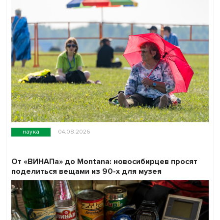
наука
04.08.2026
От «ВИНАПа» до Montana: новосибирцев просят
поделиться вещами из 90-х для музея