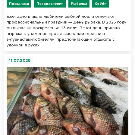
Праздники
Поздравления
Рыбалка
Хобби
Ежегодно в июле любители рыбной ловли отмечают
профессиональный праздник — День рыбака. В 2025 году
он выпал на воскресенье, 13 июля. В этот день принято
выражать уважение профессионалам отрасли и
энтузиастам-любителям, предпочитающим отдыхать с
удочкой в руках.
11.07.2025