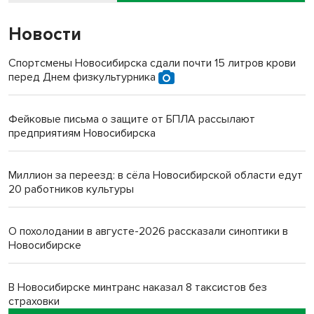
Новости
Спортсмены Новосибирска сдали почти 15 литров крови
перед Днем физкультурника
Фейковые письма о защите от БПЛА рассылают
предприятиям Новосибирска
Миллион за переезд: в сёла Новосибирской области едут
20 работников культуры
О похолодании в августе-2026 рассказали синоптики в
Новосибирске
В Новосибирске минтранс наказал 8 таксистов без
страховки