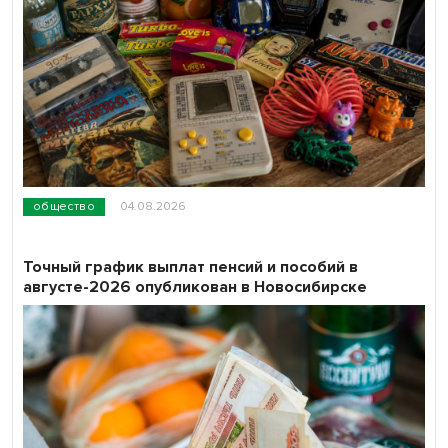
общество
04.08.2026
Точный график выплат пенсий и пособий в
августе-2026 опубликован в Новосибирске