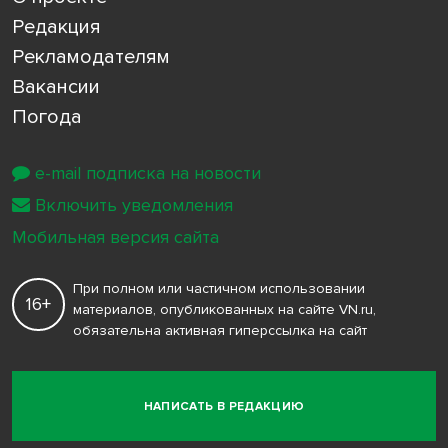
Редакция
Рекламодателям
Вакансии
Погода
e-mail подписка на новости
Включить уведомления
Мобильная версия сайта
При полном или частичном использовании
16+
материалов, опубликованных на сайте VN.ru,
обязательна активная гиперссылка на сайт
НАПИСАТЬ В РЕДАКЦИЮ