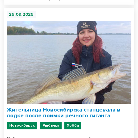
25.09.2025
Жительница Новосибирска станцевала в
лодке после поимки речного гиганта
Новосибирск
Рыбалка
Хобби