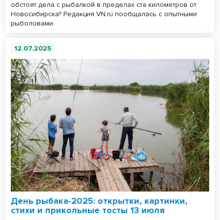
обстоят дела с рыбалкой в пределах ста километров от
Новосибирска? Редакция VN.ru пообщалась с опытными
рыболовами.
12.07.2025
День рыбака-2025: открытки, картинки,
стихи и прикольные тосты 13 июля