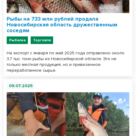
Рыбы на 733 млн рублей продала
Новосибирская область дружественным
соседям
Рыбалка
Торговля
На экспорт с января по май 2025 года отправлено около
3,7 тыс. тонн рыбы из Новосибирской области. Это не
только местная продукция, но и привезенное
переработанное сырье.
09.07.2025