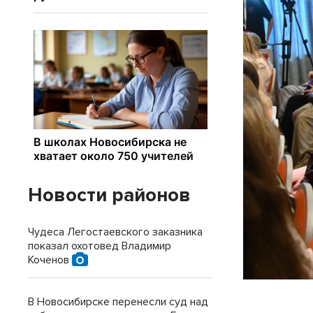
Новости районов
Чудеса Легостаевского заказника
показал охотовед Владимир
Коченов
В Новосибирске перенесли суд над