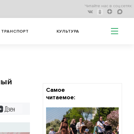
Читайте нас в соц.сетях:
ТРАНСПОРТ
КУЛЬТУРА
ный
Самое
читаемое:
Дзен