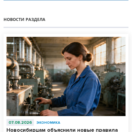
НОВОСТИ РАЗДЕЛА
07.08.2026
ЭКОНОМИКА
Новосибирцам объяснили новые правила