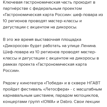
Ключевая гастрономическая часть проходит в
партнёрстве с федеральным проектом
«Гастрономическая карта России»: шеф-повара из
10 регионов проводят мастер-классы и
дегустации с акцентом на дикоросы.
В это же время выставочная площадка
«Дикоросов» будет работать на улице Ленина.
Шеф-повара из 10 регионов проводят мастер-
классы и дегустации с акцентом на дикоросы в
рамках проекта «Гастрономическая карта
России».
Рядом у кинотеатра «Победа» и в сквере НГАВТ
пройдет фестиваль «Летосфера» - с масштабным
карнавальным шествием, парадом мотоциклов,
концертами групп «IOWA» и Dabro. Свои лекции