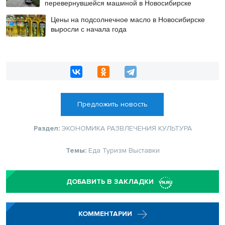
перевернувшейся машиной в Новосибирске
Цены на подсолнечное масло в Новосибирске
выросли с начала года
Предложить новость
Раздел:
ЭКОНОМИКА
РАЗВЛЕЧЕНИЯ
КУЛЬТУРА
Темы:
Еда
Туризм
Выставки
ДОБАВИТЬ В ЗАКЛАДКИ
КОММЕНТАРИИ