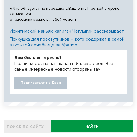
VN.ru обязуется не передавать Ваш e-mail третьей стороне.
Отписаться
от рассылки можно в любой момент
Искитимский маньяк: капитан Чеплыгин рассказывает
Психушка для преступников – кого содержат в самой
закрытой лечебнице за Уралом
Вам было интересно?
Подпишитесь на наш канал в Яндекс. Дзен. Все
самые интересные новости отобраны там.
Подписаться на Дзен
НАЙТИ