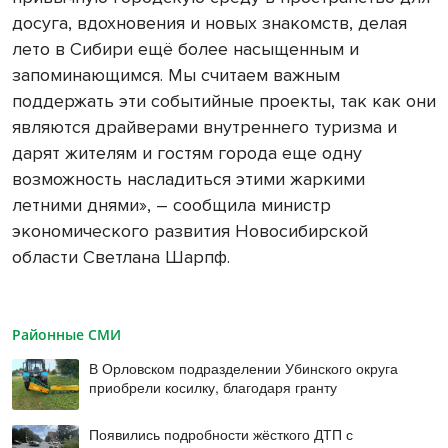
досуга, вдохновения и новых знакомств, делая
лето в Сибири ещё более насыщенным и
запоминающимся. Мы считаем важным
поддержать эти событийные проекты, так как они
являются драйверами внутреннего туризма и
дарят жителям и гостям города еще одну
возможность насладиться этими жаркими
летними днями», – сообщила министр
экономического развития Новосибирской
области Светлана Шарпф.
Районные СМИ
В Орловском подразделении Убинского округа
приобрели косилку, благодаря гранту
Появились подробности жёсткого ДТП с