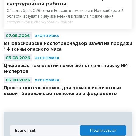
сверхурочной работы
С 1 сентября 2026 года в России, в том числе в Новосибирской
области, вступят в силу изменения в правила привлечения
сотрудников к сверхурочной работе.
07.08.2026
ЭКОНОМИКА
В Новосибирске Роспотребнадзор изъял из продажи
1,4 тонны опасного мяса
05.08.2026
ЭКОНОМИКА
Цифровые технологии помогают онлайн-поиску ИИ-
экспертов
05.08.2026
ЭКОНОМИКА
Производитель кормов для домашних животных
освоит бережливые технологии в федпроекте