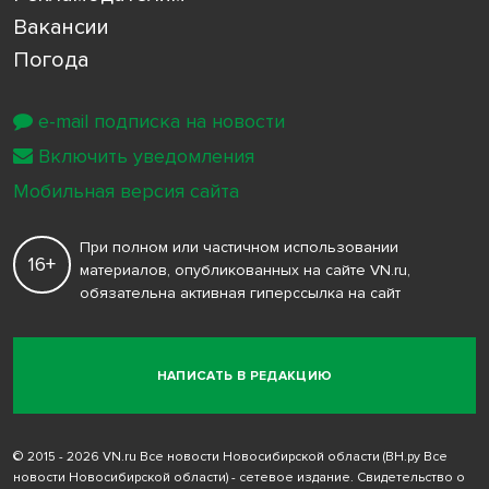
Вакансии
Погода
e-mail подписка на новости
Включить уведомления
Мобильная версия сайта
При полном или частичном использовании
16+
материалов, опубликованных на сайте VN.ru,
обязательна активная гиперссылка на сайт
НАПИСАТЬ В РЕДАКЦИЮ
© 2015 - 2026 VN.ru Все новости Новосибирской области (ВН.ру Все
новости Новосибирской области) - сетевое издание. Свидетельство о