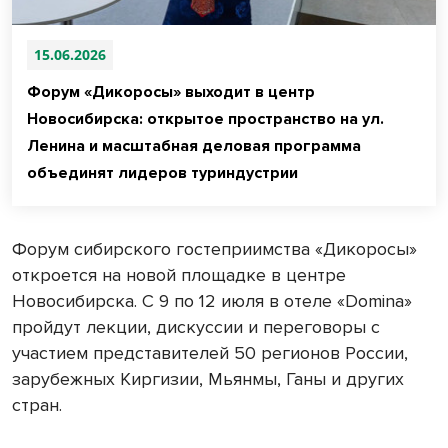
15.06.2026
Форум «Дикоросы» выходит в центр
Новосибирска: открытое пространство на ул.
Ленина и масштабная деловая программа
объединят лидеров туриндустрии
Форум сибирского гостеприимства «Дикоросы»
откроется на новой площадке в центре
Новосибирска. С 9 по 12 июля в отеле «Domina»
пройдут лекции, дискуссии и переговоры с
участием представителей 50 регионов России,
зарубежных Киргизии, Мьянмы, Ганы и других
стран.