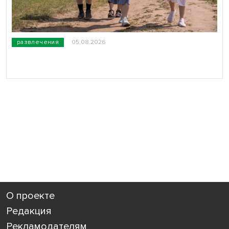
развлечения
05.08.2026
О проекте
Редакция
Рекламодателям