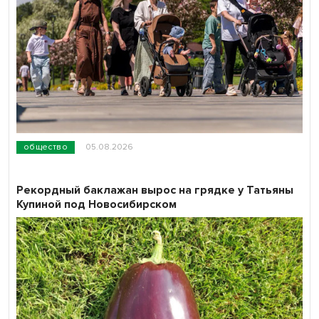
общество
05.08.2026
Рекордный баклажан вырос на грядке у Татьяны
Купиной под Новосибирском