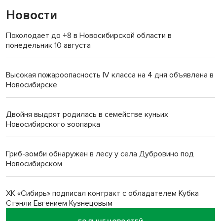
Новости
Похолодает до +8 в Новосибирской области в
понедельник 10 августа
Высокая пожароопасность IV класса на 4 дня объявлена в
Новосибирске
Двойня выдрят родилась в семействе куньих
Новосибирского зоопарка
Гриб-зомби обнаружен в лесу у села Дубровино под
Новосибирском
ХК «Сибирь» подписал контракт с обладателем Кубка
Стэнли Евгением Кузнецовым