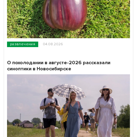
развлечения
04.08.2026
О похолодании в августе-2026 рассказали
синоптики в Новосибирске