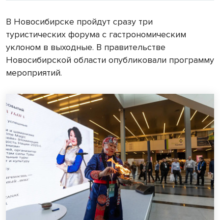
В Новосибирске пройдут сразу три
туристических форума с гастрономическим
уклоном в выходные. В правительстве
Новосибирской области опубликовали программу
мероприятий.