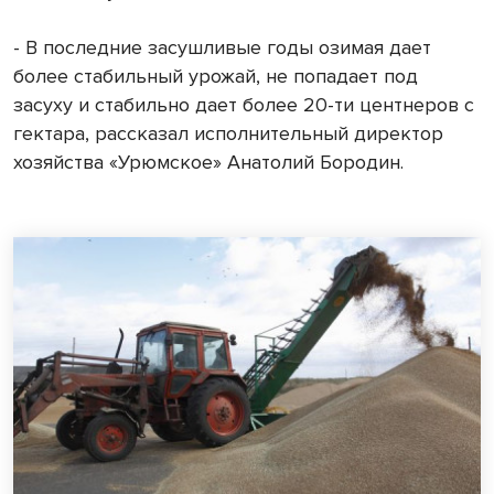
- В последние засушливые годы озимая дает
более стабильный урожай, не попадает под
засуху и стабильно дает более 20-ти центнеров с
гектара, рассказал исполнительный директор
хозяйства «Урюмское» Анатолий Бородин.