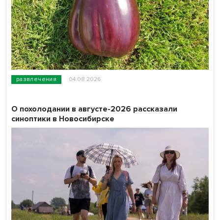
развлечения
04.08.2026
О похолодании в августе-2026 рассказали
синоптики в Новосибирске