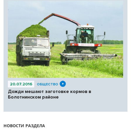
20.07.2016
ОБЩЕСТВО
Дожди мешают заготовке кормов в
Болотнинском районе
НОВОСТИ РАЗДЕЛА