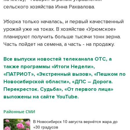
сельского хозяйства Инна Рахвалова.
Уборка только началась, и первый качественный
урожай уже на токах. В хозяйстве «Урюмское»
планируют получить больше тысячи тонн зерна.
Часть пойдет на семена, а часть - на продажу.
Все выпуски новостей телеканала ОТС, а
также программы «Итоги Недели»,
«ПАТРИОТ», «Экстренный вызов», «Пешком по
Новосибирской области», «ДПС – Дорога.
Перекресток. Судьба», «От первого лица»
выложены на сайте YouTube.
Районные СМИ
В Новосибирск 10 августа вернётся жара до
+30 градусов