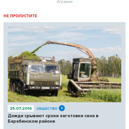
Аграрии
НЕ ПРОПУСТИТЕ
25.07.2016
ОБЩЕСТВО
Дожди срывают сроки заготовки сена в
Барабинском районе