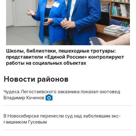
Новости районов
Чудеса Легостаевского заказника показал охотовед
Владимир Коченов
В Новосибирске перенесли суд над заболевшим экс-
гаишником Гусевым