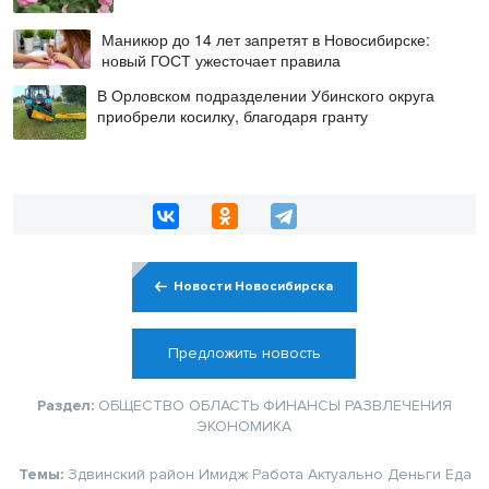
Маникюр до 14 лет запретят в Новосибирске:
новый ГОСТ ужесточает правила
В Орловском подразделении Убинского округа
приобрели косилку, благодаря гранту
Новости Новосибирска
Предложить новость
Раздел:
ОБЩЕСТВО
ОБЛАСТЬ
ФИНАНСЫ
РАЗВЛЕЧЕНИЯ
ЭКОНОМИКА
Темы:
Здвинский район
Имидж
Работа
Актуально
Деньги
Еда