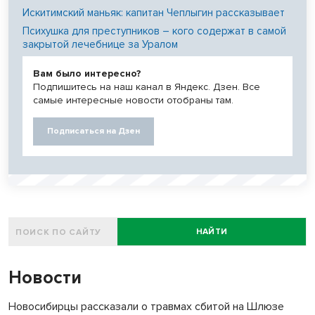
Искитимский маньяк: капитан Чеплыгин рассказывает
Психушка для преступников – кого содержат в самой
закрытой лечебнице за Уралом
Вам было интересно?
Подпишитесь на наш канал в Яндекс. Дзен. Все
самые интересные новости отобраны там.
Подписаться на Дзен
НАЙТИ
Новости
Новосибирцы рассказали о травмах сбитой на Шлюзе