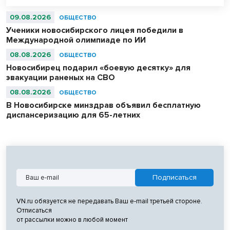
09.08.2026
ОБЩЕСТВО
Ученики новосибирского лицея победили в
Международной олимпиаде по ИИ
08.08.2026
ОБЩЕСТВО
Новосибирец подарил «боевую десятку» для
эвакуации раненых на СВО
08.08.2026
ОБЩЕСТВО
В Новосибирске минздрав объявил бесплатную
диспансеризацию для 65-летних
VN.ru обязуется не передавать Ваш e-mail третьей стороне.
Отписаться
от рассылки можно в любой момент