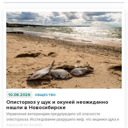
10.08.2026
ОБЩЕСТВО
Описторхоз у щук и окуней неожиданно
нашли в Новосибирске
Управление ветеринарии предупредило об опасности
описторхоза. Исследование разрушило миф, что хищники щука и
карась им не болеют.