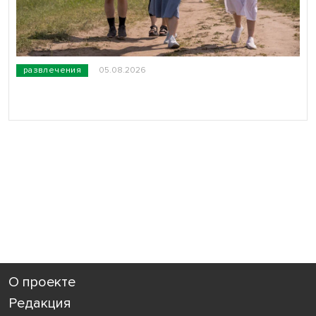
развлечения
05.08.2026
О проекте
Редакция