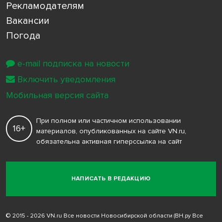
Рекламодателям
Вакансии
Погода
e-mail подписка на новости
Включить уведомления
Мобильная версия сайта
При полном или частичном использовании
16+
материалов, опубликованных на сайте VN.ru,
обязательна активная гиперссылка на сайт
НАПИСАТЬ В РЕДАКЦИЮ
© 2015 - 2026 VN.ru Все новости Новосибирской области (ВН.ру Все