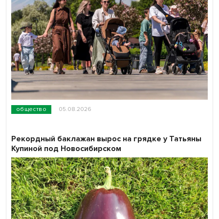
общество
05.08.2026
Рекордный баклажан вырос на грядке у Татьяны
Купиной под Новосибирском