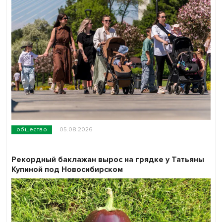
общество
05.08.2026
Рекордный баклажан вырос на грядке у Татьяны
Купиной под Новосибирском