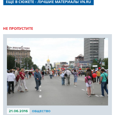
ЕЩЕ В СЮЖЕТЕ - ЛУЧШИЕ МАТЕРИАЛЫ VN.RU
НЕ ПРОПУСТИТЕ
21.06.2016
ОБЩЕСТВО