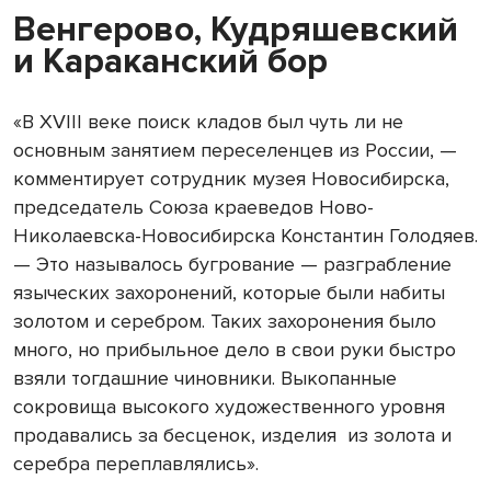
Венгерово, Кудряшевский
и Караканский бор
«В XVIII веке поиск кладов был чуть ли не
основным занятием переселенцев из России, —
комментирует сотрудник музея Новосибирска,
председатель Союза краеведов Ново-
Николаевска-Новосибирска Константин Голодяев.
— Это называлось бугрование — разграбление
языческих захоронений, которые были набиты
золотом и серебром. Таких захоронения было
много, но прибыльное дело в свои руки быстро
взяли тогдашние чиновники. Выкопанные
сокровища высокого художественного уровня
продавались за бесценок, изделия из золота и
серебра переплавлялись».