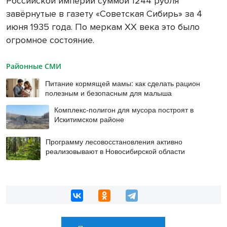
Российской империи суммой 1244 рубля
завёрнутые в газету «Советская Сибирь» за 4
июня 1935 года. По меркам XX века это было
огромное состояние.
Районные СМИ
Питание кормящей мамы: как сделать рацион
полезным и безопасным для малыша
Комплекс-полигон для мусора построят в
Искитимском районе
Программу лесовосстановления активно
реализовывают в Новосибирской области