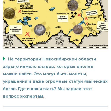
На территории Новосибирской области
зарыто немало кладов, которые вполне
можно найти. Это могут быть монеты,
украшения и даже огромные статуи языческих
богов. Где и как искать? Мы задали этот
вопрос экспертам.