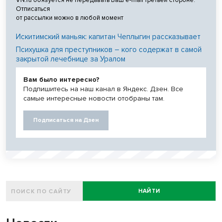
Отписаться
от рассылки можно в любой момент
Искитимский маньяк: капитан Чеплыгин рассказывает
Психушка для преступников – кого содержат в самой
закрытой лечебнице за Уралом
Вам было интересно?
Подпишитесь на наш канал в Яндекс. Дзен. Все
самые интересные новости отобраны там.
Подписаться на Дзен
НАЙТИ