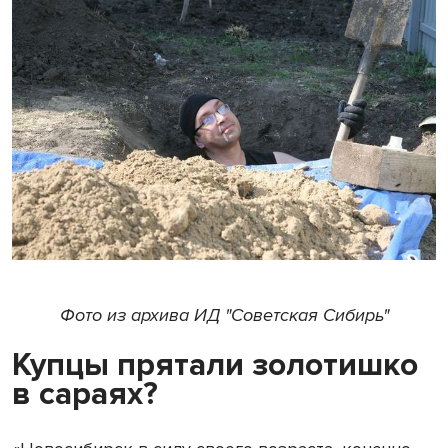
Фото из архива ИД "Советская Сибирь"
Купцы прятали золотишко
в сараях?