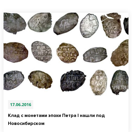
17.06.2016
Клад с монетами эпохи Петра I нашли под
Новосибирском