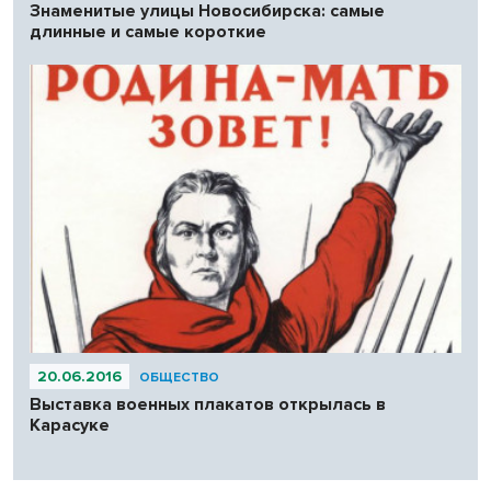
Знаменитые улицы Новосибирска: самые
длинные и самые короткие
20.06.2016
ОБЩЕСТВО
Выставка военных плакатов открылась в
Карасуке