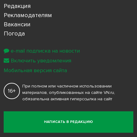
Редакция
Рекламодателям
Вакансии
Погода
e-mail подписка на новости
Включить уведомления
Мобильная версия сайта
При полном или частичном использовании
16+
материалов, опубликованных на сайте VN.ru,
обязательна активная гиперссылка на сайт
НАПИСАТЬ В РЕДАКЦИЮ