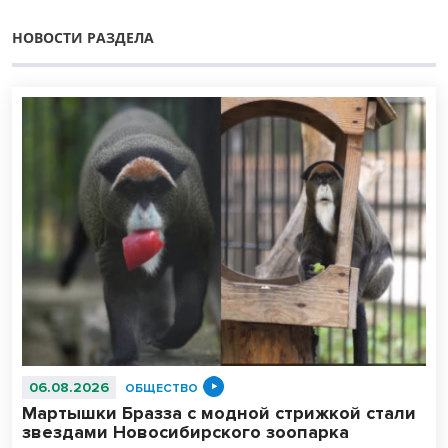
НОВОСТИ РАЗДЕЛА
06.08.2026
ОБЩЕСТВО
Мартышки Бразза с модной стрижкой стали
звездами Новосибирского зоопарка