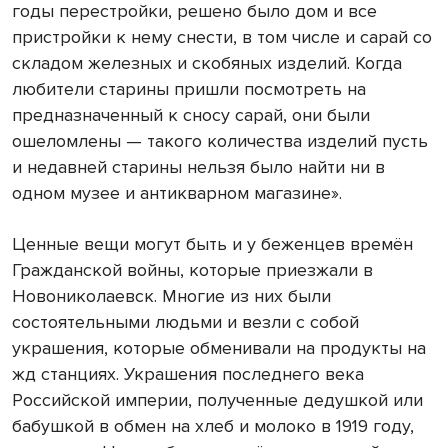
годы перестройки, решено было дом и все
пристройки к нему снести, в том числе и сарай со
складом железных и скобяных изделий. Когда
любители старины пришли посмотреть на
предназначенный к сносу сарай, они были
ошеломлены — такого количества изделий пусть
и недавней старины нельзя было найти ни в
одном музее и антикварном магазине».
Ценные вещи могут быть и у беженцев времён
Гражданской войны, которые приезжали в
Новониколаевск. Многие из них были
состоятельными людьми и везли с собой
украшения, которые обменивали на продукты на
жд станциях. Украшения последнего века
Российской империи, полученные дедушкой или
бабушкой в обмен на хлеб и молоко в 1919 году,