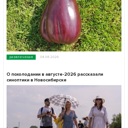
развлечения
04.08.2026
О похолодании в августе-2026 рассказали
синоптики в Новосибирске