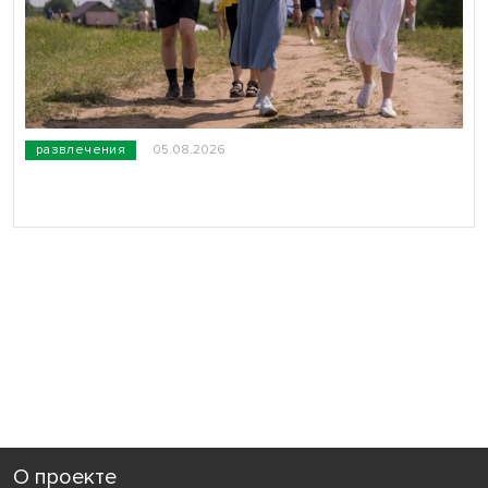
развлечения
05.08.2026
О проекте