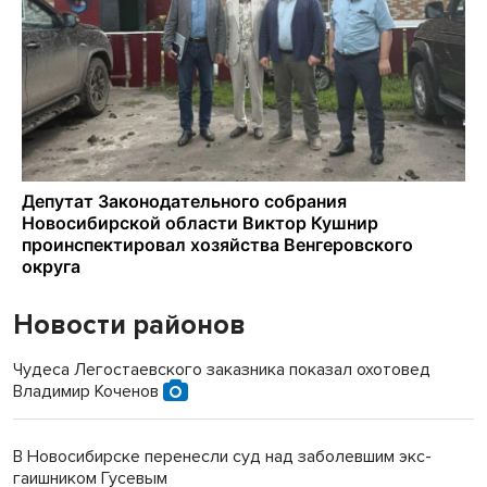
Новости районов
Чудеса Легостаевского заказника показал охотовед
Владимир Коченов
В Новосибирске перенесли суд над заболевшим экс-
гаишником Гусевым