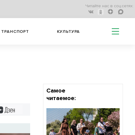
Читайте нас в соц.сетях:
ТРАНСПОРТ
КУЛЬТУРА
Самое
читаемое:
Дзен