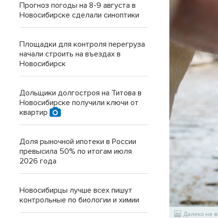
Прогноз погоды на 8-9 августа в
Новосибирске сделали синоптики
Площадки для контроля перегруза
начали строить на въездах в
Новосибирск
Дольщики долгостроя на Титова в
Новосибирске получили ключи от
квартир
Доля рыночной ипотеки в России
превысила 50% по итогам июля
2026 года
Новосибирцы лучше всех пишут
контрольные по биологии и химии
Далеко не в