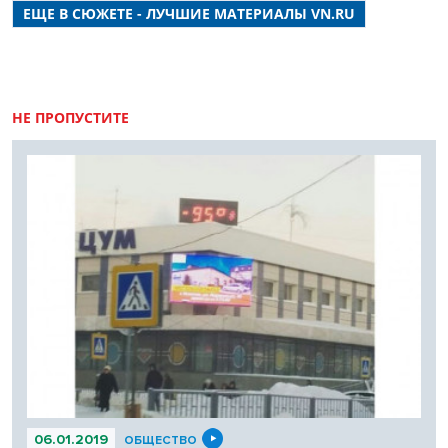
ЕЩЕ В СЮЖЕТЕ - ЛУЧШИЕ МАТЕРИАЛЫ VN.RU
НЕ ПРОПУСТИТЕ
06.01.2019
ОБЩЕСТВО