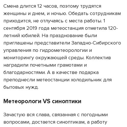
Смена длится 12 часов, поэтому трудятся
женщины и днем, и ночью. Обедать сотрудникам
приходится, не отлучаясь с места работы. 1
сентября 2019 года метеостанция отметила 120-
летний юбилей. На празднование были
приглашены представители Западно-Сибирского
управления по гидрометеорологии и
мониторингу окружающей среды. Коллектив
наградили почетными грамотами и
благодарностями. А в качестве подарка
преподнесли метеостанции холодильник для
бытовых нужд.
Метеорологи VS синоптики
Зачастую вся слава, связанная с погодными
вопросами, достается синоптикам, а работу