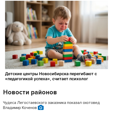
Новости районов
Чудеса Легостаевского заказника показал охотовед
Владимир Коченов