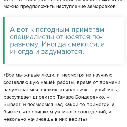
можно предположить наступление заморозков.
А вот к погодным приметам
специалисты относятся по-
разному. Иногда смеются, а
иногда и задумаются.
«Все мы живые люди, и, несмотря на научную
составляющую нашей работы, время от времени
задумываемся о каких-то явлениях, – улыбаясь,
рассуждает директор Тамара Бондаренко. –
Бывает, и посмеемся над какой-то приметой, а
бывает, что слишком уж много совпадений, и
невольно начинаешь в них верить».