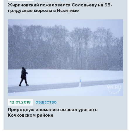
Жириновский пожаловался Соловьеву на 95-
градусные морозы в Искитиме
12.01.2018
ОБЩЕСТВО
Природную аномалию вызвал ураган в
Кочковском районе