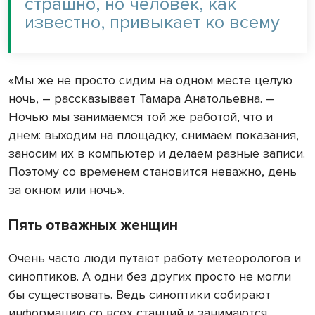
страшно, но человек, как
известно, привыкает ко всему
«Мы же не просто сидим на одном месте целую
ночь, – рассказывает Тамара Анатольевна. –
Ночью мы занимаемся той же работой, что и
днем: выходим на площадку, снимаем показания,
заносим их в компьютер и делаем разные записи.
Поэтому со временем становится неважно, день
за окном или ночь».
Пять отважных женщин
Очень часто люди путают работу метеорологов и
синоптиков. А одни без других просто не могли
бы существовать. Ведь синоптики собирают
информацию со всех станций и занимаются