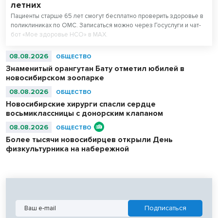
летних
Пациенты старше 65 лет смогут бесплатно проверить здоровье в
поликлиниках по ОМС. Записаться можно через Госуслуги и чат-
бот «Мое здоровье НСО» в МАХ.
08.08.2026
ОБЩЕСТВО
Знаменитый орангутан Бату отметил юбилей в
новосибирском зоопарке
08.08.2026
ОБЩЕСТВО
Новосибирские хирурги спасли сердце
восьмиклассницы с донорским клапаном
08.08.2026
ОБЩЕСТВО
Более тысячи новосибирцев открыли День
физкультурника на набережной