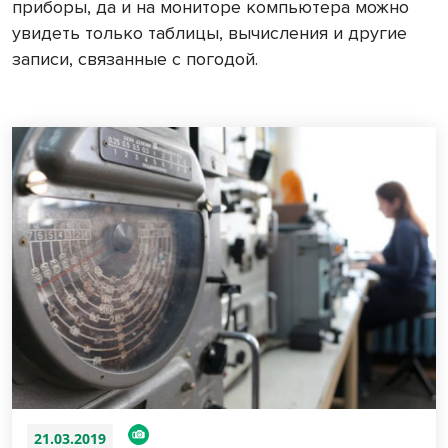
приборы, да и на мониторе компьютера можно
увидеть только таблицы, вычисления и другие
записи, связанные с погодой.
21.03.2019