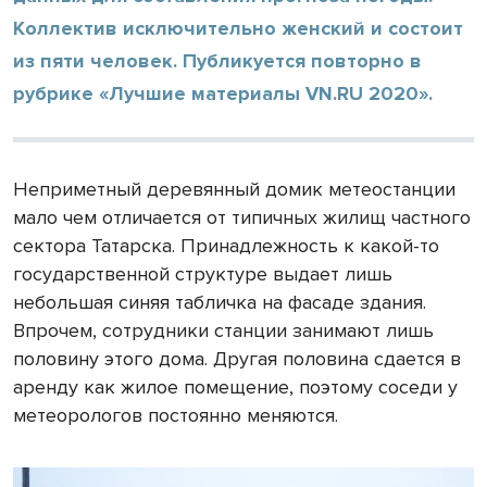
Коллектив исключительно женский и состоит
из пяти человек. Публикуется повторно в
рубрике «Лучшие материалы VN.RU 2020».
Неприметный деревянный домик метеостанции
мало чем отличается от типичных жилищ частного
сектора Татарска. Принадлежность к какой-то
государственной структуре выдает лишь
небольшая синяя табличка на фасаде здания.
Впрочем, сотрудники станции занимают лишь
половину этого дома. Другая половина сдается в
аренду как жилое помещение, поэтому соседи у
метеорологов постоянно меняются.