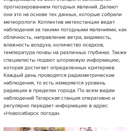
прогнозированием погодных явлений. Делают
они это на основе тех данных, которые собрали
метеорологи. Коллектив метеостанции ведет
наблюдения за такими погодными явлениями, как
облачность, направление ветра, видимость,
влажность воздуха, количество осадков,
температура почвы на различных глубинах. Также
специалисты подают штормовую информацию,
которая достигает определенных критериев.
Каждый день проводятся радиометрические
наблюдения, то есть измеряется уровень
радиации в пределах города. По всем видам
наблюдений Татарская станция оперативно и
регулярно передает информацию в адрес
«Новосибирск погода».