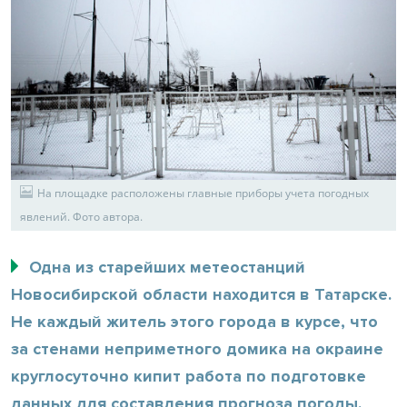
На площадке расположены главные приборы учета погодных
явлений. Фото автора.
Одна из старейших метеостанций
Новосибирской области находится в Татарске.
Не каждый житель этого города в курсе, что
за стенами неприметного домика на окраине
круглосуточно кипит работа по подготовке
данных для составления прогноза погоды.