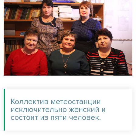
Коллектив метеостанции
исключительно женский и
состоит из пяти человек.