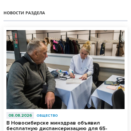
НОВОСТИ РАЗДЕЛА
08.08.2026
ОБЩЕСТВО
В Новосибирске минздрав объявил
бесплатную диспансеризацию для 65-