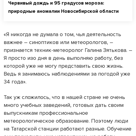
Червивый дождь и 95 градусов мороза:
природные аномалии Новосибирской области
«Я никогда не думала о том, чья деятельность
важнее – синоптиков или метеорологов, –
признается техник-метеоролог Галина Зятькова. –
Я просто изо дня в день выполняю работу, без
которой уже не могу представить свою жизнь.
Ведь я занимаюсь наблюдениями за погодой уже
34 года».
Так уж сложилось, что в нашей стране не очень
много учебных заведений, готовых дать своим
выпускникам профессиональное
метеорологическое образование. Поэтому люди
на Татарской станции работают разные. Обучение