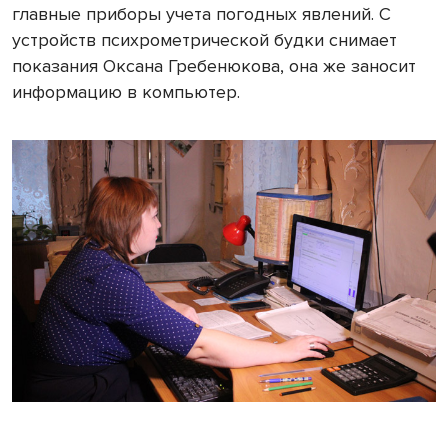
главные приборы учета погодных явлений. С
устройств психрометрической будки снимает
показания Оксана Гребенюкова, она же заносит
информацию в компьютер.