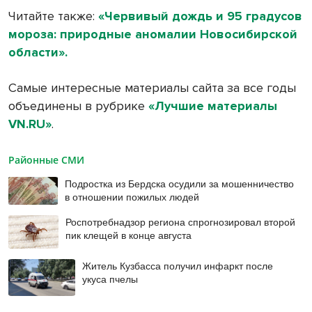
Читайте также:
«Червивый дождь и 95 градусов
мороза: природные аномалии Новосибирской
области».
Самые интересные материалы сайта за все годы
объединены в рубрике
«Лучшие материалы
VN.RU»
.
Районные СМИ
Подростка из Бердска осудили за мошенничество
в отношении пожилых людей
Роспотребнадзор региона спрогнозировал второй
пик клещей в конце августа
Житель Кузбасса получил инфаркт после
укуса пчелы