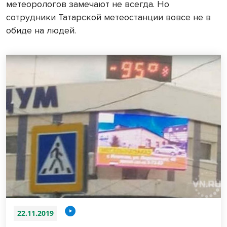
метеорологов замечают не всегда. Но
сотрудники Татарской метеостанции вовсе не в
обиде на людей.
22.11.2019