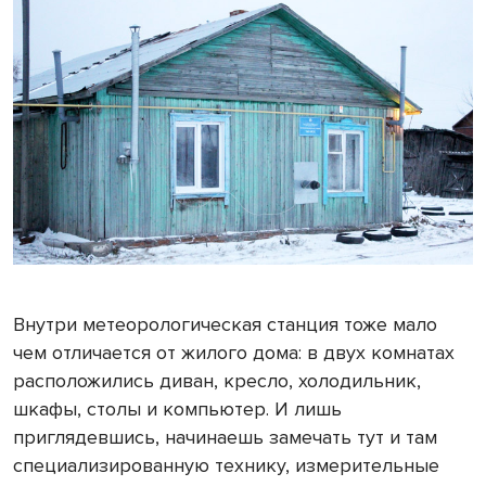
Внутри метеорологическая станция тоже мало
чем отличается от жилого дома: в двух комнатах
расположились диван, кресло, холодильник,
шкафы, столы и компьютер. И лишь
приглядевшись, начинаешь замечать тут и там
специализированную технику, измерительные