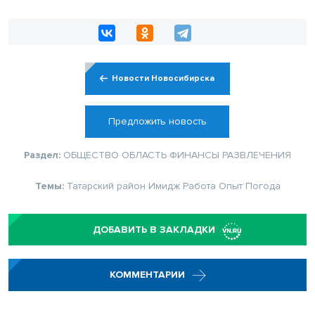
Новости Новосибирска
Предложить новость
Раздел:
ОБЩЕСТВО
ОБЛАСТЬ
ФИНАНСЫ
РАЗВЛЕЧЕНИЯ
Темы:
Татарский район
Имидж
Работа
Опыт
Погода
ДОБАВИТЬ В ЗАКЛАДКИ
КОММЕНТАРИИ