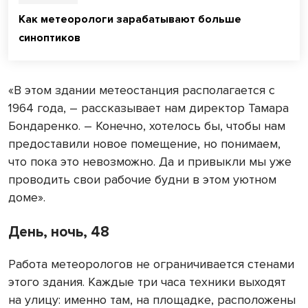
Как метеорологи зарабатывают больше
синоптиков
«В этом здании метеостанция располагается с
1964 года, – рассказывает нам директор Тамара
Бондаренко. – Конечно, хотелось бы, чтобы нам
предоставили новое помещение, но понимаем,
что пока это невозможно. Да и привыкли мы уже
проводить свои рабочие будни в этом уютном
доме».
День, ночь, 48
Работа метеорологов не ограничивается стенами
этого здания. Каждые три часа техники выходят
на улицу: именно там, на площадке, расположены