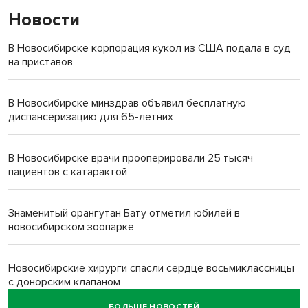
Новости
В Новосибирске корпорация кукол из США подала в суд
на приставов
В Новосибирске минздрав объявил бесплатную
диспансеризацию для 65-летних
В Новосибирске врачи прооперировали 25 тысяч
пациентов с катарактой
Знаменитый орангутан Бату отметил юбилей в
новосибирском зоопарке
Новосибирские хирурги спасли сердце восьмиклассницы
с донорским клапаном
БОЛЬШЕ НОВОСТЕЙ