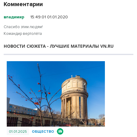
Комментарии
владимир
15:49:01 01.01.2020
Спасибо этим людям!
Командир вертолёта
НОВОСТИ СЮЖЕТА - ЛУЧШИЕ МАТЕРИАЛЫ VN.RU
01.01.2025
ОБЩЕСТВО