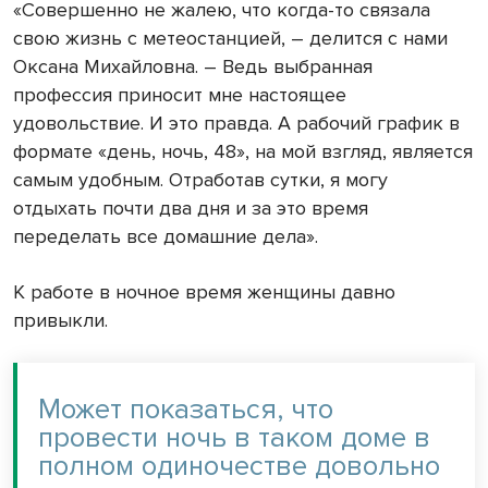
«Совершенно не жалею, что когда-то связала
свою жизнь с метеостанцией, – делится с нами
Оксана Михайловна. – Ведь выбранная
профессия приносит мне настоящее
удовольствие. И это правда. А рабочий график в
формате «день, ночь, 48», на мой взгляд, является
самым удобным. Отработав сутки, я могу
отдыхать почти два дня и за это время
переделать все домашние дела».
К работе в ночное время женщины давно
привыкли.
Может показаться, что
провести ночь в таком доме в
полном одиночестве довольно