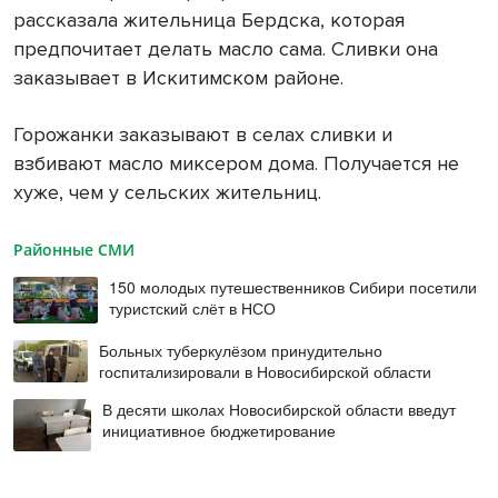
рассказала жительница Бердска, которая
предпочитает делать масло сама. Сливки она
заказывает в Искитимском районе.
Горожанки заказывают в селах сливки и
взбивают масло миксером дома. Получается не
хуже, чем у сельских жительниц.
Районные СМИ
150 молодых путешественников Сибири посетили
туристский слёт в НСО
Больных туберкулёзом принудительно
госпитализировали в Новосибирской области
В десяти школах Новосибирской области введут
инициативное бюджетирование