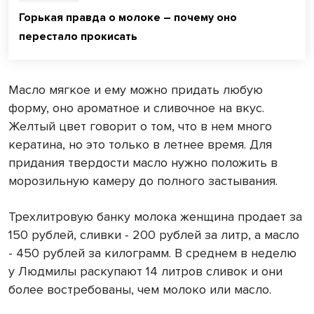
Горькая правда о молоке – почему оно
перестало прокисать
Масло мягкое и ему можно придать любую
форму, оно ароматное и сливочное на вкус.
Желтый цвет говорит о том, что в нем много
кератина, но это только в летнее время. Для
придания твердости масло нужно положить в
морозильную камеру до полного застывания.
Трехлитровую банку молока женщина продает за
150 рублей, сливки - 200 рублей за литр, а масло
- 450 рублей за килограмм. В среднем в неделю
у Людмилы раскупают 14 литров сливок и они
более востребованы, чем молоко или масло.