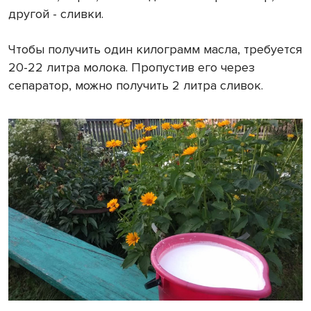
другой - сливки.
Чтобы получить один килограмм масла, требуется
20-22 литра молока. Пропустив его через
сепаратор, можно получить 2 литра сливок.