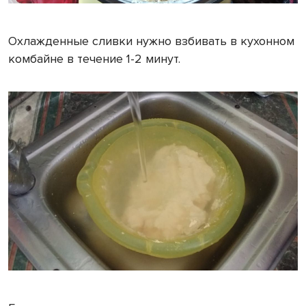
Охлажденные сливки нужно взбивать в кухонном
комбайне в течение 1-2 минут.