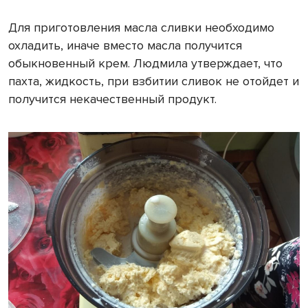
Для приготовления масла сливки необходимо
охладить, иначе вместо масла получится
обыкновенный крем. Людмила утверждает, что
пахта, жидкость, при взбитии сливок не отойдет и
получится некачественный продукт.