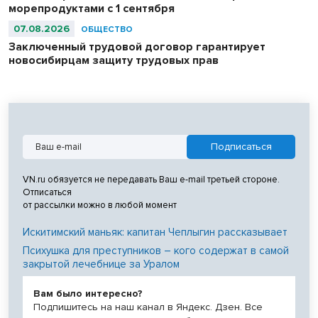
морепродуктами с 1 сентября
07.08.2026
ОБЩЕСТВО
Заключенный трудовой договор гарантирует
новосибирцам защиту трудовых прав
VN.ru обязуется не передавать Ваш e-mail третьей стороне.
Отписаться
от рассылки можно в любой момент
Искитимский маньяк: капитан Чеплыгин рассказывает
Психушка для преступников – кого содержат в самой
закрытой лечебнице за Уралом
Вам было интересно?
Подпишитесь на наш канал в Яндекс. Дзен. Все