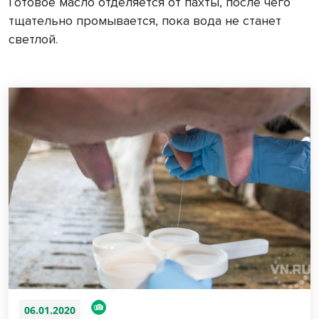
Готовое масло отделяется от пахты, после чего
тщательно промывается, пока вода не станет
светлой.
06.01.2020