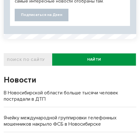
самые интересные новости отобраны там.
Подписаться на Дзен
НАЙТИ
Новости
В Новосибирской области больше тысячи человек
пострадали в ДТП
Ячейку международной группировки телефонных
мошенников накрыло ФСБ в Новосибирске