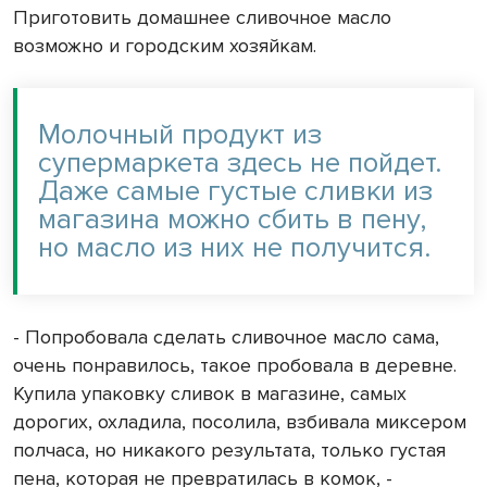
Приготовить домашнее сливочное масло
возможно и городским хозяйкам.
Молочный продукт из
супермаркета здесь не пойдет.
Даже самые густые сливки из
магазина можно сбить в пену,
но масло из них не получится.
- Попробовала сделать сливочное масло сама,
очень понравилось, такое пробовала в деревне.
Купила упаковку сливок в магазине, самых
дорогих, охладила, посолила, взбивала миксером
полчаса, но никакого результата, только густая
пена, которая не превратилась в комок, -