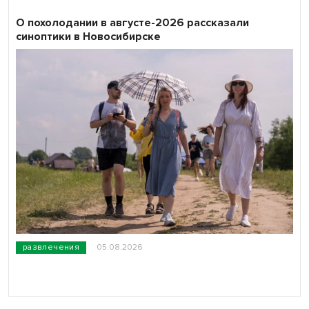
О похолодании в августе-2026 рассказали
синоптики в Новосибирске
развлечения
05.08.2026