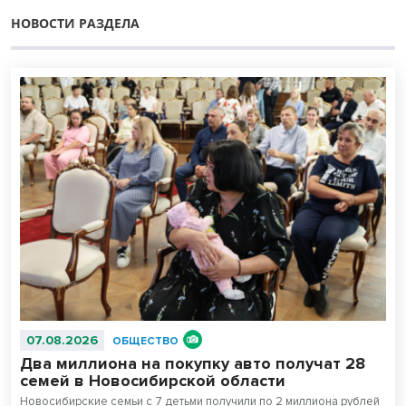
НОВОСТИ РАЗДЕЛА
07.08.2026
ОБЩЕСТВО
Два миллиона на покупку авто получат 28
семей в Новосибирской области
Новосибирские семьи с 7 детьми получили по 2 миллиона рублей