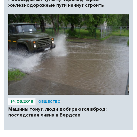
железнодорожные пути начнут строить
14.06.2018
ОБЩЕСТВО
Машины тонут, люди добираются вброд:
последствия ливня в Бердске