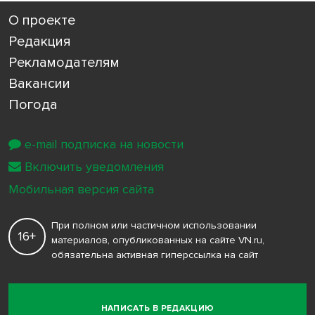
О проекте
Редакция
Рекламодателям
Вакансии
Погода
e-mail подписка на новости
Включить уведомления
Мобильная версия сайта
При полном или частичном использовании
16+
материалов, опубликованных на сайте VN.ru,
обязательна активная гиперссылка на сайт
НАПИСАТЬ В РЕДАКЦИЮ