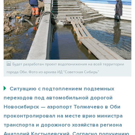
Будет разработан проект водопонижения на всей территории
города Оби. Фото из архива ИД "Советская Сибирь"
Ситуацию с подтоплением подземных
переходов под автомобильной дорогой
Новосибирск — аэропорт Толмачево в Оби
проконтролировал на месте врио министра
транспорта и дорожного хозяйства региона
Анатолий Костылевский. Согласно поручению