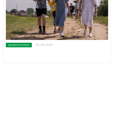
развлечения
05.08.2026