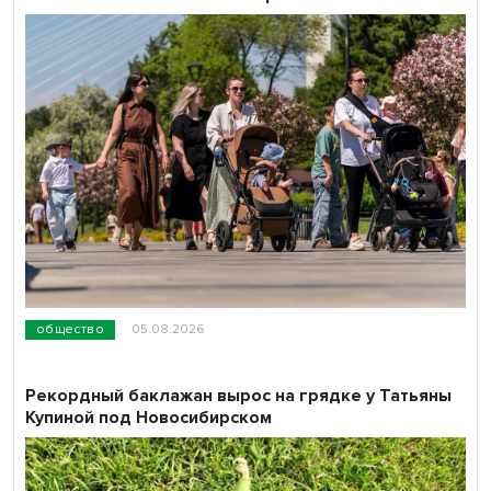
общество
05.08.2026
Рекордный баклажан вырос на грядке у Татьяны
Купиной под Новосибирском