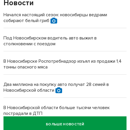
Новости
Начался настоящий сезон: новосибирцы ведрами
собирают белый гриб
Под Новосибирском водитель авто выжил в
столкновении с поездом
В Новосибирске Роспотребнадзор изъял из продажи 1,4
тонны опасного мяса
Два миллиона на покупку авто получат 28 семей в
Новосибирской области
В Новосибирской области больше тысячи человек
пострадали в ДТП
БОЛЬШЕ НОВОСТЕЙ