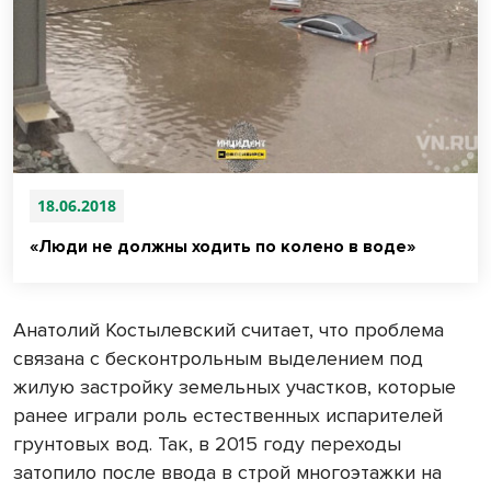
18.06.2018
«Люди не должны ходить по колено в воде»
Анатолий Костылевский считает, что проблема
связана с бесконтрольным выделением под
жилую застройку земельных участков, которые
ранее играли роль естественных испарителей
грунтовых вод. Так, в 2015 году переходы
затопило после ввода в строй многоэтажки на