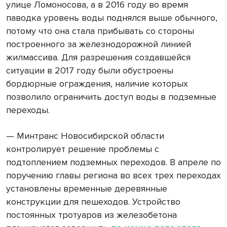
улице Ломоносова, а в 2016 году во время
паводка уровень воды поднялся выше обычного,
потому что она стала прибывать со стороны
построенного за железнодорожной линией
жилмассива. Для разрешения создавшейся
ситуации в 2017 году были обустроены
бордюрные ограждения, наличие которых
позволило ограничить доступ воды в подземные
переходы.
— Минтранс Новосибирской области
контролирует решение проблемы с
подтоплением подземных переходов. В апреле по
поручению главы региона во всех трех переходах
установлены временные деревянные
конструкции для пешеходов. Устройство
постоянных тротуаров из железобетона