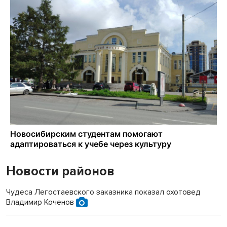
Новости районов
Чудеса Легостаевского заказника показал охотовед
Владимир Коченов