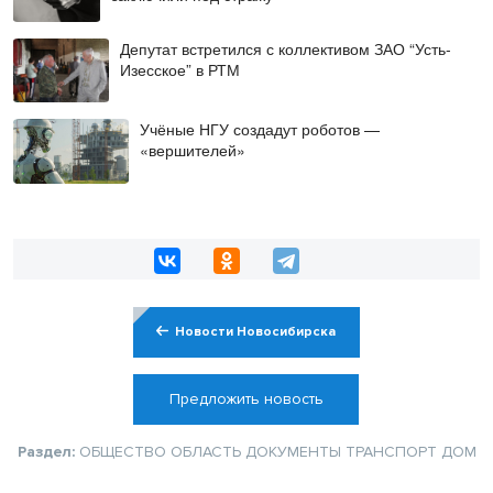
Депутат встретился с коллективом ЗАО “Усть-
Изесское” в РТМ
Учёные НГУ создадут роботов —
«вершителей»
Новости Новосибирска
Предложить новость
Раздел:
ОБЩЕСТВО
ОБЛАСТЬ
ДОКУМЕНТЫ
ТРАНСПОРТ
ДОМ