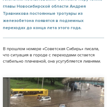
главы Новосибирской области Андрея
Травникова постоянные тротуары из
железобетона появятся в подземных
переходах до конца лета этого года.
В прошлом номере «Советская Сибирь» писала,
что ситуация в городе с переходами остается
стабильно плачевной, она усугубляется ливнями.