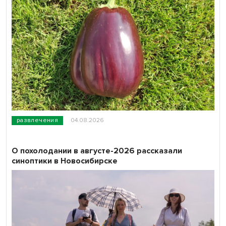
развлечения
04.08.2026
О похолодании в августе-2026 рассказали
синоптики в Новосибирске