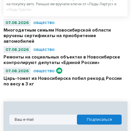
на покупку авто. Раньше им вручали ключи от «Лады Ларгус» и
«Лады Гранта».
07.08.2026
ОБЩЕСТВО
Многодетным семьям Новосибирской области
вручены сертификаты на приобретение
автомобилей
07.08.2026
ОБЩЕСТВО
Ремонты на социальных объектах в Новосибирске
контролируют депутаты «Единой России»
07.08.2026
ОБЩЕСТВО
Царь-томат из Новосибирска побил рекорд России
по весу в 3 кг