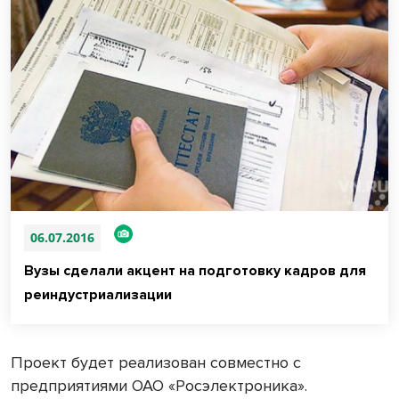
06.07.2016
Вузы сделали акцент на подготовку кадров для
реиндустриализации
Проект будет реализован совместно с
предприятиями ОАО «Росэлектроника».