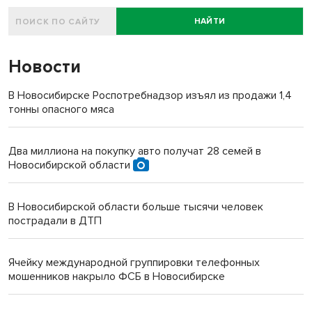
НАЙТИ
Новости
В Новосибирске Роспотребнадзор изъял из продажи 1,4
тонны опасного мяса
Два миллиона на покупку авто получат 28 семей в
Новосибирской области
В Новосибирской области больше тысячи человек
пострадали в ДТП
Ячейку международной группировки телефонных
мошенников накрыло ФСБ в Новосибирске