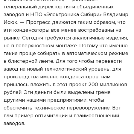
генеральный директор пяти объединенных
заводов и НПО «Электроника Сибири» Владимир
Исюк. — Прогресс движется таким образом, что
эти конденсаторы все менее востребованы на
рынке. Сегодня требуются аналогичные изделия,
но в поверхностном монтаже. Потому что именно
такие проще собирать в автоматическом режиме
в блистерной ленте. Для того чтобы перевести
завод на новый технологический уровень, для
производства именно конденсаторов, нам
пришлось вложить в этот проект 200 миллионов
рублей. Эти деньги были выделены тремя
другими нашими предприятиями, чтобы
обеспечить техническое перевооружение. Вот
вам пример оптимизации и взаимоотношений
заводов.