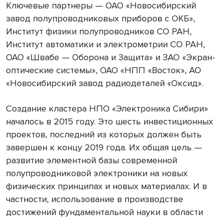
Ключевые партнеры — ОАО «Новосибирский
завод полупроводниковых приборов с ОКБ»,
Институт физики полупроводников СО РАН,
Институт автоматики и электрометрии СО РАН,
ОАО «Швабе — Оборона и Защита» и ЗАО «Экран-
оптические системы», ОАО «НПП «Восток», АО
«Новосибирский завод радиодеталей «Оксид».
Создание кластера НПО «Электроника Сибири»
началось в 2015 году. Это шесть инвестиционных
проектов, последний из которых должен быть
завершен к концу 2019 года. Их общая цель —
развитие элементной базы современной
полупроводниковой электроники на новых
физических принципах и новых материалах. И в
частности, использование в производстве
достижений фундаментальной науки в области