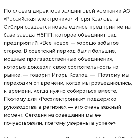
По словам директора холдинговой компании АО
«Российская электроника» Игоря Козлова, в
Сибири создается новое единое предприятие на
базе завода НЗПП, которое объединит ряд
предприятий. «Все новое — хорошо забытое
старое. В советский период были большие,
мощные производственные объединения,
которые доказали свою состоятельность на
рынке, — говорит Игорь Козлов. — Поэтому мы
переходим от времени, когда мы разъединялись,
к времени, когда нужно собираться вместе.
Поэтому для «Росэлектроники» поддержка
руководства в регионах — это очень важный
момент. Сегодня на совещании мы ее
почувствовали, поэтому уверены в успехе».