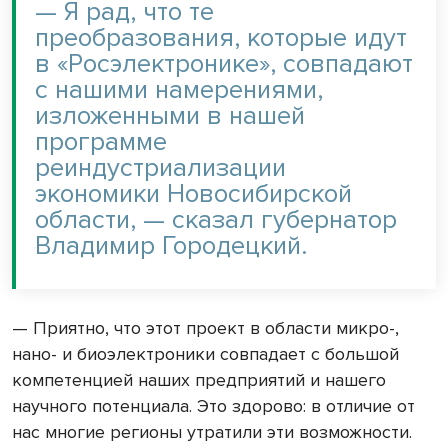
— Я рад, что те
преобразования, которые идут
в «Росэлектронике», совпадают
с нашими намерениями,
изложенными в нашей
программе
реиндустриализации
экономики Новосибирской
области, — сказал губернатор
Владимир Городецкий.
— Приятно, что этот проект в области микро-,
нано- и биоэлектроники совпадает с большой
компетенцией наших предприятий и нашего
научного потенциала. Это здорово: в отличие от
нас многие регионы утратили эти возможности.