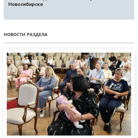
Новосибирске
НОВОСТИ РАЗДЕЛА