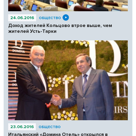
24.06.2016
ОБЩЕСТВО
Доход жителей Кольцово втрое выше, чем
жителей Усть-Тарки
23.06.2016
ОБЩЕСТВО
Итальянский «Домина Отель» открылся в