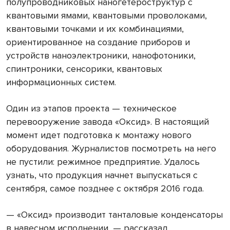
полупроводниковых наногетероструктур с
квантовыми ямами, квантовыми проволоками,
квантовыми точками и их комбинациями,
ориентированное на создание приборов и
устройств наноэлектроники, нанофотоники,
спинтроники, сенсорики, квантовых
информационных систем.
Один из этапов проекта — техническое
перевооружение завода «Оксид». В настоящий
момент идет подготовка к монтажу нового
оборудования. Журналистов посмотреть на него
не пустили: режимное предприятие. Удалось
узнать, что продукция начнет выпускаться с
сентября, самое позднее с октября 2016 года.
— «Оксид» производит танталовые конденсаторы
в навесном исполнении, — рассказал