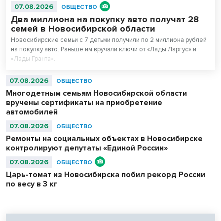
07.08.2026
ОБЩЕСТВО
Два миллиона на покупку авто получат 28
семей в Новосибирской области
Новосибирские семьи с 7 детьми получили по 2 миллиона рублей
на покупку авто. Раньше им вручали ключи от «Лады Ларгус» и
«Лады Гранта».
07.08.2026
ОБЩЕСТВО
Многодетным семьям Новосибирской области
вручены сертификаты на приобретение
автомобилей
07.08.2026
ОБЩЕСТВО
Ремонты на социальных объектах в Новосибирске
контролируют депутаты «Единой России»
07.08.2026
ОБЩЕСТВО
Царь-томат из Новосибирска побил рекорд России
по весу в 3 кг