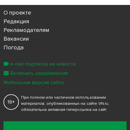
О проекте
Редакция
Рекламодателям
Вакансии
Погода
e-mail подписка на новости
Включить уведомления
Мобильная версия сайта
При полном или частичном использовании
16+
материалов, опубликованных на сайте VN.ru,
обязательна активная гиперссылка на сайт