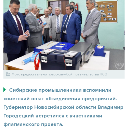
Фото предоставлено пресс-службой правительства НСО
Сибирские промышленники вспомнили
советский опыт объединения предприятий.
Губернатор Новосибирской области Владимир
Городецкий встретился с участниками
флагманского проекта.