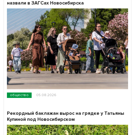
назвали в ЗАГСах Новосибирска
общество
05.08.2026
Рекордный баклажан вырос на грядке у Татьяны
Купиной под Новосибирском