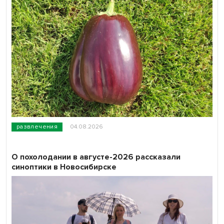
развлечения
04.08.2026
О похолодании в августе-2026 рассказали
синоптики в Новосибирске