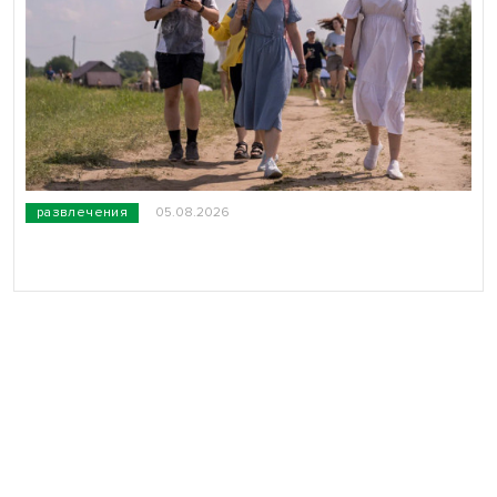
развлечения
05.08.2026