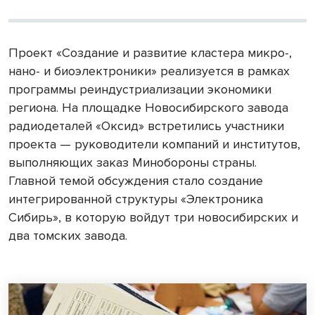
Проект «Создание и развитие кластера микро-,
нано- и биоэлектроники» реализуется в рамках
программы реиндустриализации экономики
региона. На площадке Новосибирского завода
радиодеталей «Оксид» встретились участники
проекта — руководители компаний и институтов,
выполняющих заказ Минобороны страны.
Главной темой обсуждения стало создание
интегрированной структуры «Электроника
Сибирь», в которую войдут три новосибирских и
два томских завода.