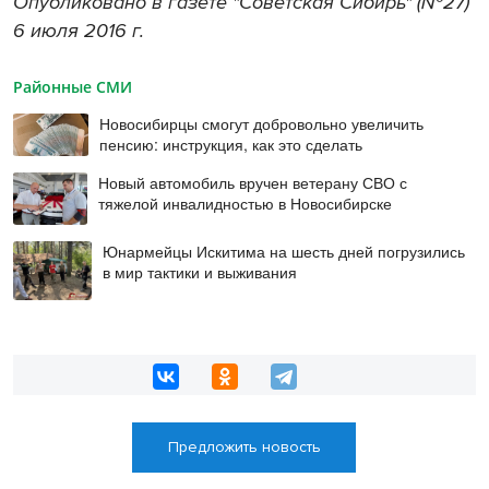
Опубликовано в газете "Советская Сибирь" (№27)
6 июля 2016 г.
Районные СМИ
Новосибирцы смогут добровольно увеличить
пенсию: инструкция, как это сделать
Новый автомобиль вручен ветерану СВО с
тяжелой инвалидностью в Новосибирске
Юнармейцы Искитима на шесть дней погрузились
в мир тактики и выживания
Предложить новость