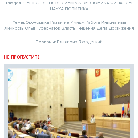
Раздел:
ОБЩЕСТВО
НОВОСИБИРСК
ЭКОНОМИКА
ФИНАНСЫ
НАУКА
ПОЛИТИКА
Темы:
Экономика
Развитие
Имидж
Работа
Инициативы
Личность
Опыт
Губернатор
Власть
Решения
Дела
Достижения
Персоны:
Владимир Городецкий
НЕ ПРОПУСТИТЕ