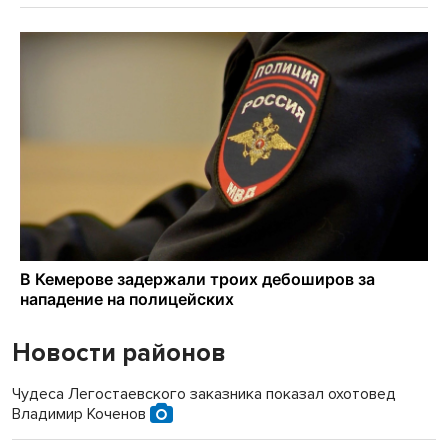
Новости районов
Чудеса Легостаевского заказника показал охотовед
Владимир Коченов