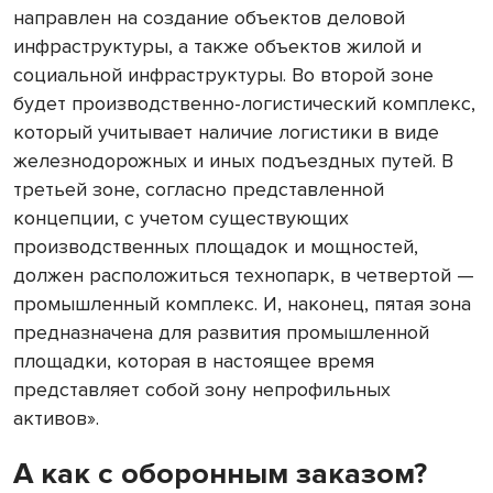
направлен на создание объектов деловой
инфраструктуры, а также объектов жилой и
социальной инфраструктуры. Во второй зоне
будет производственно-логистический комплекс,
который учитывает наличие логистики в виде
железнодорожных и иных подъездных путей. В
третьей зоне, согласно представленной
концепции, с учетом существующих
производственных площадок и мощностей,
должен расположиться технопарк, в четвертой —
промышленный комплекс. И, наконец, пятая зона
предназначена для развития промышленной
площадки, которая в настоящее время
представляет собой зону непрофильных
активов».
А как с оборонным заказом?