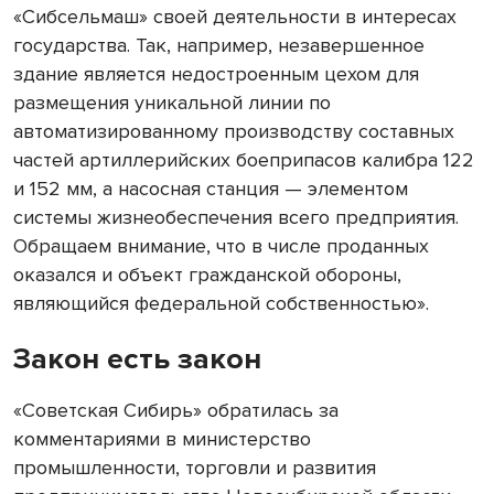
«Сибсельмаш» своей деятельности в интересах
государства. Так, например, незавершенное
здание является недостроенным цехом для
размещения уникальной линии по
автоматизированному производству составных
частей артиллерийских боеприпасов калибра 122
и 152 мм, а насосная станция — элементом
системы жизне­обеспечения всего предприятия.
Обращаем внимание, что в числе проданных
оказался и объект гражданской обороны,
являющийся федеральной собственностью».
Закон есть закон
«Советская Сибирь» обратилась за
комментариями в министерство
промышленности, торговли и развития