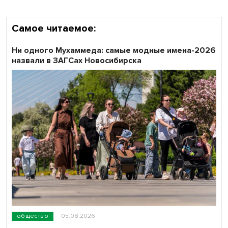
Самое читаемое:
Ни одного Мухаммеда: самые модные имена-2026
назвали в ЗАГСах Новосибирска
общество
05.08.2026