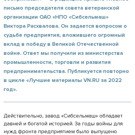
письмо председателя совета ветеранской
организации ОАО «НПО «Сибсельмаш»
Виктора Расхвалова. Он задается вопросом о
судьбе предприятия, вложившего огромный
вклад в победу в Великой Отечественной
войне. Ответ мы получили из министерства
промышленности, торговли и развития
предпринимательства. Публикуется повторно
в цикле «Лучшие материалы VN.RU за 2022
год».
Действительно, завод «Сибсельмаш» обладает
давней и богатой историей. За годы вой­ны для
нужд фронта предприятием было выпущено