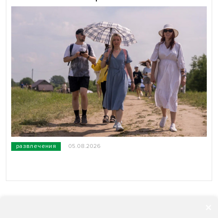
развлечения
05.08.2026