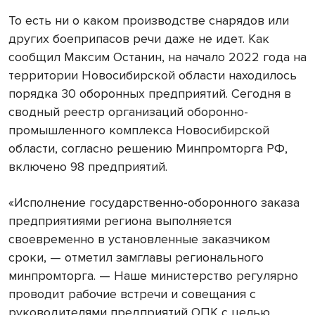
То есть ни о каком производстве снарядов или
других боеприпасов речи даже не идет. Как
сообщил Максим Останин, на начало 2022 года на
территории Новосибирской области находилось
порядка 30 оборонных предприятий. Сегодня в
сводный реестр организаций оборонно-
промышленного комплекса Новосибирской
области, согласно решению Минпромторга РФ,
включено 98 предприятий.
«Исполнение государственно-оборонного заказа
предприятиями региона выполняется
своевременно в установленные заказчиком
сроки, — отметил замглавы регионального
минпромторга. — Наше министерство регулярно
проводит рабочие встречи и совещания с
руководителями предприятий ОПК с целью