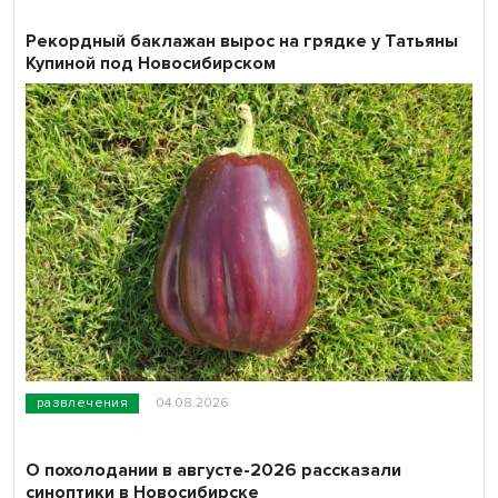
Рекордный баклажан вырос на грядке у Татьяны
Купиной под Новосибирском
развлечения
04.08.2026
О похолодании в августе-2026 рассказали
синоптики в Новосибирске