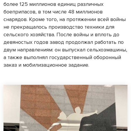
более 125 миллионов единиц различных
боеприпасов, в том числе 48 миллионов
снарядов. Кроме того, на протяжении всей войны
не прекращалось производство техники для
сельского хозяйства. После войны и вплоть до
девяностых годов завод продолжал работать по
двум направлениям: он выпускал сельхозмашины,
а также выполнял государственный оборонный
заказ и мобилизационное задание.