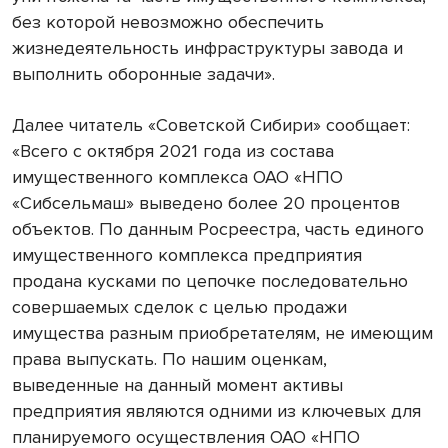
без которой невозможно обеспечить
жизнедеятельность инфраструктуры завода и
выполнить оборонные задачи».
Далее читатель «Советской Сибири» сообщает:
«Всего с октября 2021 года из состава
имущественного комплекса ОАО «НПО
«Сибсельмаш» выведено более 20 процентов
объектов. По данным Росреестра, часть единого
имущественного комплекса предприятия
продана кусками по цепочке последовательно
совершаемых сделок с целью продажи
имущества разным приобретателям, не имеющим
права выпускать. По нашим оценкам,
выведенные на данный момент активы
предприятия являются одними из ключевых для
планируемого осуществления ОАО «НПО