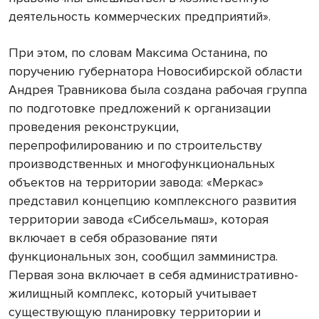
деятельность коммерческих предприятий».
При этом, по словам Максима Останина, по
поручению губернатора Новосибирской области
Андрея Травникова была создана рабочая группа
по подготовке предложений к организации
проведения реконструкции,
перепрофилированию и по строительству
производственных и многофункциональных
объектов на территории завода: «Меркас»
представил концепцию комплексного развития
территории завода «Сибсельмаш», которая
включает в себя образование пяти
функциональных зон, сообщил замминистра.
Первая зона включает в себя административно-
жилищный комплекс, который учитывает
существующую планировку территории и