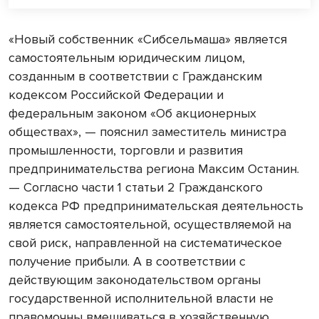
«Новый собственник «Сибсельмаша» является
самостоятельным юридическим лицом,
созданным в соответствии с Гражданским
кодексом Российской Федерации и
федеральным законом «Об акционерных
обществах», — пояснил заместитель министра
промышленности, торговли и развития
предпринимательства региона Максим Останин.
— Согласно части 1 статьи 2 Гражданского
кодекса РФ предпринимательская деятельность
является самостоятельной, осуществляемой на
свой риск, направленной на систематическое
получение прибыли. А в соответствии с
действующим законодательством органы
государственной исполнительной власти не
правомочны вмешиваться в хозяйственную