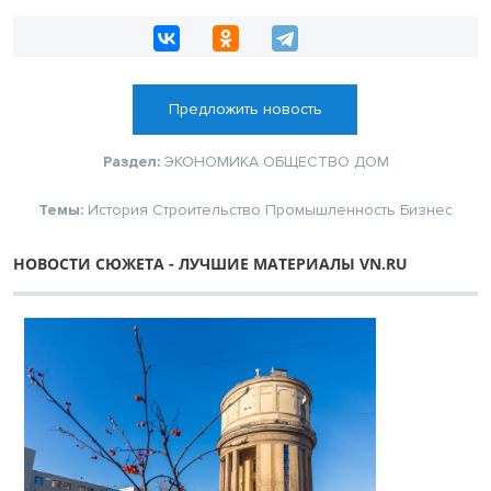
Предложить новость
Раздел:
ЭКОНОМИКА
ОБЩЕСТВО
ДОМ
Темы:
История
Строительство
Промышленность
Бизнес
НОВОСТИ СЮЖЕТА - ЛУЧШИЕ МАТЕРИАЛЫ VN.RU