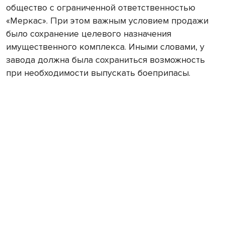
общество с ограниченной ответственностью
«Меркас». При этом важным условием продажи
было сохранение целевого назначения
имущественного комплекса. Иными словами, у
завода должна была сохраниться возможность
при необходимости выпускать боеприпасы.