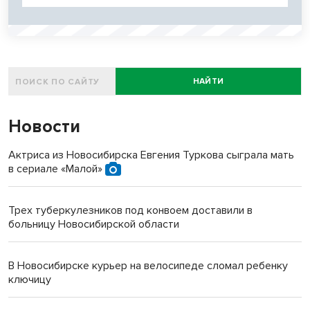
НАЙТИ
Новости
Актриса из Новосибирска Евгения Туркова сыграла мать
в сериале «Малой»
Трех туберкулезников под конвоем доставили в
больницу Новосибирской области
В Новосибирске курьер на велосипеде сломал ребенку
ключицу