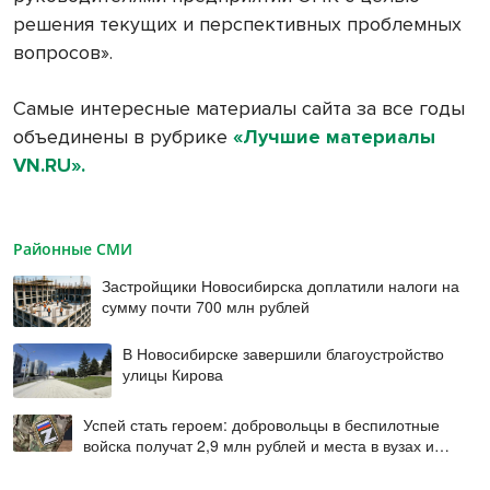
решения текущих и перспективных проблемных
вопросов».
Самые интересные материалы сайта за все годы
объединены в рубрике
«Лучшие материалы
VN.RU».
Районные СМИ
Застройщики Новосибирска доплатили налоги на
сумму почти 700 млн рублей
В Новосибирске завершили благоустройство
улицы Кирова
Успей стать героем: добровольцы в беспилотные
войска получат 2,9 млн рублей и места в вузах и
колледжах