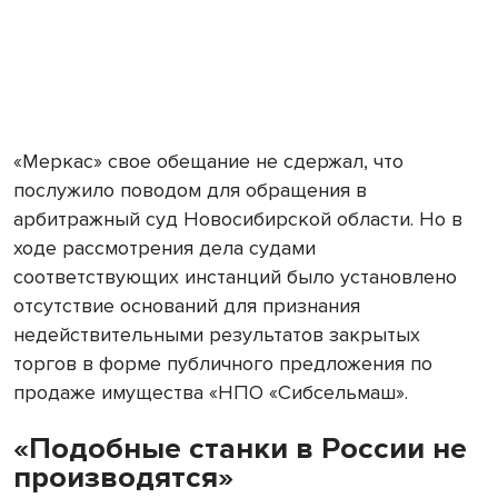
«Меркас» свое обещание не сдержал, что
послужило поводом для обращения в
арбитражный суд Новосибирской области. Но в
ходе рассмотрения дела судами
соответствующих инстанций было установлено
отсутствие оснований для признания
недействительными результатов закрытых
торгов в форме публичного предложения по
продаже имущества «НПО «Сибсельмаш».
«Подобные станки в России не
производятся»