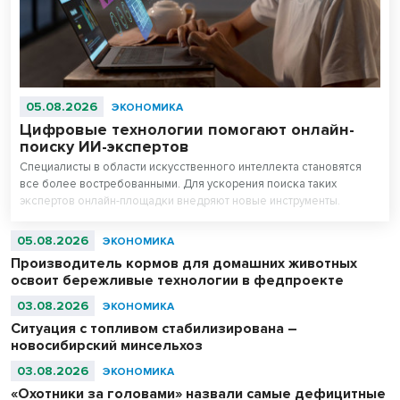
05.08.2026
ЭКОНОМИКА
Цифровые технологии помогают онлайн-
поиску ИИ-экспертов
Специалисты в области искусственного интеллекта становятся
все более востребованными. Для ускорения поиска таких
экспертов онлайн-площадки внедряют новые инструменты.
05.08.2026
ЭКОНОМИКА
Производитель кормов для домашних животных
освоит бережливые технологии в федпроекте
03.08.2026
ЭКОНОМИКА
Ситуация с топливом стабилизирована –
новосибирский минсельхоз
03.08.2026
ЭКОНОМИКА
«Охотники за головами» назвали самые дефицитные