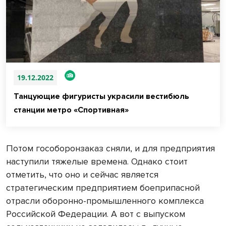
19.12.2022
Танцующие фигуристы украсили вестибюль
станции метро «Спортивная»
Потом гособоронзаказ сняли, и для предприятия
наступили тяжелые времена. Однако стоит
отметить, что оно и сейчас является
стратегическим предприятием боеприпасной
отрасли оборонно-промышленного комплекса
Российской Федерации. А вот с выпуском