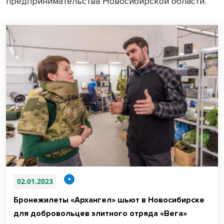
предпринимательства Новосибирской области.
02.01.2023
Бронежилеты «Архангел» шьют в Новосибирске
для добровольцев элитного отряда «Вега»