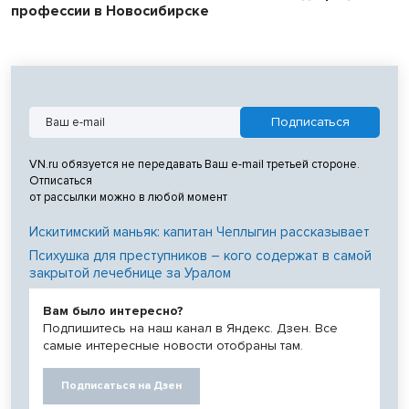
профессии в Новосибирске
VN.ru обязуется не передавать Ваш e-mail третьей стороне.
Отписаться
от рассылки можно в любой момент
Искитимский маньяк: капитан Чеплыгин рассказывает
Психушка для преступников – кого содержат в самой
закрытой лечебнице за Уралом
Вам было интересно?
Подпишитесь на наш канал в Яндекс. Дзен. Все
самые интересные новости отобраны там.
Подписаться на Дзен