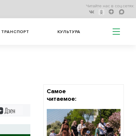
Читайте нас в соц.сетях:
ТРАНСПОРТ
КУЛЬТУРА
Самое
читаемое:
Дзен