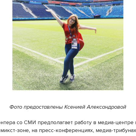
Фото предоставлены Ксенией Александровой
онтера со СМИ предполагает работу в медиа-центре 
 микст-зоне, на пресс-конференциях, медиа-трибуна