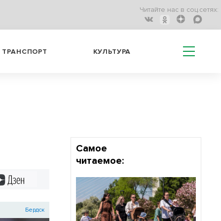
Читайте нас в соц.сетях:
ТРАНСПОРТ
КУЛЬТУРА
Самое
читаемое:
Дзен
Бердск